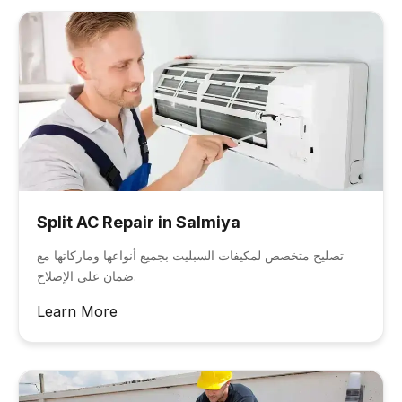
Split AC Repair in Salmiya
تصليح متخصص لمكيفات السبليت بجميع أنواعها وماركاتها مع
ضمان على الإصلاح.
Learn More