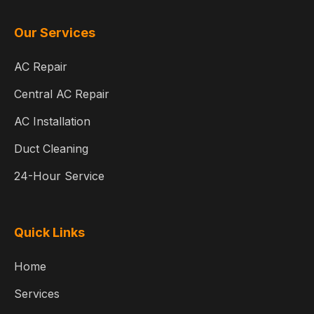
Our Services
AC Repair
Central AC Repair
AC Installation
Duct Cleaning
24-Hour Service
Quick Links
Home
Services