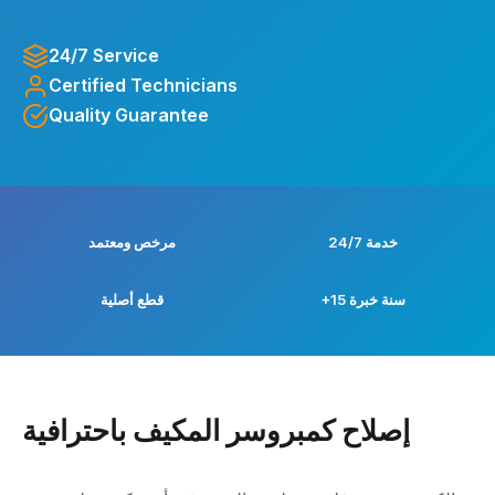
24/7 Service
Certified Technicians
Quality Guarantee
خدمة 24/7
مرخص ومعتمد
+15 سنة خبرة
قطع أصلية
إصلاح كمبروسر المكيف باحترافية