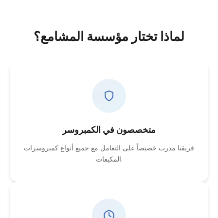
لماذا تختار مؤسسة المشامع؟
متخصصون في الكمبروسر
فريقنا مدرب خصيصاً على التعامل مع جميع أنواع كمبروسرات
المكيفات.