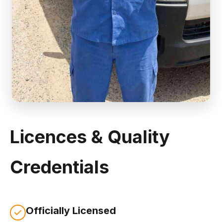
Licences & Quality
Credentials
Officially Licensed