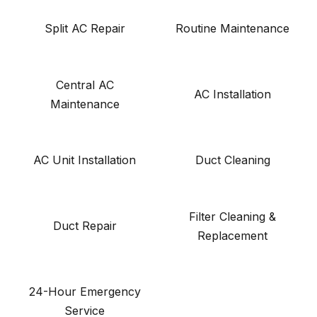
Split AC Repair
Routine Maintenance
Central AC
AC Installation
Maintenance
AC Unit Installation
Duct Cleaning
Filter Cleaning &
Duct Repair
Replacement
24-Hour Emergency
Service