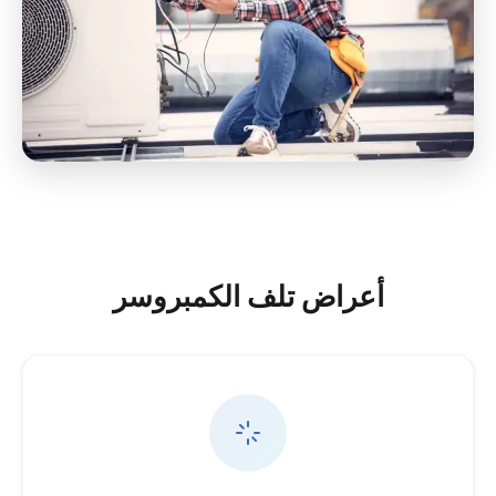
أعراض تلف الكمبروسر