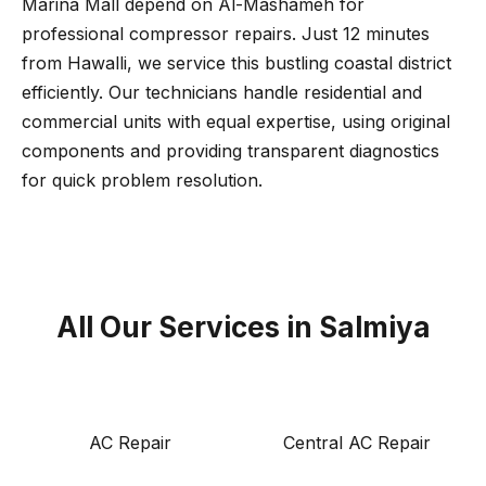
Marina Mall depend on Al-Mashameh for
professional compressor repairs. Just 12 minutes
from Hawalli, we service this bustling coastal district
efficiently. Our technicians handle residential and
commercial units with equal expertise, using original
components and providing transparent diagnostics
for quick problem resolution.
All Our Services in Salmiya
AC Repair
Central AC Repair