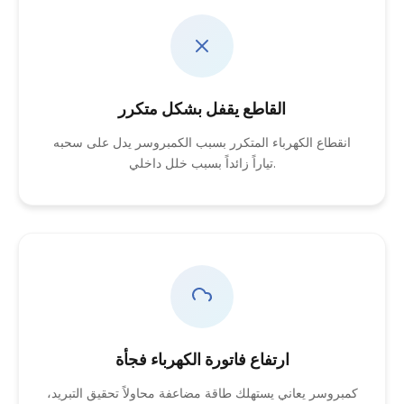
القاطع يقفل بشكل متكرر
انقطاع الكهرباء المتكرر بسبب الكمبروسر يدل على سحبه
تياراً زائداً بسبب خلل داخلي.
ارتفاع فاتورة الكهرباء فجأة
كمبروسر يعاني يستهلك طاقة مضاعفة محاولاً تحقيق التبريد،