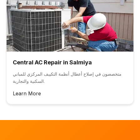
Central AC Repair in Salmiya
متخصصون في إصلاح أعطال أنظمة التكييف المركزي للمباني
السكنية والتجارية.
Learn More