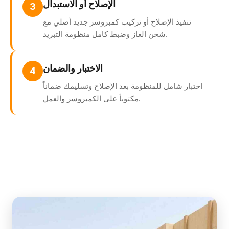
الإصلاح أو الاستبدال
3
تنفيذ الإصلاح أو تركيب كمبروسر جديد أصلي مع
شحن الغاز وضبط كامل منظومة التبريد.
الاختبار والضمان
4
اختبار شامل للمنظومة بعد الإصلاح وتسليمك ضماناً
مكتوباً على الكمبروسر والعمل.