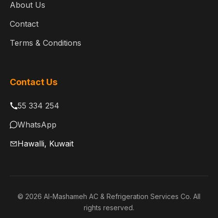
About Us
Contact
Terms & Conditions
Contact Us
55 334 254
WhatsApp
Hawalli, Kuwait
© 2026 Al-Mashameh AC & Refrigeration Services Co. All
rights reserved.