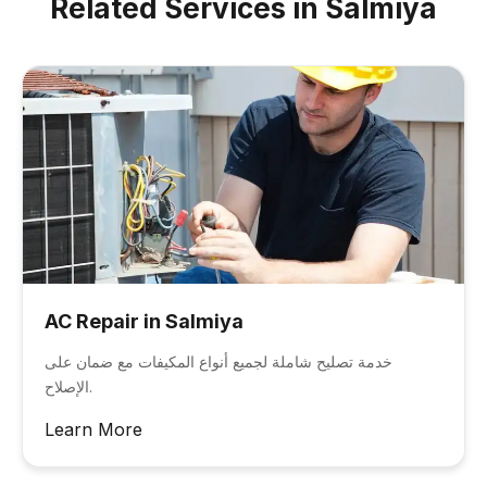
Related Services in Salmiya
AC Repair in Salmiya
خدمة تصليح شاملة لجميع أنواع المكيفات مع ضمان على
الإصلاح.
Learn More