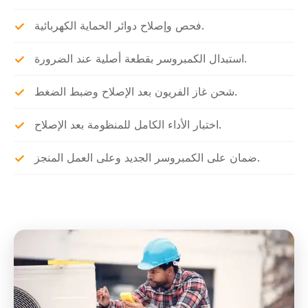
فحص وإصلاح دوائر الحماية الكهربائية.
استبدال الكمبروسر بقطعة أصلية عند الضرورة.
شحن غاز الفريون بعد الإصلاح وضبط الضغط.
اختبار الأداء الكامل للمنظومة بعد الإصلاح.
ضمان على الكمبروسر الجديد وعلى العمل المنجز.