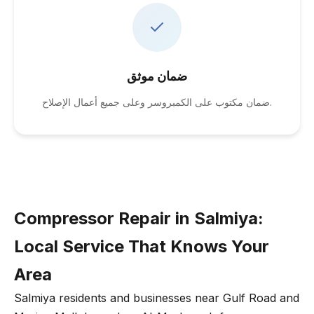
ضمان موثق
ضمان مكتوب على الكمبروسر وعلى جميع أعمال الإصلاح.
Compressor Repair in Salmiya:
Local Service That Knows Your
Area
Salmiya residents and businesses near Gulf Road and