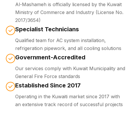
Al-Mashameh is officially licensed by the
Kuwait
Ministry of Commerce and Industry
(License No.
2017/3654)
Specialist Technicians
Qualified team for AC system installation,
refrigeration pipework, and all cooling solutions
Government-Accredited
Our services comply with Kuwait Municipality and
General Fire Force standards
Established Since 2017
Operating in the Kuwaiti market since 2017 with
an extensive track record of successful projects