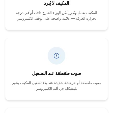
المكيف لا يُبرد
المكيف يعمل ويُدور لكن الهواء الخارج دافئ أو في درجة
حرارة الغرفة — علامة واضحة على توقف الكمبروسر.
صوت طقطقة عند التشغيل
صوت طقطقة أو خرخشة شديدة عند بدء تشغيل المكيف يشير
لمشكلة في آلية الكمبروسر.