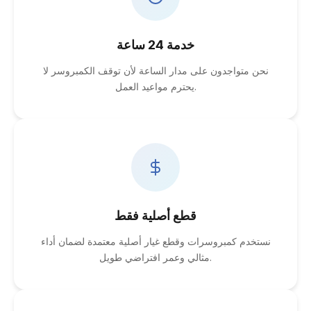
خدمة 24 ساعة
نحن متواجدون على مدار الساعة لأن توقف الكمبروسر لا
يحترم مواعيد العمل.
قطع أصلية فقط
نستخدم كمبروسرات وقطع غيار أصلية معتمدة لضمان أداء
مثالي وعمر افتراضي طويل.