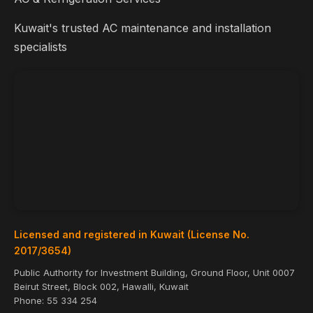
Kuwait's trusted AC maintenance and installation
specialists
Licensed and registered in Kuwait (License No.
2017/3654)
Public Authority for Investment Building, Ground Floor, Unit 0007
Beirut Street, Block 002, Hawalli, Kuwait
Phone:
55 334 254