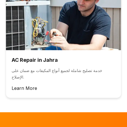
AC Repair in Jahra
خدمة تصليح شاملة لجميع أنواع المكيفات مع ضمان على
الإصلاح.
Learn More