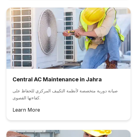
Central AC Maintenance in Jahra
صيانة دورية متخصصة لأنظمة التكييف المركزي للحفاظ على
كفاءتها القصوى.
Learn More