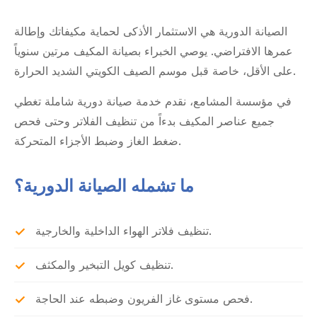
الصيانة الدورية هي الاستثمار الأذكى لحماية مكيفاتك وإطالة
عمرها الافتراضي. يوصي الخبراء بصيانة المكيف مرتين سنوياً
على الأقل، خاصة قبل موسم الصيف الكويتي الشديد الحرارة.
في مؤسسة المشامع، نقدم خدمة صيانة دورية شاملة تغطي
جميع عناصر المكيف بدءاً من تنظيف الفلاتر وحتى فحص
ضغط الغاز وضبط الأجزاء المتحركة.
ما تشمله الصيانة الدورية؟
تنظيف فلاتر الهواء الداخلية والخارجية.
تنظيف كويل التبخير والمكثف.
فحص مستوى غاز الفريون وضبطه عند الحاجة.