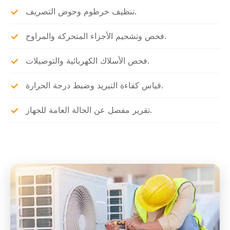
تنظيف خرطوم وحوض التصريف.
فحص وتشحيم الأجزاء المتحركة والمراوح.
فحص الأسلاك الكهربائية والتوصيلات.
قياس كفاءة التبريد وضبط درجة الحرارة.
تقرير مفصل عن الحالة العامة للجهاز.