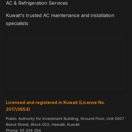
AC & Refrigeration Services
Kuwait's trusted AC maintenance and installation
specialists
Licensed and registered in Kuwait (License No.
2017/3654)
Public Authority for Investment Building, Ground Floor, Unit 0007
Beirut Street, Block 002, Hawalli, Kuwait
Phone:
55 334 254