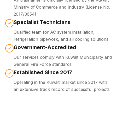
Ministry of Commerce and Industry
(License No.
2017/3654)
Specialist Technicians
Qualified team for AC system installation,
refrigeration pipework, and all cooling solutions
Government-Accredited
Our services comply with Kuwait Municipality and
General Fire Force standards
Established Since 2017
Operating in the Kuwaiti market since 2017 with
an extensive track record of successful projects