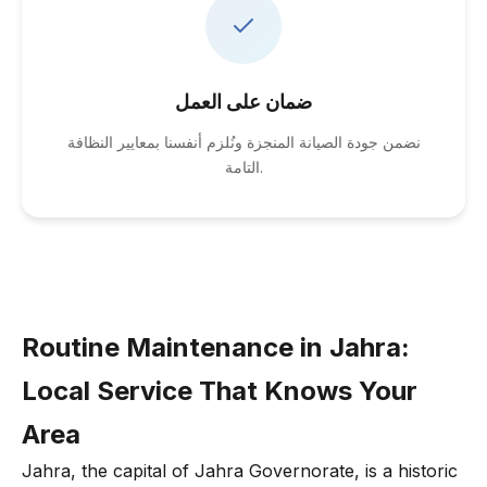
ضمان على العمل
نضمن جودة الصيانة المنجزة ونُلزم أنفسنا بمعايير النظافة
التامة.
Routine Maintenance in Jahra:
Local Service That Knows Your
Area
Jahra, the capital of Jahra Governorate, is a historic