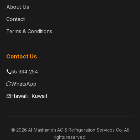
About Us
Contact
Terms & Conditions
Contact Us
55 334 254
WhatsApp
Hawalli, Kuwait
© 2026 Al-Mashameh AC & Refrigeration Services Co. All
rights reserved.