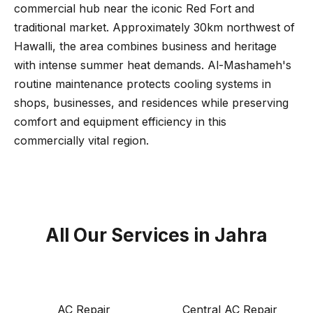
commercial hub near the iconic Red Fort and
traditional market. Approximately 30km northwest of
Hawalli, the area combines business and heritage
with intense summer heat demands. Al-Mashameh's
routine maintenance protects cooling systems in
shops, businesses, and residences while preserving
comfort and equipment efficiency in this
commercially vital region.
All Our Services in Jahra
AC Repair
Central AC Repair