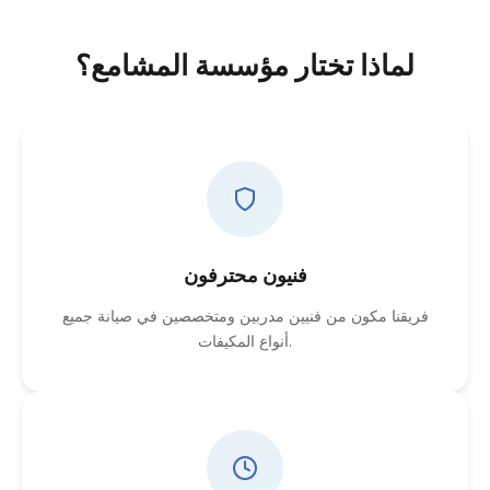
لماذا تختار مؤسسة المشامع؟
فنيون محترفون
فريقنا مكون من فنيين مدربين ومتخصصين في صيانة جميع
أنواع المكيفات.