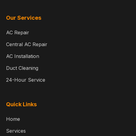
Our Services
AC Repair
Central AC Repair
AC Installation
Duct Cleaning
24-Hour Service
Quick Links
Home
Services