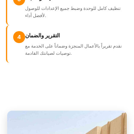
تنظيف كامل للوحدة وضبط جميع الإعدادات للوصول
لأفضل أداء.
التقرير والضمان
4
نقدم تقريراً بالأعمال المنجزة وضماناً على الخدمة مع
توصيات لصيانتك القادمة.