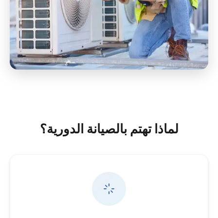
لماذا تهتم بالصيانة الدورية؟