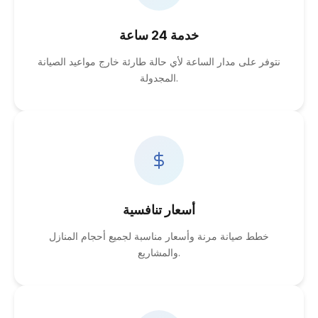
خدمة 24 ساعة
نتوفر على مدار الساعة لأي حالة طارئة خارج مواعيد الصيانة
المجدولة.
أسعار تنافسية
خطط صيانة مرنة وأسعار مناسبة لجميع أحجام المنازل
والمشاريع.