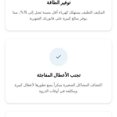
توفير الطاقة
المكيف النظيف يستهلك كهرباء أقل بنسبة تصل إلى 15%، مما
يوفر مبالغ كبيرة على فاتورتك الشهرية.
تجنب الأعطال المفاجئة
اكتشاف المشاكل الصغيرة مبكراً يمنع تطورها لأعطال كبيرة
ومكلفة في أوقات الذروة.