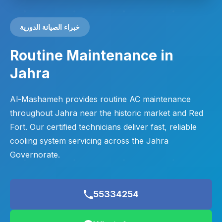
خبراء الصيانة الدورية
Routine Maintenance in
Jahra
Al-Mashameh provides routine AC maintenance
throughout Jahra near the historic market and Red
Fort. Our certified technicians deliver fast, reliable
cooling system servicing across the Jahra
Governorate.
55334254