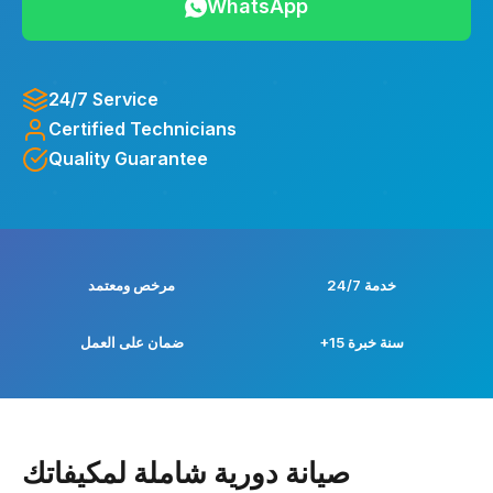
WhatsApp
24/7 Service
Certified Technicians
Quality Guarantee
خدمة 24/7
مرخص ومعتمد
+15 سنة خبرة
ضمان على العمل
صيانة دورية شاملة لمكيفاتك