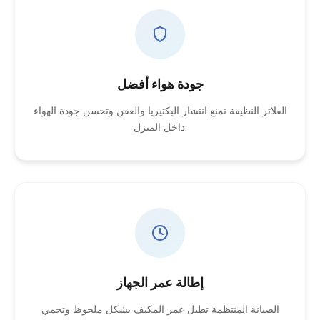
جودة هواء أفضل
الفلاتر النظيفة تمنع انتشار البكتيريا والعفن وتحسن جودة الهواء
داخل المنزل.
إطالة عمر الجهاز
الصيانة المنتظمة تطيل عمر المكيف بشكل ملحوظ وتحمي