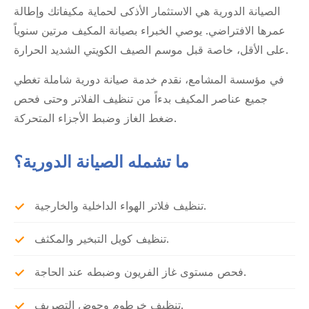
الصيانة الدورية هي الاستثمار الأذكى لحماية مكيفاتك وإطالة
عمرها الافتراضي. يوصي الخبراء بصيانة المكيف مرتين سنوياً
على الأقل، خاصة قبل موسم الصيف الكويتي الشديد الحرارة.
في مؤسسة المشامع، نقدم خدمة صيانة دورية شاملة تغطي
جميع عناصر المكيف بدءاً من تنظيف الفلاتر وحتى فحص
ضغط الغاز وضبط الأجزاء المتحركة.
ما تشمله الصيانة الدورية؟
تنظيف فلاتر الهواء الداخلية والخارجية.
تنظيف كويل التبخير والمكثف.
فحص مستوى غاز الفريون وضبطه عند الحاجة.
تنظيف خرطوم وحوض التصريف.