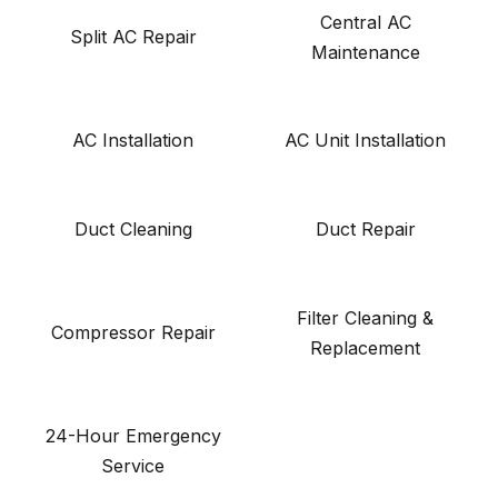
Central AC
Split AC Repair
Maintenance
AC Installation
AC Unit Installation
Duct Cleaning
Duct Repair
Filter Cleaning &
Compressor Repair
Replacement
24-Hour Emergency
Service