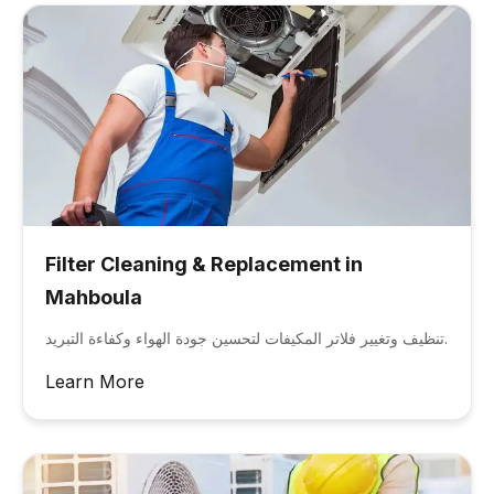
Filter Cleaning & Replacement in
Mahboula
تنظيف وتغيير فلاتر المكيفات لتحسين جودة الهواء وكفاءة التبريد.
Learn More