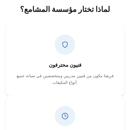
لماذا تختار مؤسسة المشامع؟
فنيون محترفون
فريقنا مكون من فنيين مدربين ومتخصصين في صيانة جميع
أنواع المكيفات.