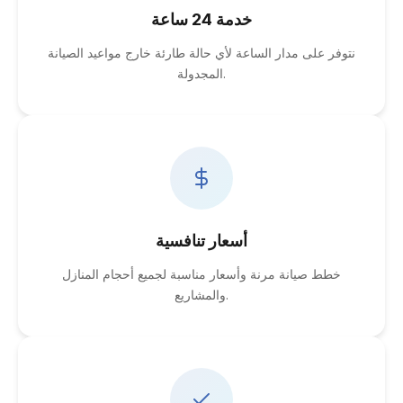
خدمة 24 ساعة
نتوفر على مدار الساعة لأي حالة طارئة خارج مواعيد الصيانة
المجدولة.
أسعار تنافسية
خطط صيانة مرنة وأسعار مناسبة لجميع أحجام المنازل
والمشاريع.