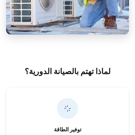
لماذا تهتم بالصيانة الدورية؟
توفير الطاقة