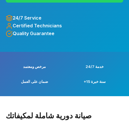
24/7 Service
Certified Technicians
Quality Guarantee
خدمة 24/7
مرخص ومعتمد
+15 سنة خبرة
ضمان على العمل
صيانة دورية شاملة لمكيفاتك