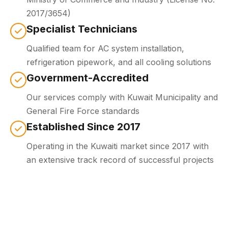
2017/3654)
Specialist Technicians
Qualified team for AC system installation,
refrigeration pipework, and all cooling solutions
Government-Accredited
Our services comply with Kuwait Municipality and
General Fire Force standards
Established Since 2017
Operating in the Kuwaiti market since 2017 with
an extensive track record of successful projects