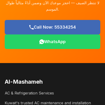
لا تنتظر الصيف — احجز موعدك الآن وضمن أداءً مثالياً طوال
الموسم.
Call Now: 55334254
WhatsApp
Al-Mashameh
AC & Refrigeration Services
Kuwait's trusted AC maintenance and installation