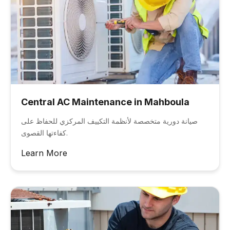
Central AC Maintenance in Mahboula
صيانة دورية متخصصة لأنظمة التكييف المركزي للحفاظ على
كفاءتها القصوى.
Learn More