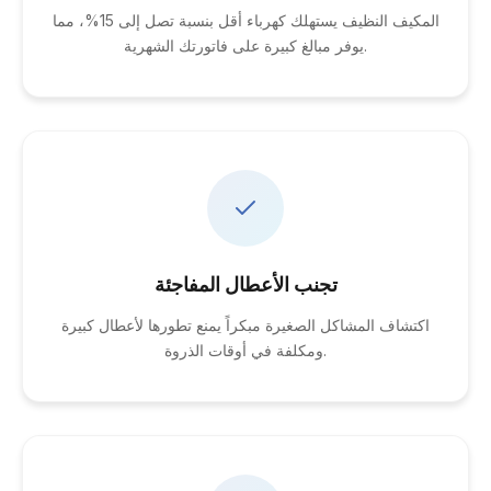
المكيف النظيف يستهلك كهرباء أقل بنسبة تصل إلى 15%، مما
يوفر مبالغ كبيرة على فاتورتك الشهرية.
تجنب الأعطال المفاجئة
اكتشاف المشاكل الصغيرة مبكراً يمنع تطورها لأعطال كبيرة
ومكلفة في أوقات الذروة.