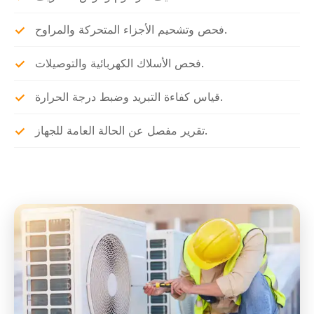
فحص وتشحيم الأجزاء المتحركة والمراوح.
فحص الأسلاك الكهربائية والتوصيلات.
قياس كفاءة التبريد وضبط درجة الحرارة.
تقرير مفصل عن الحالة العامة للجهاز.