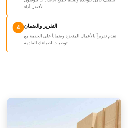
لأفضل أداء.
التقرير والضمان
4
نقدم تقريراً بالأعمال المنجزة وضماناً على الخدمة مع
توصيات لصيانتك القادمة.