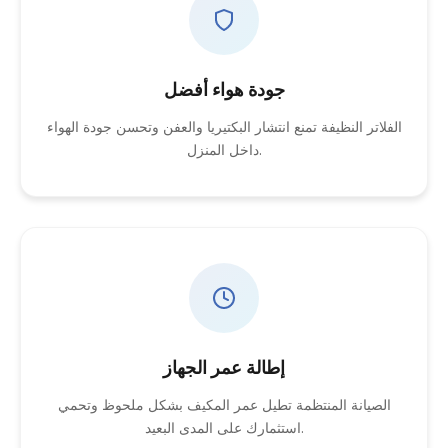
جودة هواء أفضل
الفلاتر النظيفة تمنع انتشار البكتيريا والعفن وتحسن جودة الهواء
داخل المنزل.
إطالة عمر الجهاز
الصيانة المنتظمة تطيل عمر المكيف بشكل ملحوظ وتحمي
استثمارك على المدى البعيد.