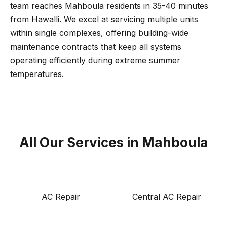
team reaches Mahboula residents in 35-40 minutes
from Hawalli. We excel at servicing multiple units
within single complexes, offering building-wide
maintenance contracts that keep all systems
operating efficiently during extreme summer
temperatures.
All Our Services in Mahboula
AC Repair
Central AC Repair