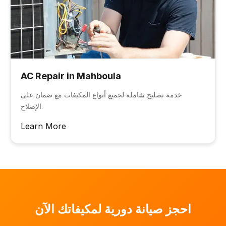
AC Repair in Mahboula
خدمة تصليح شاملة لجميع أنواع المكيفات مع ضمان على
الإصلاح.
Learn More
احجز صيانة دورية لمكيفاتك الآن