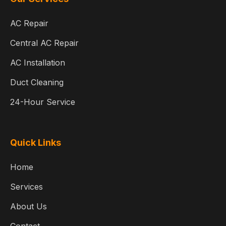
AC Repair
Central AC Repair
AC Installation
Duct Cleaning
24-Hour Service
Quick Links
Home
Services
About Us
Contact