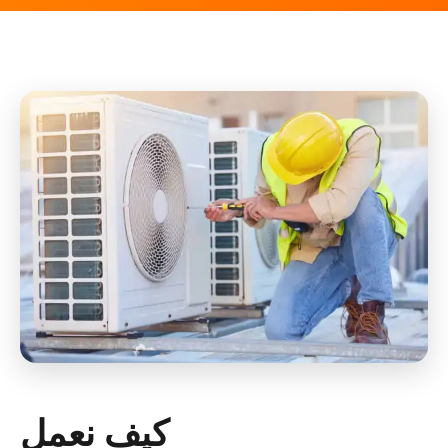
كيف نعمل