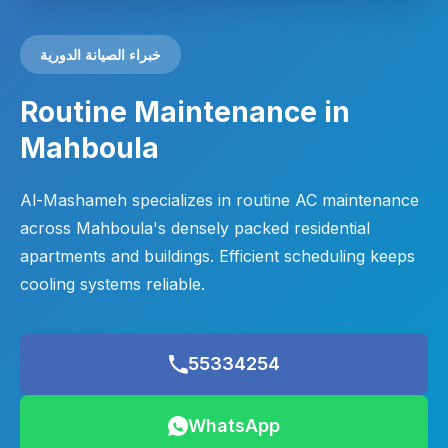
خبراء الصيانة الدورية
Routine Maintenance in
Mahboula
Al-Mashameh specializes in routine AC maintenance
across Mahboula's densely packed residential
apartments and buildings. Efficient scheduling keeps
cooling systems reliable.
55334254
WhatsApp