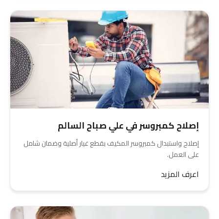
إصلاح كمبروسر في علي صباح السالم
إصلاح واستبدال كمبروسر المكيف بقطع غيار أصلية وضمان شامل
على العمل.
اعرف المزيد