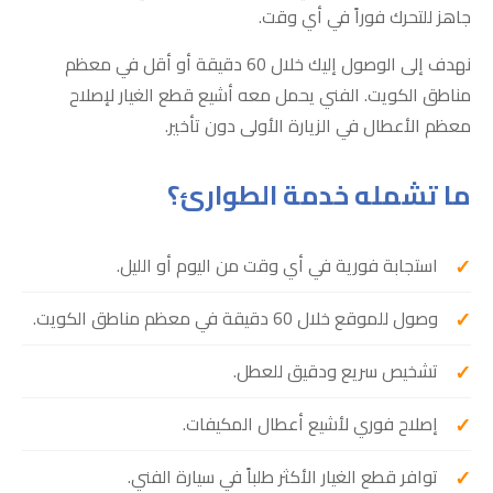
جاهز للتحرك فوراً في أي وقت.
نهدف إلى الوصول إليك خلال 60 دقيقة أو أقل في معظم
مناطق الكويت. الفني يحمل معه أشيع قطع الغيار لإصلاح
معظم الأعطال في الزيارة الأولى دون تأخير.
ما تشمله خدمة الطوارئ؟
استجابة فورية في أي وقت من اليوم أو الليل.
وصول للموقع خلال 60 دقيقة في معظم مناطق الكويت.
تشخيص سريع ودقيق للعطل.
إصلاح فوري لأشيع أعطال المكيفات.
توافر قطع الغيار الأكثر طلباً في سيارة الفني.