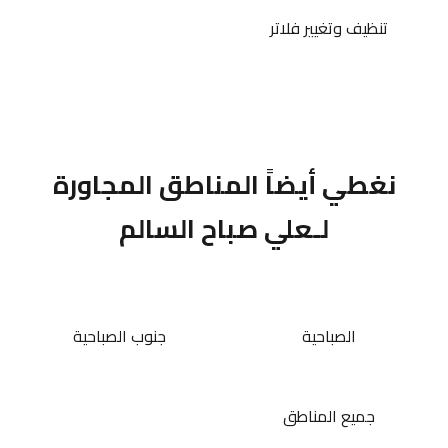
تنظيف وتغيير فلاتر
نغطي أيضاً المناطق المجاورة
لـعلي صباح السالم
الصباحية
جنوب الصباحية
جميع المناطق