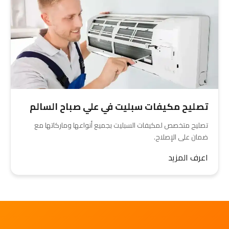
تصليح مكيفات سبليت في علي صباح السالم
تصليح متخصص لمكيفات السبليت بجميع أنواعها وماركاتها مع
ضمان على الإصلاح.
اعرف المزيد