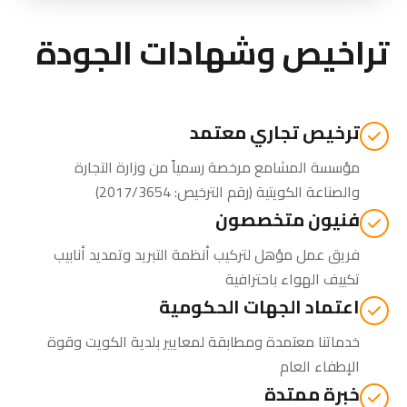
تراخيص وشهادات الجودة
ترخيص تجاري معتمد
مؤسسة المشامع مرخصة رسمياً من
وزارة التجارة
والصناعة الكويتية
(رقم الترخيص: 2017/3654)
فنيون متخصصون
فريق عمل مؤهل لتركيب أنظمة التبريد وتمديد أنابيب
تكييف الهواء باحترافية
اعتماد الجهات الحكومية
خدماتنا معتمدة ومطابقة لمعايير بلدية الكويت وقوة
الإطفاء العام
خبرة ممتدة