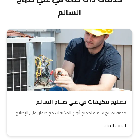
السالم
تصليح مكيفات في علي صباح السالم
خدمة تصليح شاملة لجميع أنواع المكيفات مع ضمان على الإصلاح.
اعرف المزيد