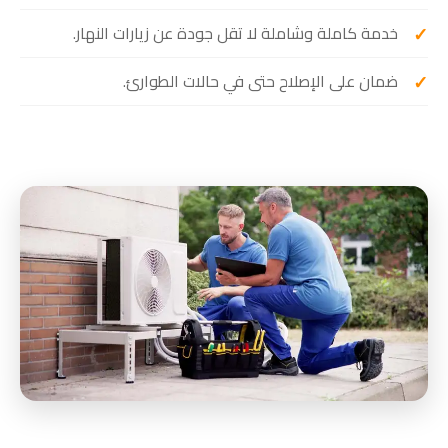
خدمة كاملة وشاملة لا تقل جودة عن زيارات النهار.
ضمان على الإصلاح حتى في حالات الطوارئ.