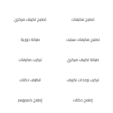
تصليح مكيفات
تصليح تكييف مركزي
تصليح مكيفات سبليت
صيانة دورية
صيانة تكييف مركزي
تركيب مكيفات
تركيب وحدات تكييف
تنظيف دكتات
إصلاح دكتات
إصلاح كمبروسر