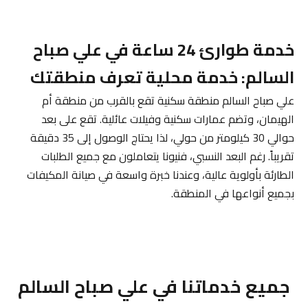
خدمة طوارئ 24 ساعة في علي صباح
السالم: خدمة محلية تعرف منطقتك
علي صباح السالم منطقة سكنية تقع بالقرب من منطقة أم
الهيمان، وتضم عمارات سكنية وفيلات عائلية. تقع على بعد
حوالي 30 كيلومتر من حولي، لذا يحتاج الوصول إلى 35 دقيقة
تقريباً. رغم البعد النسبي، فنيونا يتعاملون مع جميع الطلبات
الطارئة بأولوية عالية، وعندنا خبرة واسعة في صيانة المكيفات
بجميع أنواعها في المنطقة.
جميع خدماتنا في علي صباح السالم