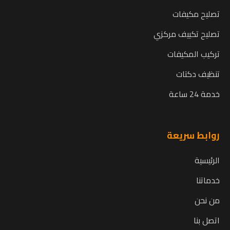
تصليح مكيفات
تصليح تكييف مركزي
تركيب المكيفات
تنظيف دكتات
خدمة 24 ساعة
روابط سريعة
الرئيسية
خدماتنا
من نحن
اتصل بنا