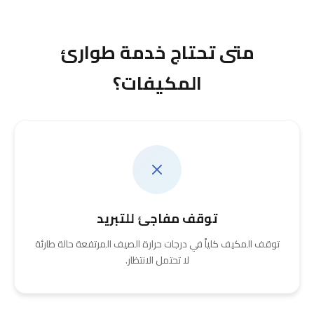
متى تحتاج خدمة طوارئ
المكيفات؟
توقف مفاجئ للتبريد
توقف المكيف كلياً في درجات حرارة الصيف المرتفعة حالة طارئة
لا تحتمل الانتظار.