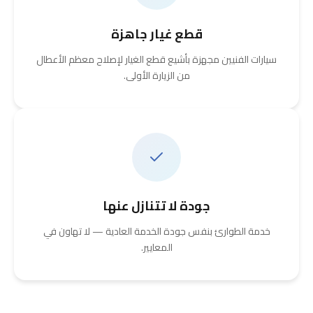
قطع غيار جاهزة
سيارات الفنيين مجهزة بأشيع قطع الغيار لإصلاح معظم الأعطال
من الزيارة الأولى.
جودة لا تتنازل عنها
خدمة الطوارئ بنفس جودة الخدمة العادية — لا تهاون في
المعايير.