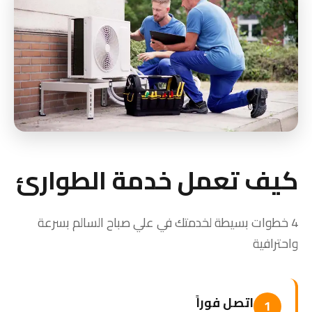
كيف تعمل خدمة الطوارئ
4 خطوات بسيطة لخدمتك في علي صباح السالم بسرعة
واحترافية
اتصل فوراً
1