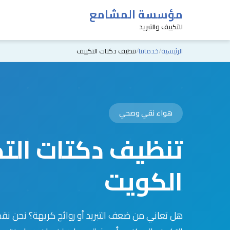
مؤسسة المشامع
للتكييف والتبريد
الرئيسية
خدماتنا
تنظيف دكتات التكييف
هواء نقي وصحي
تنظيف دكتات الت
الكويت
هل تعاني من ضعف التبريد أو روائح كريهة؟ نحن نق