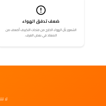
ضعف تدفق الهواء
الشعور بأن الهواء الخارج من فتحات التكييف أضعف من
المعتاد في بعض الغرف.
لا تن