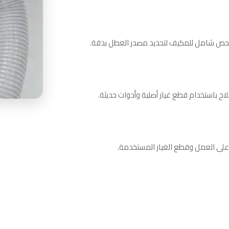
حص شامل للمكيف لتحديد مصدر العطل بدقة.
لاح باستخدام قطع غيار أصلية وأدوات حديثة.
 على العمل وقطع الغيار المستخدمة.