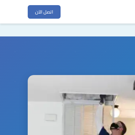
اتصل الآن