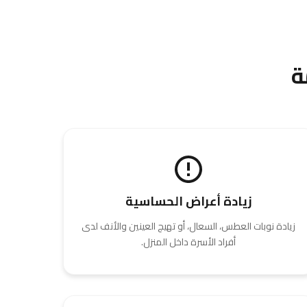
ة
زيادة أعراض الحساسية
زيادة نوبات العطس، السعال، أو تهيج العينين والأنف لدى
أفراد الأسرة داخل المنزل.