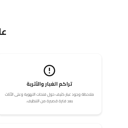
عل
تراكم الغبار والأتربة
ملاحظة وجود غبار كثيف حول فتحات التهوية وعلى الأثاث
بعد فترة قصيرة من التنظيف.