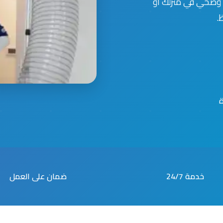
 وصحي في منزلك أو
.
خدمة 24/7
ضمان على العمل