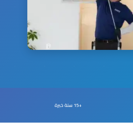
+15 سنة خبرة