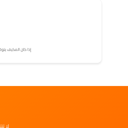
إذا كان المكيف يتو
لا تن