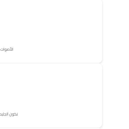
الأصوات غ
تكون الجليد