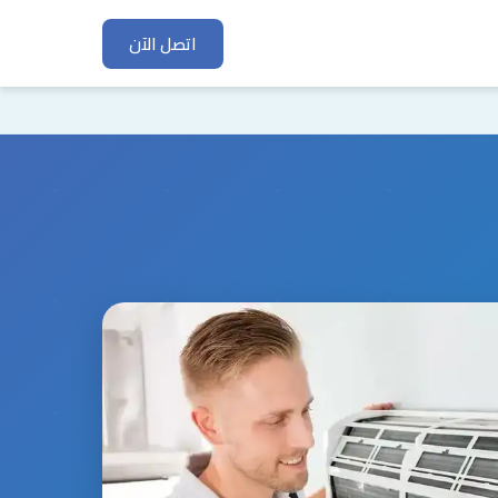
اتصل الآن