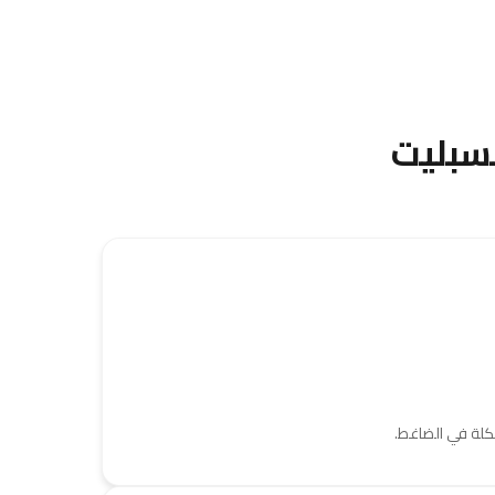
سبليت
كلة في الضاغط.