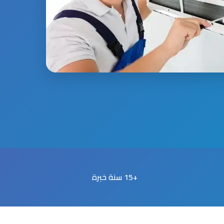
+15 سنة خبرة