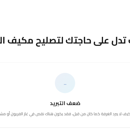
 تدل على حاجتك لتصليح مكيف ال
...
ضعف التبريد
مكيف لا يبرد الغرفة كما كان من قبل، فقد يكون هناك نقص في غاز الفريون أو مش