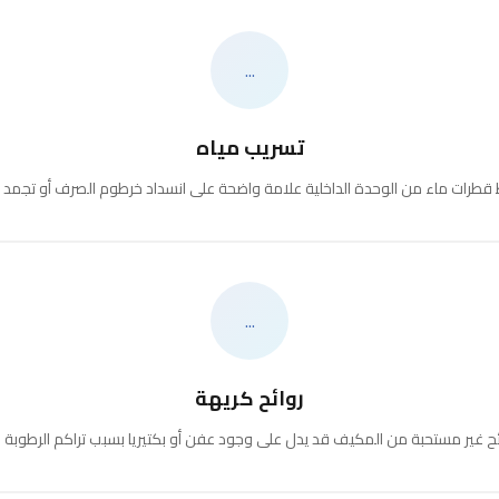
...
تسريب مياه
قطرات ماء من الوحدة الداخلية علامة واضحة على انسداد خرطوم الصرف أو تجمد ال
...
روائح كريهة
ئح غير مستحبة من المكيف قد يدل على وجود عفن أو بكتيريا بسبب تراكم الرطوبة 