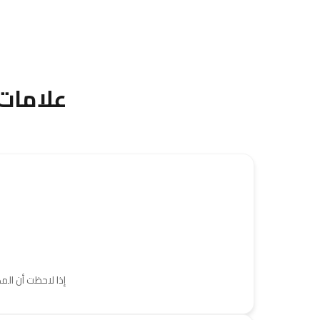
علامات
إذا لاحظت أن ال