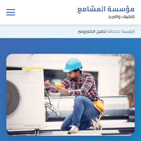
مؤسسة المشامع
للتكييف والتبريد
الرئيسية
خدماتنا
تصليح الكمبروسر