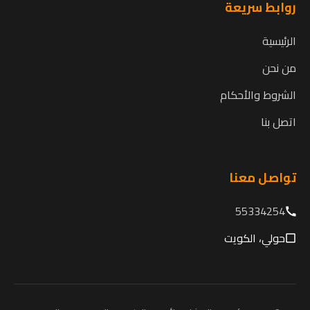
روابط سريعة
الرئيسية
من نحن
الشروط والأحكام
اتصل بنا
تواصل معنا
55334254
حولي، الكويت