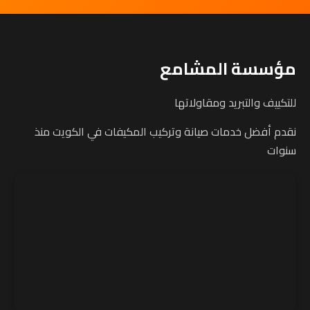
مؤسسة المشامع
للتكييف والتبريد ومقاولاتها
نقدم أفضل خدمات صيانة وتركيب المكيفات في الكويت منذ
سنوات