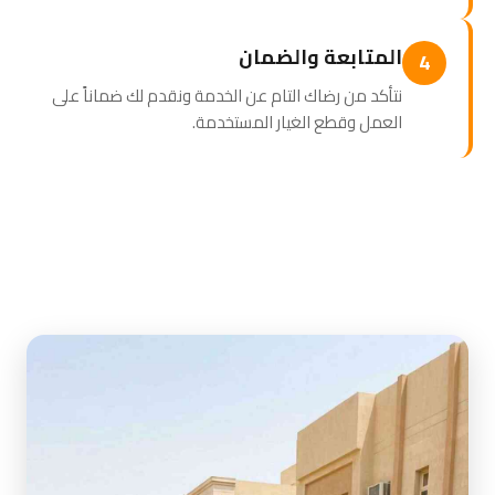
المتابعة والضمان
4
نتأكد من رضاك التام عن الخدمة ونقدم لك ضماناً على
العمل وقطع الغيار المستخدمة.