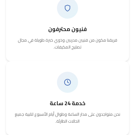
فنيون محترفون
فريقنا مكون من فنيين مدربين وذوي خبرة طويلة في مجال
تصليح المكيفات.
خدمة 24 ساعة
نحن متواجدون على مدار الساعة وطوال أيام الأسبوع لتلبية جميع
الحالات الطارئة.