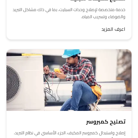
خدمة متخصصة لإصلاح وحدات السبليت، بما في ذلك مشاكل التبريد
والضوضاء وتسريب المياه.
اعرف المزيد
تصليح كمبروسر
إصلاح واستبدال كمبروسر المكيف، الجزء الأساسي في نظام التبريد،