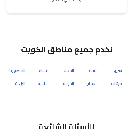
نخدم جميع مناطق الكويت
شرق
القبلة
الدعية
الفيحاء
المنصورية
مرقاب
دسمان
الدوحة
الخالدية
النزهة
الأسئلة الشائعة