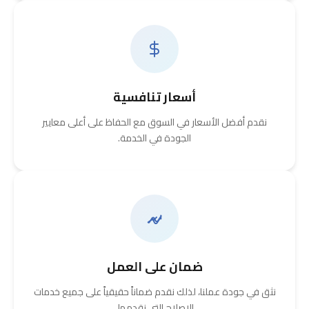
أسعار تنافسية
نقدم أفضل الأسعار في السوق مع الحفاظ على أعلى معايير
الجودة في الخدمة.
ضمان على العمل
نثق في جودة عملنا، لذلك نقدم ضماناً حقيقياً على جميع خدمات
الإصلاح التي نقدمها.