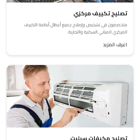
تصليح تكييف مركزي
متخصصون في تشخيص وإصلاح جميع أعطال أنظمة التكييف
المركزي للمباني السكنية والتجارية.
اعرف المزيد
تصليح مكيفات سبليت