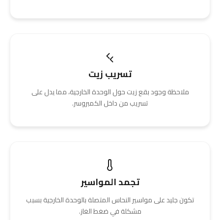
تسريب زيت
ملاحظة وجود بقع زيت حول الوحدة الخارجية، مما يدل على
تسريب من داخل الكمبروسر.
تجمد المواسير
تكون جليد على مواسير النحاس المتصلة بالوحدة الخارجية بسبب
مشكلة في ضغط الغاز.