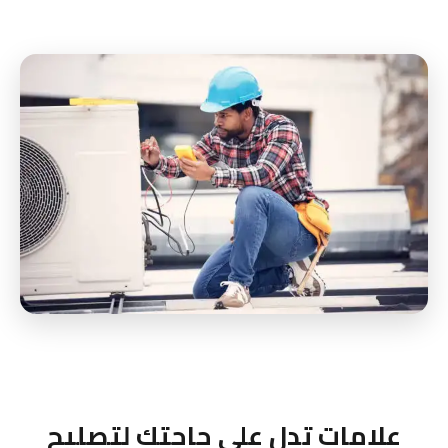
علامات تدل على حاجتك لتصليح