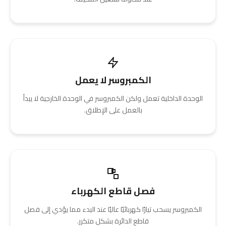
الكمبروسر لا يعمل
الوحدة الداخلية تعمل ولكن الكمبروسر في الوحدة الخارجية لا يبدأ
بالعمل على الإطلاق.
فصل قاطع الكهرباء
الكمبروسر يسحب تيارًا كهربائيًا عاليًا عند البدء مما يؤدي إلى فصل
قاطع الدائرة بشكل متكرر.