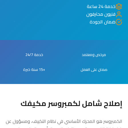
خدمة 24 ساعة
فنيون محترفون
ضمان الجودة
مرخص ومعتمد
خدمة 24/7
ضمان على العمل
+15 سنة خبرة
إصلاح شامل لكمبروسر مكيفك
الكمبروسر هو المحرك الأساسي في نظام التكييف، ومسؤول عن