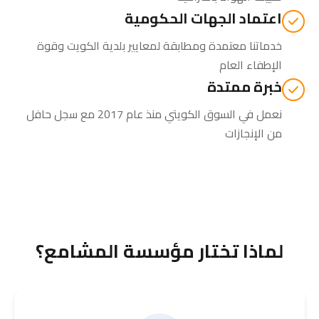
اعتماد الجهات الحكومية
خدماتنا معتمدة ومطابقة لمعايير بلدية الكويت وقوة
الإطفاء العام
خبرة ممتدة
نعمل في السوق الكويتي منذ عام 2017 مع سجل حافل
من الإنجازات
لماذا تختار مؤسسة المشامع؟