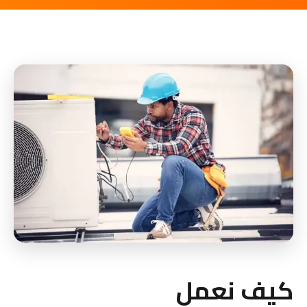
كيف نعمل