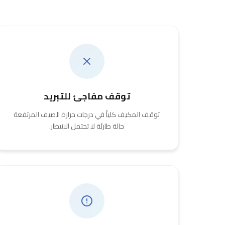
توقف مفاجئ للتبريد
توقف المكيف كلياً في درجات حرارة الصيف المرتفعة
حالة طارئة لا تحتمل الانتظار.