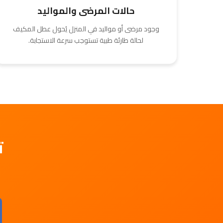
حالات المرضى والمواليد
وجود مرضى أو مواليد في المنزل يُحول عطل المكيف
لحالة طارئة طبية تستوجب سرعة الاستجابة.
ت