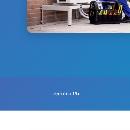
+15 سنة خبرة