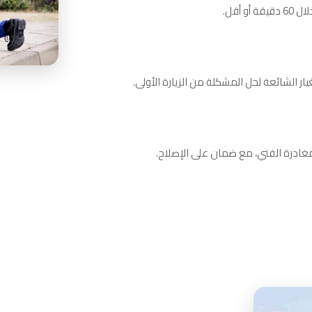
 أقل.
 الشائعة لحل المشكلة من الزيارة الأولى.
ادرة الفني، مع ضمان على الإصلاح.