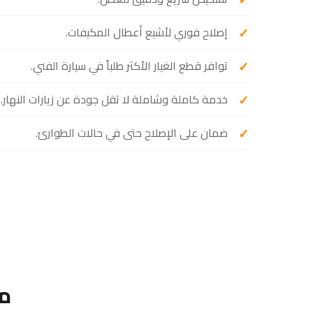
إصلاح فوري لأشيع أعطال المكيفات.
توافر قطع الغيار الأكثر طلباً في سيارة الفني.
خدمة كاملة وشاملة لا تقل جودة عن زيارات النهار.
ضمان على الإصلاح حتى في حالات الطوارئ.
مت