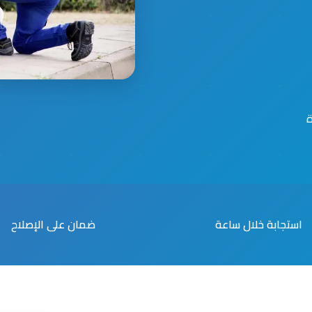
استجابة خلال ساعة
ضمان على الإصلاح