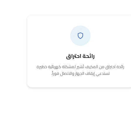
رائحة احتراق
رائحة احتراق من المكيف تُشير لمشكلة كهربائية خطيرة
تستدعي إيقاف الجهاز والاتصال فوراً.