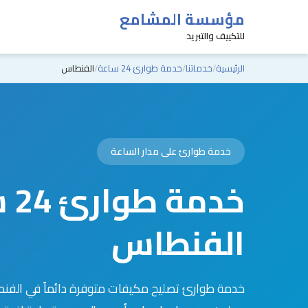
مؤسسة المشامع
للتكييف والتبريد
الرئيسية
خدماتنا
خدمة طوارئ 24 ساعة
الفنطاس
خدمة طوارئ على مدار الساعة
خدم
الفنطاس
خدمة طوارئ تصليح مكيفات متوفرة دائماً في الفنطا