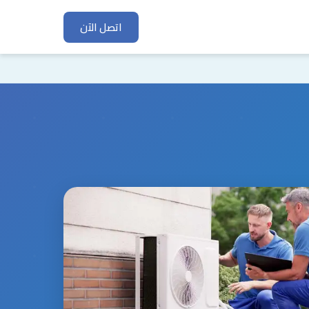
اتصل الآن