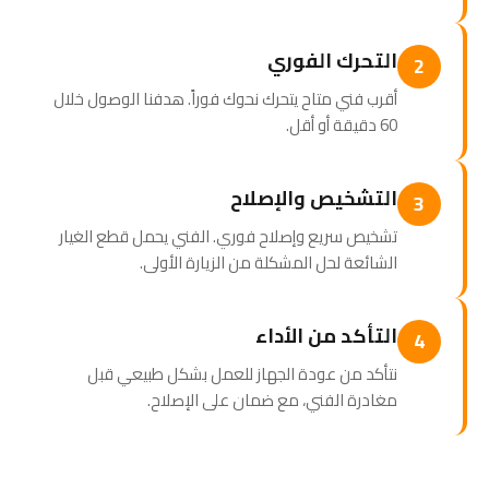
التحرك الفوري
2
أقرب فني متاح يتحرك نحوك فوراً. هدفنا الوصول خلال
60 دقيقة أو أقل.
التشخيص والإصلاح
3
تشخيص سريع وإصلاح فوري. الفني يحمل قطع الغيار
الشائعة لحل المشكلة من الزيارة الأولى.
التأكد من الأداء
4
نتأكد من عودة الجهاز للعمل بشكل طبيعي قبل
مغادرة الفني، مع ضمان على الإصلاح.