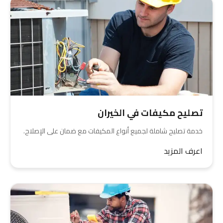
تصليح مكيفات في الخيران
خدمة تصليح شاملة لجميع أنواع المكيفات مع ضمان على الإصلاح.
اعرف المزيد