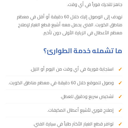
جاهز للتحرك فوراً في أي وقت.
نهدف إلى الوصول إليك خلال 60 دقيقة أو أقل في معظم
مناطق الكويت. الفني يحمل معه أشيع قطع الغيار لإصلاح
معظم الأعطال في الزيارة الأولى دون تأخير.
ما تشمله خدمة الطوارئ؟
استجابة فورية في أي وقت من اليوم أو الليل.
وصول للموقع خلال 60 دقيقة في معظم مناطق الكويت.
تشخيص سريع ودقيق للعطل.
إصلاح فوري لأشيع أعطال المكيفات.
توافر قطع الغيار الأكثر طلباً في سيارة الفني.