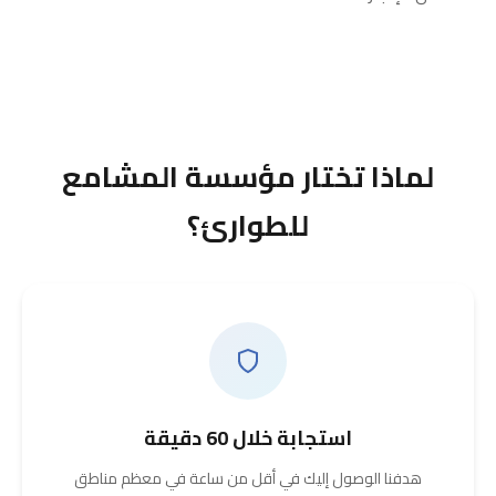
لماذا تختار مؤسسة المشامع
للطوارئ؟
استجابة خلال 60 دقيقة
هدفنا الوصول إليك في أقل من ساعة في معظم مناطق