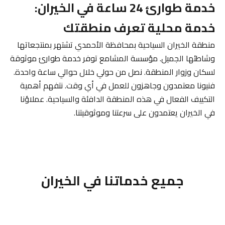
خدمة طوارئ 24 ساعة في الخيران:
خدمة محلية تعرف منطقتك
منطقة الخيران السياحية بمحافظة الأحمدي تشتهر بمنتجعاتها
وشاطئها الجميل. مؤسسة المشامع توفر خدمة طوارئ موثوقة
لسكان وزوار المنطقة. نصل من حولي خلال حوالي ساعة واحدة.
فنيونا معتمدون وجاهزون للعمل في أي وقت. نتفهم أهمية
التكييف الفعال في هذه المنطقة الدافئة والسياحية. عملاؤنا
في الخيران يعتمدون على سرعتنا وموثوقيتنا.
جميع خدماتنا في الخيران