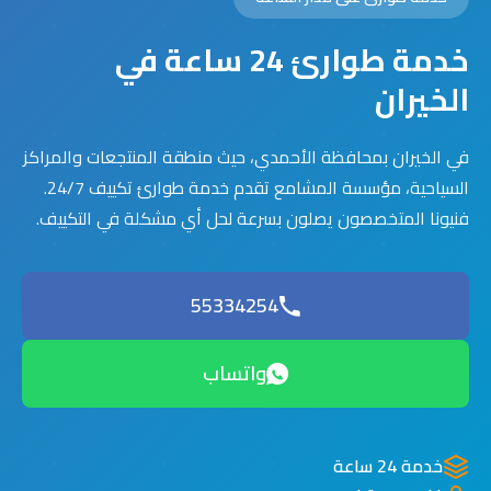
خدمة طوارئ 24 ساعة في
الخيران
في الخيران بمحافظة الأحمدي، حيث منطقة المنتجعات والمراكز
السياحية، مؤسسة المشامع تقدم خدمة طوارئ تكييف 24/7.
فنيونا المتخصصون يصلون بسرعة لحل أي مشكلة في التكييف.
55334254
واتساب
خدمة 24 ساعة