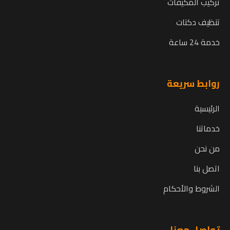
تركيب المكيفات
تنظيف دكتات
خدمة 24 ساعة
روابط سريعة
الرئيسية
خدماتنا
من نحن
اتصل بنا
الشروط والأحكام
تواصل معنا