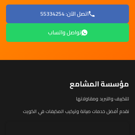
اتصل الآن: 55334254
تواصل واتساب
مؤسسة المشامع
للتكييف والتبريد ومقاولاتها
نقدم أفضل خدمات صيانة وتركيب المكيفات في الكويت