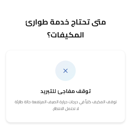
متى تحتاج خدمة طوارئ
المكيفات؟
توقف مفاجئ للتبريد
توقف المكيف كلياً في درجات حرارة الصيف المرتفعة حالة طارئة
لا تحتمل الانتظار.