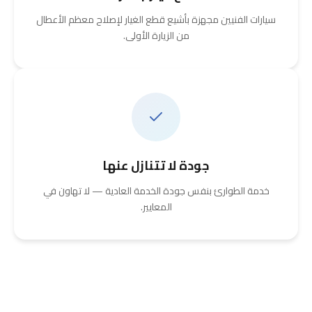
سيارات الفنيين مجهزة بأشيع قطع الغيار لإصلاح معظم الأعطال
من الزيارة الأولى.
جودة لا تتنازل عنها
خدمة الطوارئ بنفس جودة الخدمة العادية — لا تهاون في
المعايير.