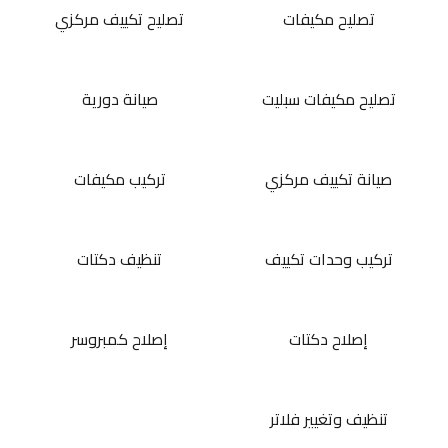
تصليح مكيفات
تصليح تكييف مركزي
تصليح مكيفات سبليت
صيانة دورية
صيانة تكييف مركزي
تركيب مكيفات
تركيب وحدات تكييف
تنظيف دكتات
إصلاح دكتات
إصلاح كمبروسر
تنظيف وتغيير فلاتر