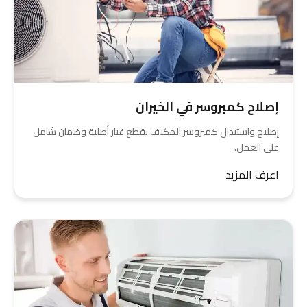
إصلاح كمبروسر في الخيران
إصلاح واستبدال كمبروسر المكيف بقطع غيار أصلية وضمان شامل
على العمل.
اعرف المزيد