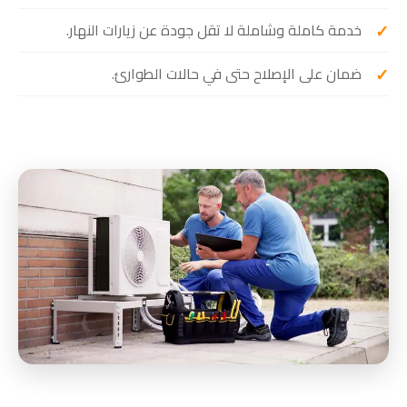
خدمة كاملة وشاملة لا تقل جودة عن زيارات النهار.
ضمان على الإصلاح حتى في حالات الطوارئ.