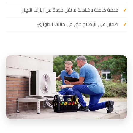
خدمة كاملة وشاملة لا تقل جودة عن زيارات النهار.
ضمان على الإصلاح حتى في حالات الطوارئ.