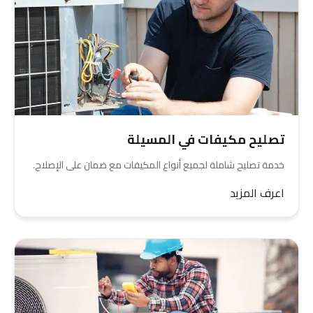
تصليح مكيفات في المسيلة
خدمة تصليح شاملة لجميع أنواع المكيفات مع ضمان على الإصلاح.
اعرف المزيد