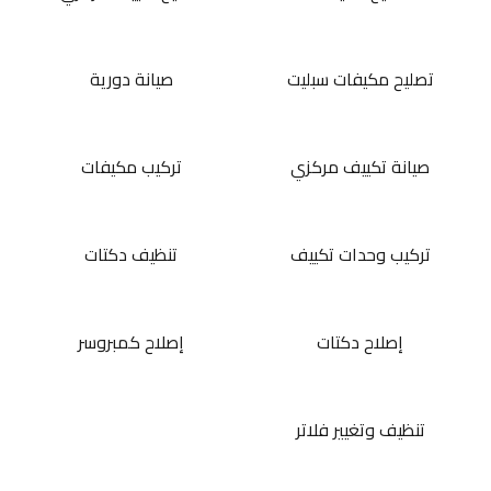
تصليح مكيفات سبليت
صيانة دورية
صيانة تكييف مركزي
تركيب مكيفات
تركيب وحدات تكييف
تنظيف دكتات
إصلاح دكتات
إصلاح كمبروسر
تنظيف وتغيير فلاتر