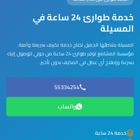
خدمة طوارئ 24 ساعة في
المسيلة
المسيلة بشاطئها الجميل تحتاج خدمة تكييف سريعة وآمنة.
مؤسسة المشامع توفر طوارئ 24 ساعة من حولي للوصول إليك
بسرعة وإصلاح أي عطل في المكيف بدون تأخير.
55334254
واتساب
خدمة 24 ساعة