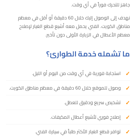
جاهز للتحرك فوراً في أي وقت.
نهدف إلى الوصول إليك خلال 60 دقيقة أو أقل في معظم
مناطق الكويت. الفني يحمل معه أشيع قطع الغيار لإصلاح
معظم الأعطال في الزيارة الأولى دون تأخير.
ما تشمله خدمة الطوارئ؟
استجابة فورية في أي وقت من اليوم أو الليل.
وصول للموقع خلال 60 دقيقة في معظم مناطق الكويت.
تشخيص سريع ودقيق للعطل.
إصلاح فوري لأشيع أعطال المكيفات.
توافر قطع الغيار الأكثر طلباً في سيارة الفني.