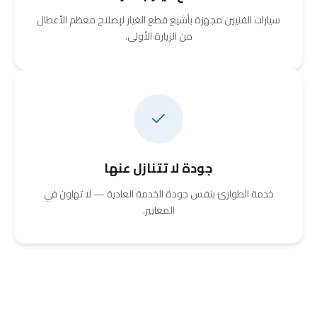
سيارات الفنيين مجهزة بأشيع قطع الغيار لإصلاح معظم الأعطال
من الزيارة الأولى.
جودة لا تتنازل عنها
خدمة الطوارئ بنفس جودة الخدمة العادية — لا تهاون في
المعايير.