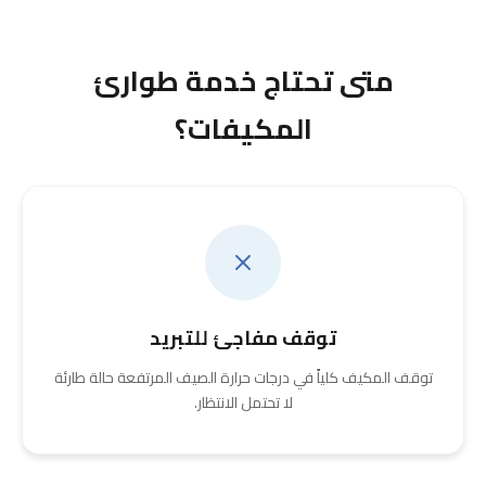
متى تحتاج خدمة طوارئ
المكيفات؟
توقف مفاجئ للتبريد
توقف المكيف كلياً في درجات حرارة الصيف المرتفعة حالة طارئة
لا تحتمل الانتظار.