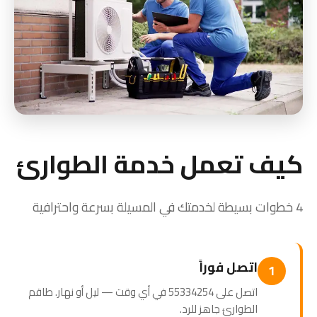
كيف تعمل خدمة الطوارئ
4 خطوات بسيطة لخدمتك في المسيلة بسرعة واحترافية
اتصل فوراً
1
اتصل على 55334254 في أي وقت — ليل أو نهار. طاقم
الطوارئ جاهز للرد.