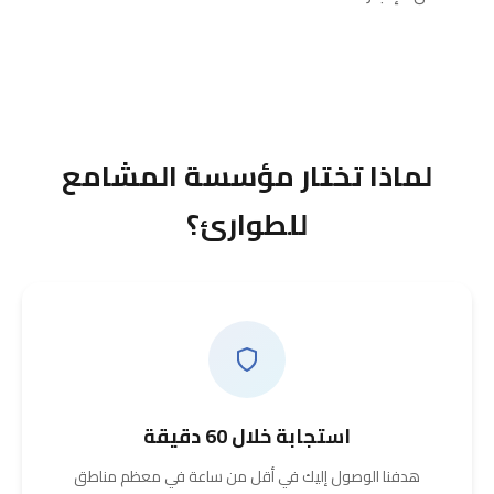
لماذا تختار مؤسسة المشامع
للطوارئ؟
استجابة خلال 60 دقيقة
هدفنا الوصول إليك في أقل من ساعة في معظم مناطق