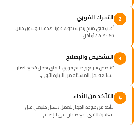
التحرك الفوري
2
أقرب فني متاح يتحرك نحوك فوراً. هدفنا الوصول خلال
60 دقيقة أو أقل.
التشخيص والإصلاح
3
تشخيص سريع وإصلاح فوري. الفني يحمل قطع الغيار
الشائعة لحل المشكلة من الزيارة الأولى.
التأكد من الأداء
4
نتأكد من عودة الجهاز للعمل بشكل طبيعي قبل
مغادرة الفني، مع ضمان على الإصلاح.