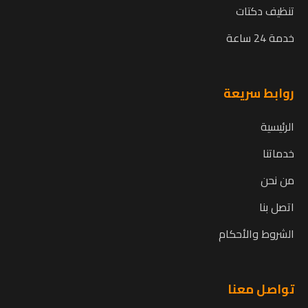
تنظيف دكتات
خدمة 24 ساعة
روابط سريعة
الرئيسية
خدماتنا
من نحن
اتصل بنا
الشروط والأحكام
تواصل معنا