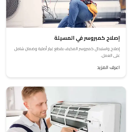
إصلاح كمبروسر في المسيلة
إصلاح واستبدال كمبروسر المكيف بقطع غيار أصلية وضمان شامل
على العمل.
اعرف المزيد