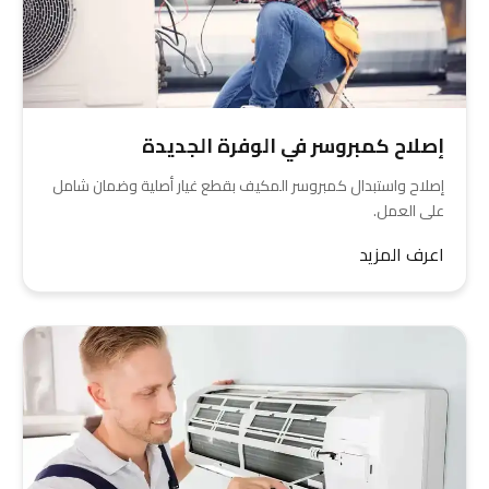
إصلاح كمبروسر في الوفرة الجديدة
إصلاح واستبدال كمبروسر المكيف بقطع غيار أصلية وضمان شامل
على العمل.
اعرف المزيد