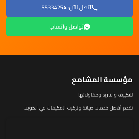
اتصل الآن: 55334254
تواصل واتساب
مؤسسة المشامع
للتكييف والتبريد ومقاولاتها
نقدم أفضل خدمات صيانة وتركيب المكيفات في الكويت