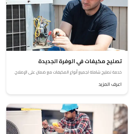
تصليح مكيفات في الوفرة الجديدة
خدمة تصليح شاملة لجميع أنواع المكيفات مع ضمان على الإصلاح.
اعرف المزيد