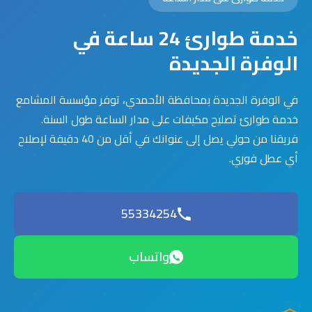
خدمة طوارئ 24 ساعة في
الوفرة الجديدة
في الوفرة الجديدة بمحافظة الأحمدي، توفر مؤسسة المشامع
خدمة طوارئ تصليح مكيفات على مدار الساعة طول السنة.
فريقنا من حولي يصل إلى عنوانك في أقل من 40 دقيقة لإصلاح
أي عطل فوري.
55334254
واتساب