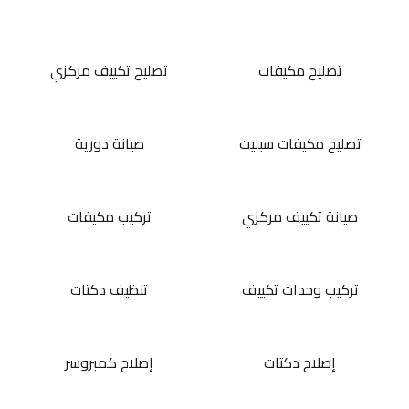
تصليح مكيفات
تصليح تكييف مركزي
تصليح مكيفات سبليت
صيانة دورية
صيانة تكييف مركزي
تركيب مكيفات
تركيب وحدات تكييف
تنظيف دكتات
إصلاح دكتات
إصلاح كمبروسر