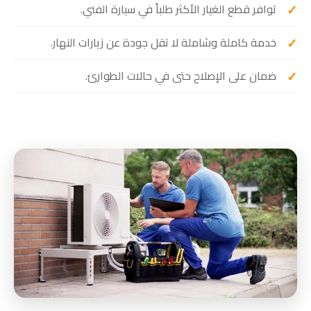
توافر قطع الغيار الأكثر طلباً في سيارة الفني.
خدمة كاملة وشاملة لا تقل جودة عن زيارات النهار.
ضمان على الإصلاح حتى في حالات الطوارئ.