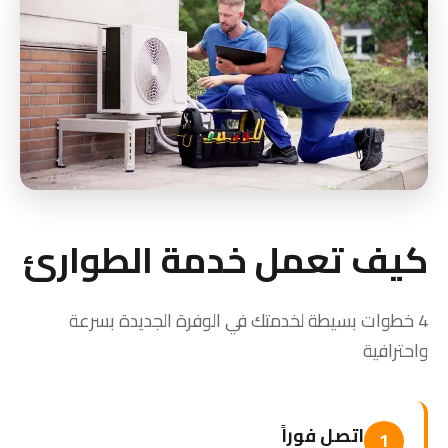
كيف تعمل خدمة الطوارئ
4 خطوات بسيطة لخدمتك في الوفرة الجديدة بسرعة
واحترافية
اتصل فوراً
1