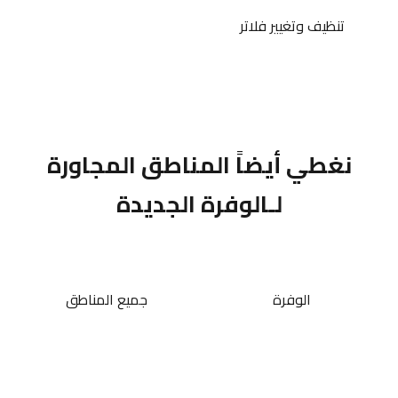
تنظيف وتغيير فلاتر
نغطي أيضاً المناطق المجاورة
لـالوفرة الجديدة
الوفرة
جميع المناطق