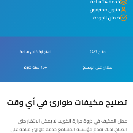
خدمة 24 ساعة
فنيون محترفون
ضمان الجودة
متاح 24/7
استجابة خلال ساعة
ضمان على الإصلاح
+15 سنة خبرة
تصليح مكيفات طوارئ في أي وقت
عطل المكيف في ذروة حرارة الكويت لا يمكن الانتظار حتى
الصباح. لذلك تقدم مؤسسة المشامع خدمة طوارئ متاحة على