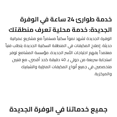
خدمة طوارئ 24 ساعة في الوفرة
الجديدة: خدمة محلية تعرف منطقتك
الوفرة الجديدة تشهد نمواً سكنياً مستمراً مع مشاريع عمرانية
حديثة. إصلاح المكيفات في المنطقة السكنية الجديدة يتطلب فنياً
معتمداً يفهم احتياجات الأسر الجديدة. مؤسسة المشامع توفر
استجابة سريعة من حولي بـ 40 دقيقة كحد أقصى، مع فنيين
متخصصين في جميع أنواع المكيفات المنزلية والشبابيك
والمركزية.
جميع خدماتنا في الوفرة الجديدة