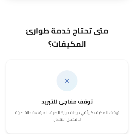
متى تحتاج خدمة طوارئ
المكيفات؟
توقف مفاجئ للتبريد
توقف المكيف كلياً في درجات حرارة الصيف المرتفعة حالة طارئة
لا تحتمل الانتظار.