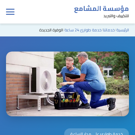
مؤسسة المشامع
للتكييف والتبريد
الرئيسية
خدماتنا
خدمة طوارئ 24 ساعة
الوفرة الجديدة
خدمة طوارئ على مدار الساعة