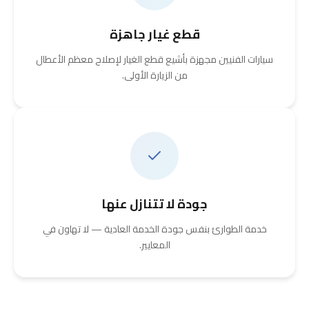
قطع غيار جاهزة
سيارات الفنيين مجهزة بأشيع قطع الغيار لإصلاح معظم الأعطال
من الزيارة الأولى.
جودة لا تتنازل عنها
خدمة الطوارئ بنفس جودة الخدمة العادية — لا تهاون في
المعايير.