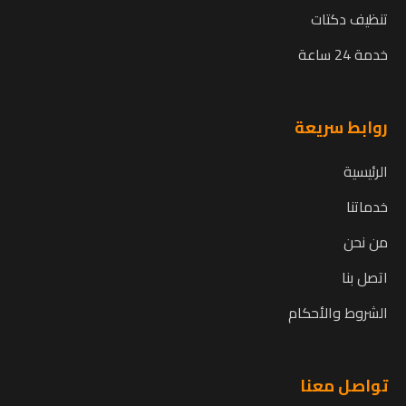
تنظيف دكتات
خدمة 24 ساعة
روابط سريعة
الرئيسية
خدماتنا
من نحن
اتصل بنا
الشروط والأحكام
تواصل معنا