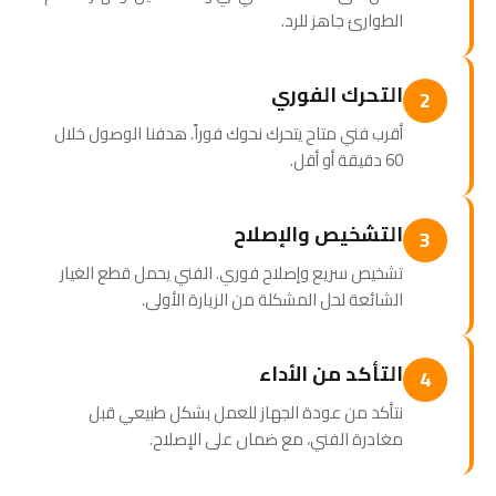
الطوارئ جاهز للرد.
التحرك الفوري
2
أقرب فني متاح يتحرك نحوك فوراً. هدفنا الوصول خلال
60 دقيقة أو أقل.
التشخيص والإصلاح
3
تشخيص سريع وإصلاح فوري. الفني يحمل قطع الغيار
الشائعة لحل المشكلة من الزيارة الأولى.
التأكد من الأداء
4
نتأكد من عودة الجهاز للعمل بشكل طبيعي قبل
مغادرة الفني، مع ضمان على الإصلاح.