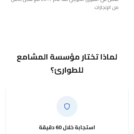
من الإنجازات
لماذا تختار مؤسسة المشامع
للطوارئ؟
استجابة خلال 60 دقيقة