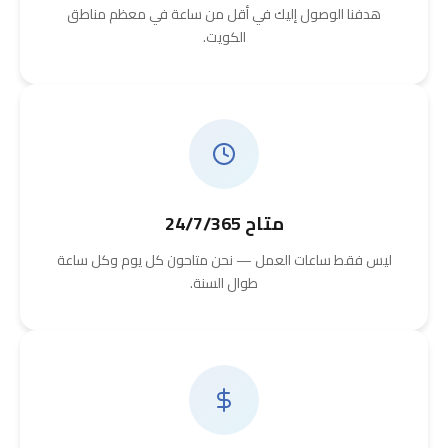
هدفنا الوصول إليك في أقل من ساعة في معظم مناطق
الكويت.
متاح 24/7/365
ليس فقط ساعات العمل — نحن متاحون كل يوم وكل ساعة
طوال السنة.