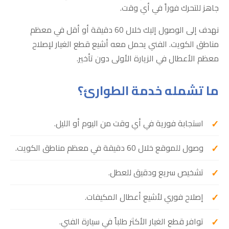
جاهز للتحرك فوراً في أي وقت.
نهدف إلى الوصول إليك خلال 60 دقيقة أو أقل في معظم
مناطق الكويت. الفني يحمل معه أشيع قطع الغيار لإصلاح
معظم الأعطال في الزيارة الأولى دون تأخير.
ما تشمله خدمة الطوارئ؟
استجابة فورية في أي وقت من اليوم أو الليل.
وصول للموقع خلال 60 دقيقة في معظم مناطق الكويت.
تشخيص سريع ودقيق للعطل.
إصلاح فوري لأشيع أعطال المكيفات.
توافر قطع الغيار الأكثر طلباً في سيارة الفني.