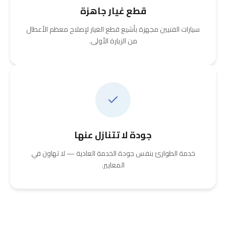
قطع غيار جاهزة
سيارات الفنيين مجهزة بأشيع قطع الغيار لإصلاح معظم الأعطال
من الزيارة الأولى.
جودة لا تتنازل عنها
خدمة الطوارئ بنفس جودة الخدمة العادية — لا تهاون في
المعايير.