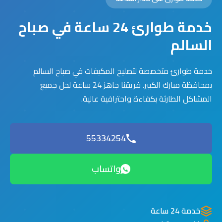
خدمة طوارئ 24 ساعة في صباح
السالم
خدمة طوارئ متخصصة لتصليح المكيفات في صباح السالم
بمحافظة مبارك الكبير. فريقنا جاهز 24 ساعة لحل جميع
المشاكل الطارئة بكفاءة واحترافية عالية.
55334254
واتساب
خدمة 24 ساعة