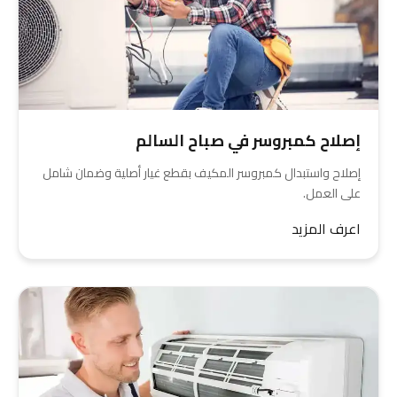
إصلاح كمبروسر في صباح السالم
إصلاح واستبدال كمبروسر المكيف بقطع غيار أصلية وضمان شامل
على العمل.
اعرف المزيد