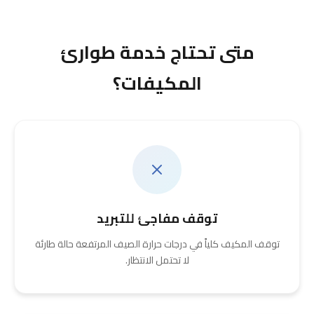
متى تحتاج خدمة طوارئ
المكيفات؟
توقف مفاجئ للتبريد
توقف المكيف كلياً في درجات حرارة الصيف المرتفعة حالة طارئة
لا تحتمل الانتظار.