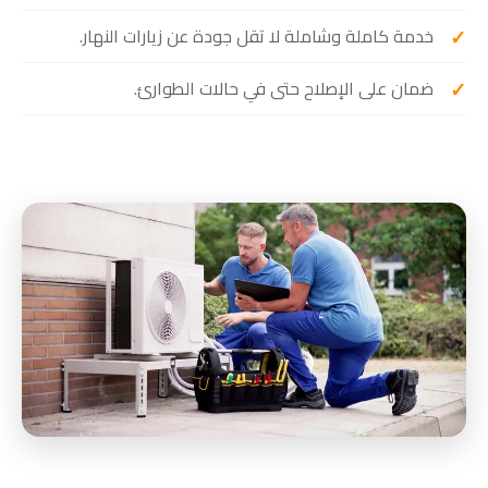
خدمة كاملة وشاملة لا تقل جودة عن زيارات النهار.
ضمان على الإصلاح حتى في حالات الطوارئ.