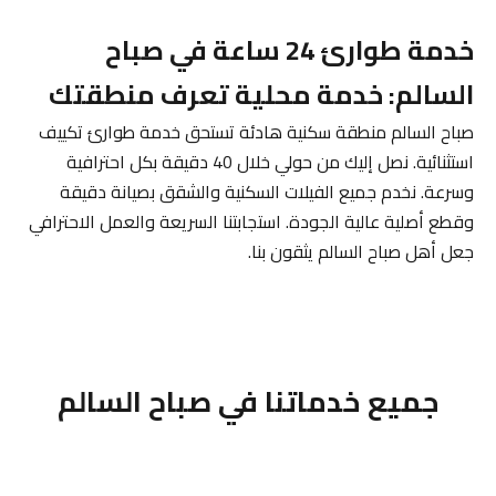
خدمة طوارئ 24 ساعة في صباح
السالم: خدمة محلية تعرف منطقتك
صباح السالم منطقة سكنية هادئة تستحق خدمة طوارئ تكييف
استثنائية. نصل إليك من حولي خلال 40 دقيقة بكل احترافية
وسرعة. نخدم جميع الفيلات السكنية والشقق بصيانة دقيقة
وقطع أصلية عالية الجودة. استجابتنا السريعة والعمل الاحترافي
جعل أهل صباح السالم يثقون بنا.
جميع خدماتنا في صباح السالم