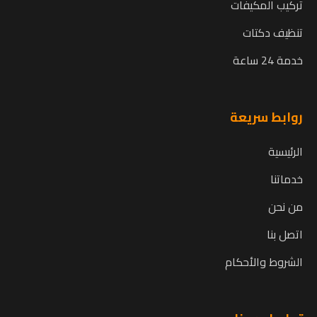
تركيب المكيفات
تنظيف دكتات
خدمة 24 ساعة
روابط سريعة
الرئيسية
خدماتنا
من نحن
اتصل بنا
الشروط والأحكام