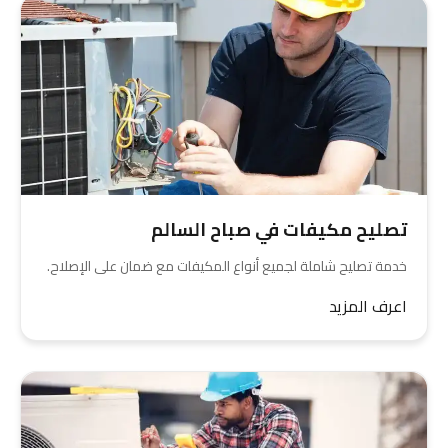
تصليح مكيفات في صباح السالم
خدمة تصليح شاملة لجميع أنواع المكيفات مع ضمان على الإصلاح.
اعرف المزيد