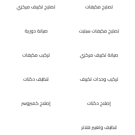
تصليح مكيفات
تصليح تكييف مركزي
تصليح مكيفات سبليت
صيانة دورية
صيانة تكييف مركزي
تركيب مكيفات
تركيب وحدات تكييف
تنظيف دكتات
إصلاح دكتات
إصلاح كمبروسر
تنظيف وتغيير فلاتر