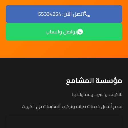
اتصل الآن: 55334254
تواصل واتساب
مؤسسة المشامع
للتكييف والتبريد ومقاولاتها
نقدم أفضل خدمات صيانة وتركيب المكيفات في الكويت