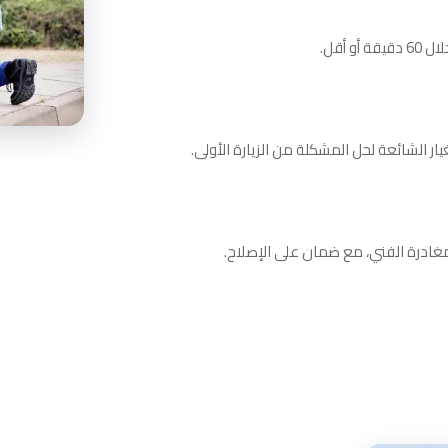
 أقل.
 الشائعة لحل المشكلة من الزيارة الأولى.
ادرة الفني، مع ضمان على الإصلاح.