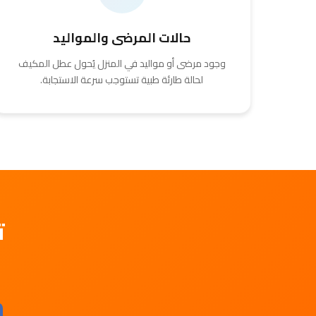
حالات المرضى والمواليد
وجود مرضى أو مواليد في المنزل يُحول عطل المكيف
لحالة طارئة طبية تستوجب سرعة الاستجابة.
ت