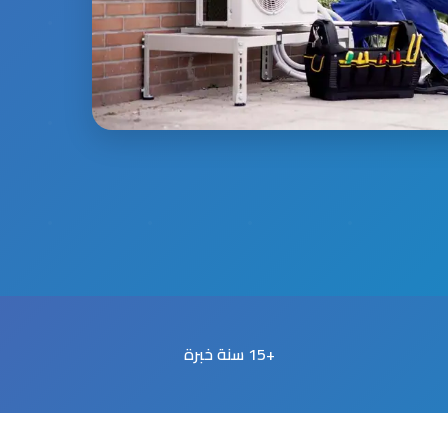
+15 سنة خبرة