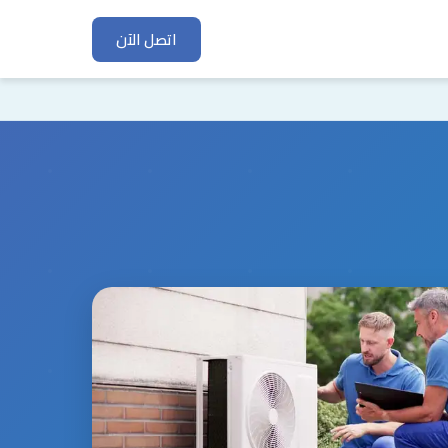
اتصل الآن