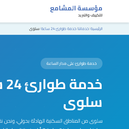
مؤسسة المشامع
للتكييف والتبريد
الرئيسية
خدماتنا
خدمة طوارئ 24 ساعة
سلوى
خدمة طوارئ على مدار الساعة
خدم
سلوى
سلوى من المناطق السكنية الهادئة بحولي، ونحن ن