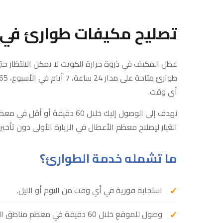
تصليح مكيفات طوارئ في
عطل المكيف في ذروة حرارة الكويت لا يمكن الانتظار ح
أي وقت.
نهدف إلى الوصول إليك خلال 60 د
الغيار لإصلاح معظم الأعطال في الزيارة الأولى دون تأخير.
ما تشمله خدمة الطوارئ؟
استجابة فورية في أي وقت من اليوم أو الليل.
وصول للموقع خلال 60 دقيقة في معظم مناطق الكويت.