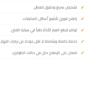
تشخيص سريع ودقيق للعطل.
إصلاح فوري لأشيع أعطال المكيفات.
توافر قطع الغيار الأكثر طلباً في سيارة الفني.
خدمة كاملة وشاملة لا تقل جودة عن زيارات النهار.
ضمان على الإصلاح حتى في حالات الطوارئ.