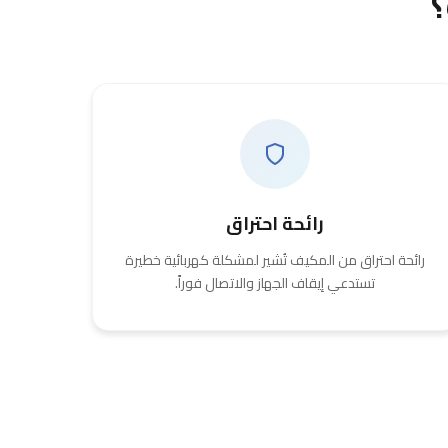
؟
رائحة احتراق
رائحة احتراق من المكيف تُشير لمشكلة كهربائية خطيرة
تستدعي إيقاف الجهاز والاتصال فوراً.