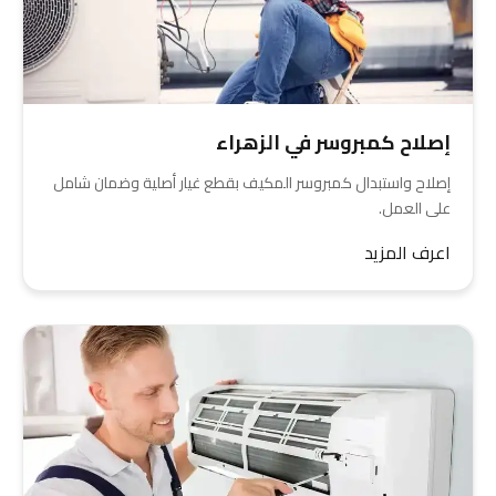
إصلاح كمبروسر في الزهراء
إصلاح واستبدال كمبروسر المكيف بقطع غيار أصلية وضمان شامل
على العمل.
اعرف المزيد