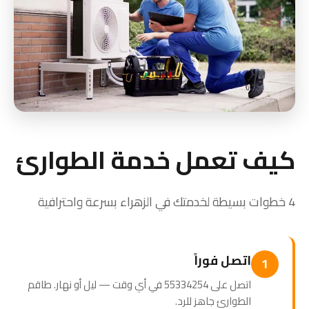
كيف تعمل خدمة الطوارئ
4 خطوات بسيطة لخدمتك في الزهراء بسرعة واحترافية
اتصل فوراً
1
اتصل على 55334254 في أي وقت — ليل أو نهار. طاقم
الطوارئ جاهز للرد.