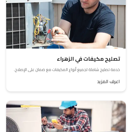
تصليح مكيفات في الزهراء
خدمة تصليح شاملة لجميع أنواع المكيفات مع ضمان على الإصلاح.
اعرف المزيد