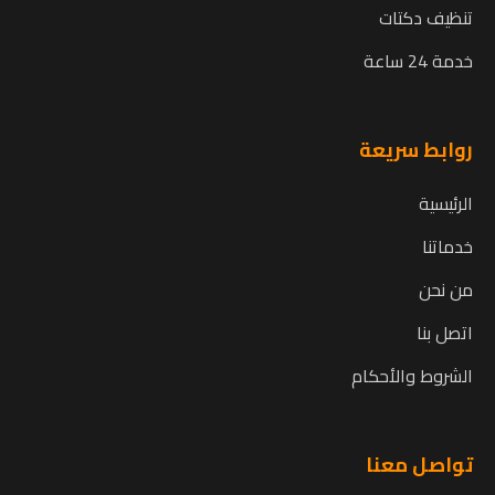
تنظيف دكتات
خدمة 24 ساعة
روابط سريعة
الرئيسية
خدماتنا
من نحن
اتصل بنا
الشروط والأحكام
تواصل معنا