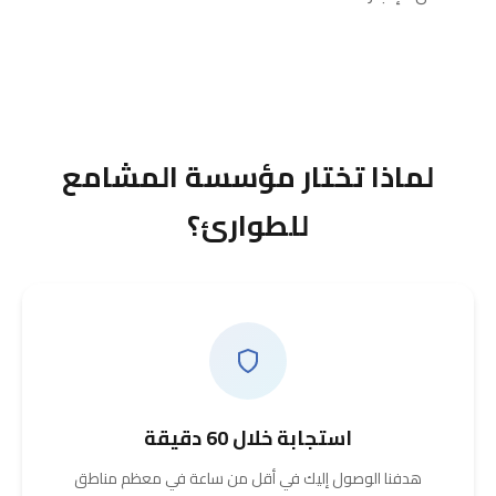
لماذا تختار مؤسسة المشامع
للطوارئ؟
استجابة خلال 60 دقيقة
هدفنا الوصول إليك في أقل من ساعة في معظم مناطق