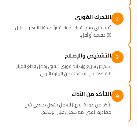
التحرك الفوري
2
أقرب فني متاح يتحرك نحوك فوراً. هدفنا الوصول خلال
60 دقيقة أو أقل.
التشخيص والإصلاح
3
تشخيص سريع وإصلاح فوري. الفني يحمل قطع الغيار
الشائعة لحل المشكلة من الزيارة الأولى.
التأكد من الأداء
4
نتأكد من عودة الجهاز للعمل بشكل طبيعي قبل
مغادرة الفني، مع ضمان على الإصلاح.