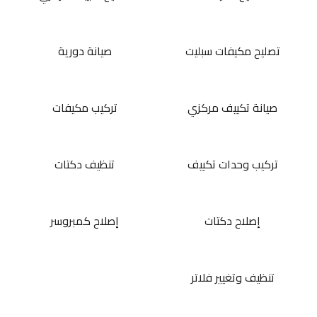
تصليح مكيفات سبليت
صيانة دورية
صيانة تكييف مركزي
تركيب مكيفات
تركيب وحدات تكييف
تنظيف دكتات
إصلاح دكتات
إصلاح كمبروسر
تنظيف وتغيير فلاتر