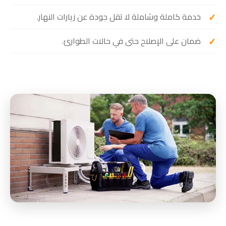
خدمة كاملة وشاملة لا تقل جودة عن زيارات النهار.
ضمان على الإصلاح حتى في حالات الطوارئ.