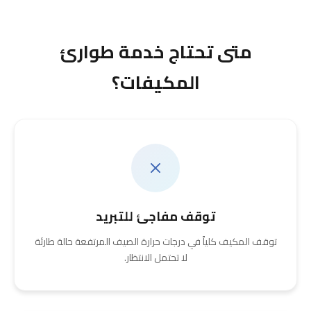
متى تحتاج خدمة طوارئ
المكيفات؟
توقف مفاجئ للتبريد
توقف المكيف كلياً في درجات حرارة الصيف المرتفعة حالة طارئة
لا تحتمل الانتظار.