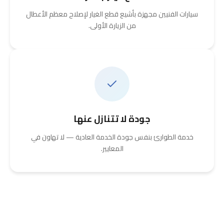
سيارات الفنيين مجهزة بأشيع قطع الغيار لإصلاح معظم الأعطال
من الزيارة الأولى.
جودة لا تتنازل عنها
خدمة الطوارئ بنفس جودة الخدمة العادية — لا تهاون في
المعايير.