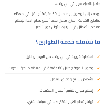
جاهز للتحرك فوراً في أي وقت.
نهدف إلى الوصول إليك خلال 60 دقيقة أو أقل في معظم
مناطق الكويت. الفني يحمل معه أشيع قطع الغيار لإصلاح
معظم الأعطال في الزيارة الأولى دون تأخير.
ما تشمله خدمة الطوارئ؟
استجابة فورية في أي وقت من اليوم أو الليل.
وصول للموقع خلال 60 دقيقة في معظم مناطق الكويت.
تشخيص سريع ودقيق للعطل.
إصلاح فوري لأشيع أعطال المكيفات.
توافر قطع الغيار الأكثر طلباً في سيارة الفني.