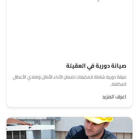
صيانة دورية في العقيلة
صيانة دورية شاملة للمكيفات لضمان الأداء الأمثل وتفادي الأعطال
المكلفة.
اعرف المزيد