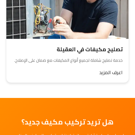
تصليح مكيفات في العقيلة
خدمة تصليح شاملة لجميع أنواع المكيفات مع ضمان على الإصلاح.
اعرف المزيد
هل تريد تركيب مكيف جديد؟