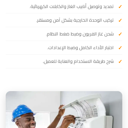
تمديد وتوصيل أنابيب الغاز والكابلات الكهربائية.
تركيب الوحدة الخارجية بشكل آمن ومستقر.
شحن غاز الفريون وضبط ضغط النظام.
اختبار الأداء الكامل وضبط الإعدادات.
شرح طريقة الاستخدام والعناية للعميل.