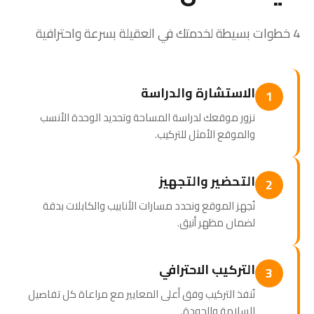
4 خطوات بسيطة لخدمتك في العقيلة بسرعة واحترافية
الاستشارة والدراسة
1
نزور موقعك لدراسة المساحة وتحديد الوحدة الأنسب
والموقع الأمثل للتركيب.
التحضير والتجهيز
2
نُجهز الموقع ونحدد مسارات الأنابيب والكابلات بدقة
لضمان مظهر أنيق.
التركيب الاحترافي
3
نُنفذ التركيب وفق أعلى المعايير مع مراعاة كل تفاصيل
السلامة والجودة.