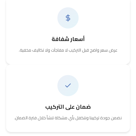
أسعار شفافة
عرض سعر واضح قبل التركيب لا مفاجآت ولا تكاليف مخفية.
ضمان على التركيب
نضمن جودة تركيبنا ونتكفل بأي مشكلة تنشأ خلال فترة الضمان.