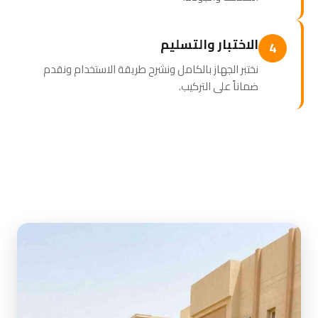
الاختبار والتسليم
4
نختبر الجهاز بالكامل ونشرح طريقة الاستخدام ونقدم
ضماناً على التركيب.