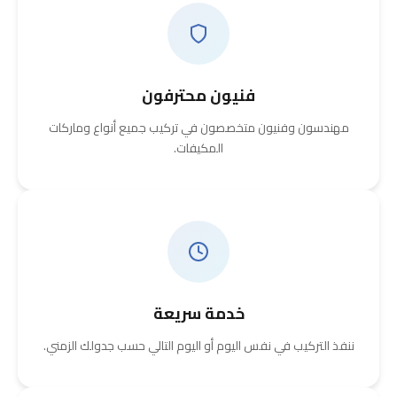
فنيون محترفون
مهندسون وفنيون متخصصون في تركيب جميع أنواع وماركات
المكيفات.
خدمة سريعة
ننفذ التركيب في نفس اليوم أو اليوم التالي حسب جدولك الزمني.