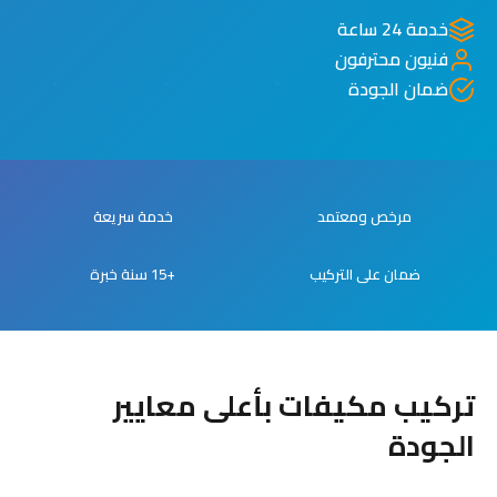
خدمة 24 ساعة
فنيون محترفون
ضمان الجودة
مرخص ومعتمد
خدمة سريعة
ضمان على التركيب
+15 سنة خبرة
تركيب مكيفات بأعلى معايير
الجودة