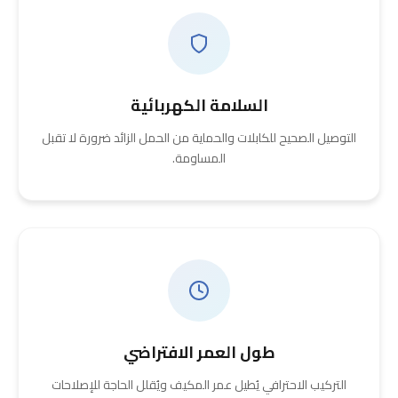
السلامة الكهربائية
التوصيل الصحيح للكابلات والحماية من الحمل الزائد ضرورة لا تقبل
المساومة.
طول العمر الافتراضي
التركيب الاحترافي يُطيل عمر المكيف ويُقلل الحاجة للإصلاحات