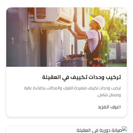
تركيب وحدات تكييف في العقيلة
تركيب وحدات تكييف منفردة للغرف والمكاتب بكفاءة عالية
وضمان شامل.
اعرف المزيد