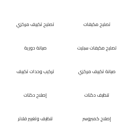
تصليح مكيفات
تصليح تكييف مركزي
تصليح مكيفات سبليت
صيانة دورية
صيانة تكييف مركزي
تركيب وحدات تكييف
تنظيف دكتات
إصلاح دكتات
إصلاح كمبروسر
تنظيف وتغيير فلاتر