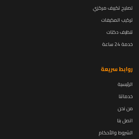
تصليح تكييف مركزي
تركيب المكيفات
تنظيف دكتات
خدمة 24 ساعة
روابط سريعة
الرئيسية
خدماتنا
من نحن
اتصل بنا
الشروط والأحكام