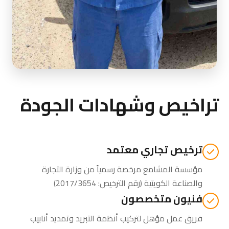
تراخيص وشهادات الجودة
ترخيص تجاري معتمد
مؤسسة المشامع مرخصة رسمياً من
وزارة التجارة
والصناعة الكويتية
(رقم الترخيص: 2017/3654)
فنيون متخصصون
فريق عمل مؤهل لتركيب أنظمة التبريد وتمديد أنابيب