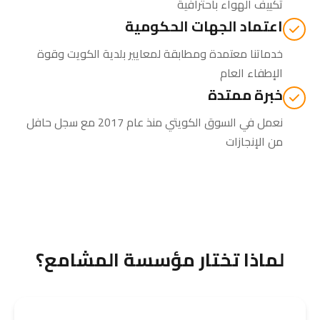
تكييف الهواء باحترافية
اعتماد الجهات الحكومية
خدماتنا معتمدة ومطابقة لمعايير بلدية الكويت وقوة
الإطفاء العام
خبرة ممتدة
نعمل في السوق الكويتي منذ عام 2017 مع سجل حافل
من الإنجازات
لماذا تختار مؤسسة المشامع؟