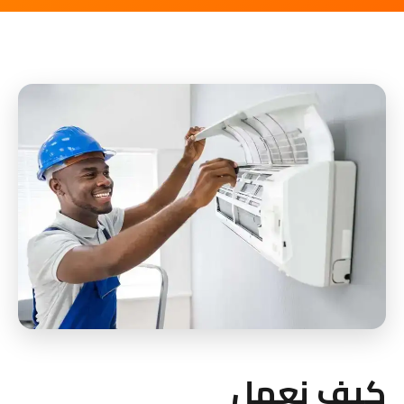
كيف نعمل