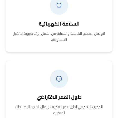
السلامة الكهربائية
التوصيل الصحيح للكابلات والحماية من الحمل الزائد ضرورة لا تقبل
المساومة.
طول العمر الافتراضي
التركيب الاحترافي يُطيل عمر المكيف ويُقلل الحاجة للإصلاحات
المتكررة.