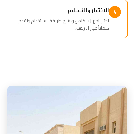
الاختبار والتسليم
4
نختبر الجهاز بالكامل ونشرح طريقة الاستخدام ونقدم
ضماناً على التركيب.