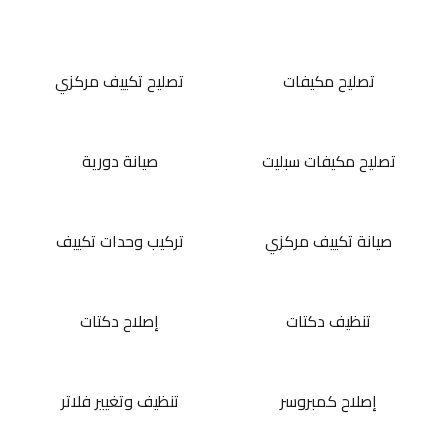
تصليح مكيفات
تصليح تكييف مركزي
تصليح مكيفات سبليت
صيانة دورية
صيانة تكييف مركزي
تركيب وحدات تكييف
تنظيف دكتات
إصلاح دكتات
إصلاح كمبروسر
تنظيف وتغيير فلاتر