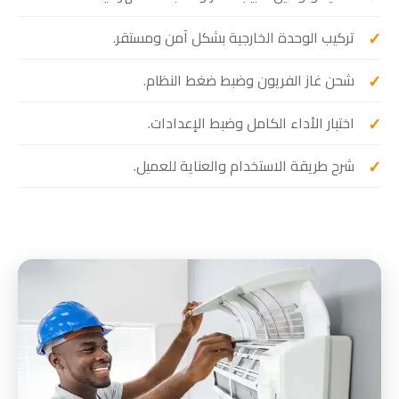
تركيب الوحدة الخارجية بشكل آمن ومستقر.
شحن غاز الفريون وضبط ضغط النظام.
اختبار الأداء الكامل وضبط الإعدادات.
شرح طريقة الاستخدام والعناية للعميل.