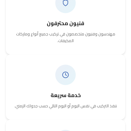
فنيون محترفون
مهندسون وفنيون متخصصون في تركيب جميع أنواع وماركات
المكيفات.
خدمة سريعة
ننفذ التركيب في نفس اليوم أو اليوم التالي حسب جدولك الزمني.