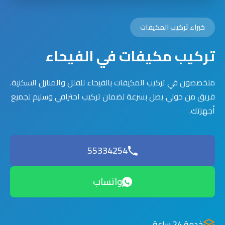
خبراء تركيب المكيفات
تركيب مكيفات في الفيحاء
متخصصون في تركيب المكيفات بالفيحاء للفلل والمنازل السكنية.
فريق من حولي يصل بسرعة لضمان تركيب احترافي وسليم لجميع
أجهزتك.
55334254
واتساب
خدمة 24 ساعة