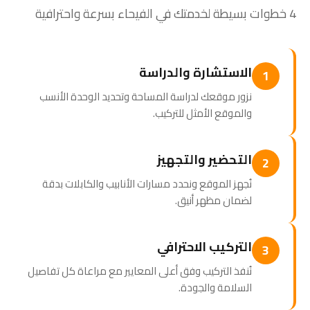
4 خطوات بسيطة لخدمتك في الفيحاء بسرعة واحترافية
الاستشارة والدراسة
1
نزور موقعك لدراسة المساحة وتحديد الوحدة الأنسب
والموقع الأمثل للتركيب.
التحضير والتجهيز
2
نُجهز الموقع ونحدد مسارات الأنابيب والكابلات بدقة
لضمان مظهر أنيق.
التركيب الاحترافي
3
نُنفذ التركيب وفق أعلى المعايير مع مراعاة كل تفاصيل
السلامة والجودة.