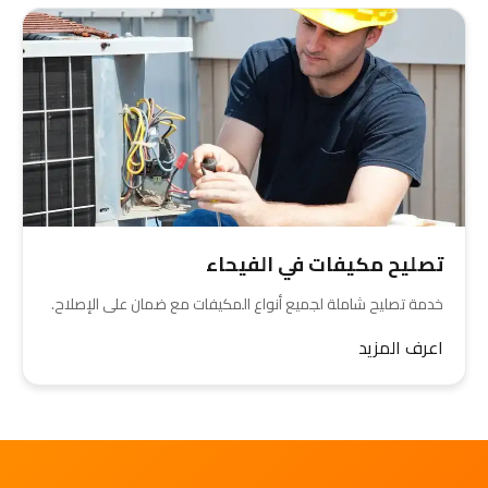
تصليح مكيفات في الفيحاء
خدمة تصليح شاملة لجميع أنواع المكيفات مع ضمان على الإصلاح.
اعرف المزيد