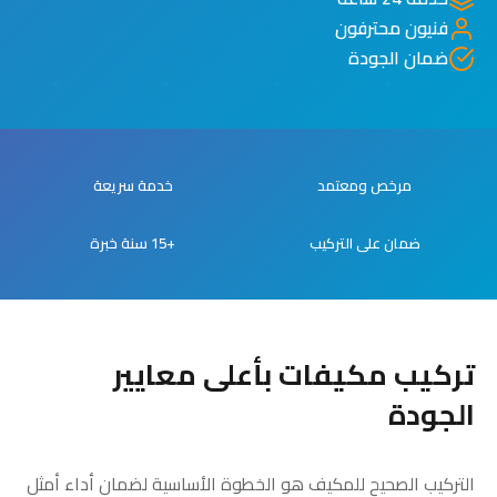
فنيون محترفون
ضمان الجودة
مرخص ومعتمد
خدمة سريعة
ضمان على التركيب
+15 سنة خبرة
تركيب مكيفات بأعلى معايير
الجودة
التركيب الصحيح للمكيف هو الخطوة الأساسية لضمان أداء أمثل