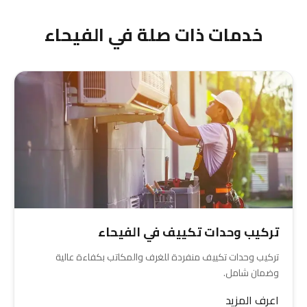
خدمات ذات صلة في الفيحاء
تركيب وحدات تكييف في الفيحاء
تركيب وحدات تكييف منفردة للغرف والمكاتب بكفاءة عالية
وضمان شامل.
اعرف المزيد