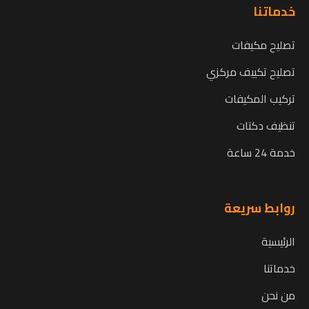
خدماتنا
تصليح مكيفات
تصليح تكييف مركزي
تركيب المكيفات
تنظيف دكتات
خدمة 24 ساعة
روابط سريعة
الرئيسية
خدماتنا
من نحن