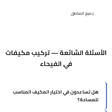
جميع المناطق
الأسئلة الشائعة — تركيب مكيفات
في الفيحاء
هل تساعدون في اختيار المكيف المناسب
للمساحة؟