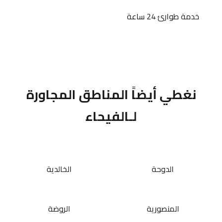
خدمة طوارئ 24 ساعة
نغطي أيضاً المناطق المجاورة
لـالفيحاء
الدوحة
الخالدية
المنصورية
الروضة