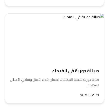
صيانة دورية في الفيحاء
صيانة دورية شاملة للمكيفات لضمان الأداء الأمثل وتفادي الأعطال
المكلفة.
اعرف المزيد