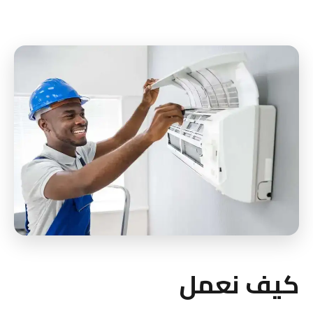
كيف نعمل