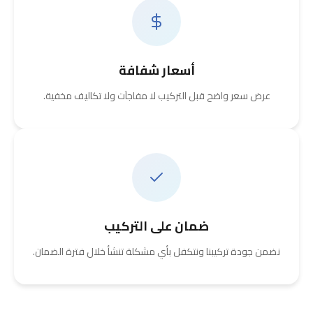
أسعار شفافة
عرض سعر واضح قبل التركيب لا مفاجآت ولا تكاليف مخفية.
ضمان على التركيب
نضمن جودة تركيبنا ونتكفل بأي مشكلة تنشأ خلال فترة الضمان.