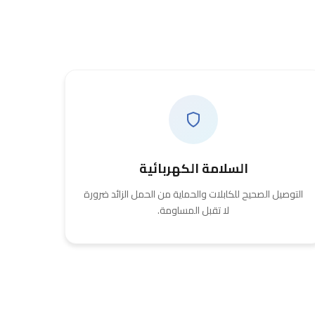
السلامة الكهربائية
التوصيل الصحيح للكابلات والحماية من الحمل الزائد ضرورة
لا تقبل المساومة.