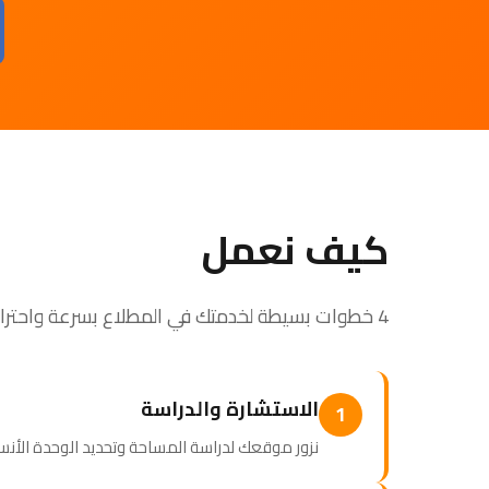
كيف نعمل
4 خطوات بسيطة لخدمتك في المطلاع بسرعة واحترافية
الاستشارة والدراسة
1
نزور موقعك لدراسة المساحة وتحديد الوحدة الأنسب