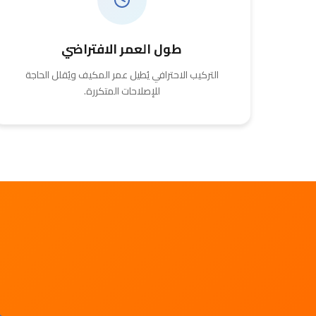
طول العمر الافتراضي
التركيب الاحترافي يُطيل عمر المكيف ويُقلل الحاجة
للإصلاحات المتكررة.