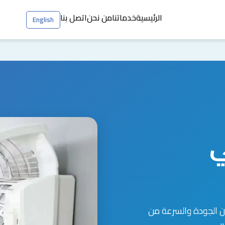
الرئيسية
خدماتنا
من نحن
اتصل بنا
English
ي
ن الجودة والسرعة من