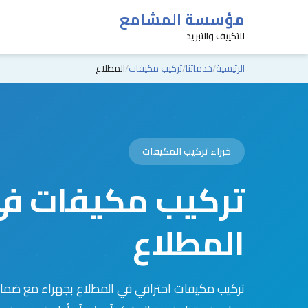
مؤسسة المشامع
للتكييف والتبريد
الرئيسية
خدماتنا
تركيب مكيفات
المطلاع
خبراء تركيب المكيفات
تركيب مكيفات ف
المطلاع
تركيب مكيفات احترافي في المطلاع بجهراء مع ضما