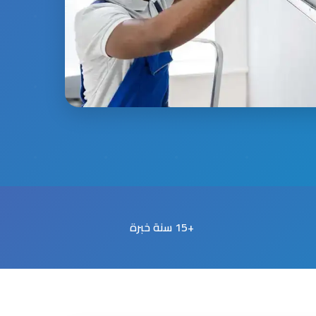
+15 سنة خبرة