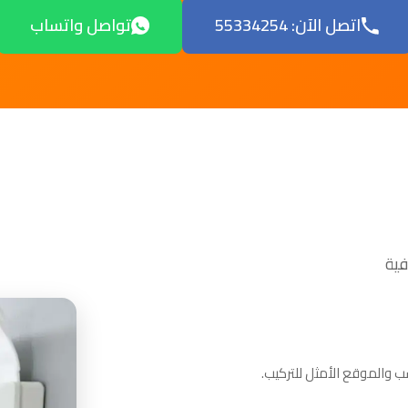
اتصل الآن: 55334254
تواصل واتساب
 والموقع الأمثل للتركيب.