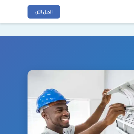
اتصل الآن