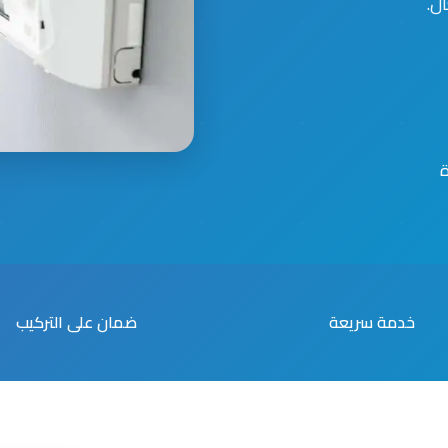
ال.
خدمة سريعة
ضمان على التركيب