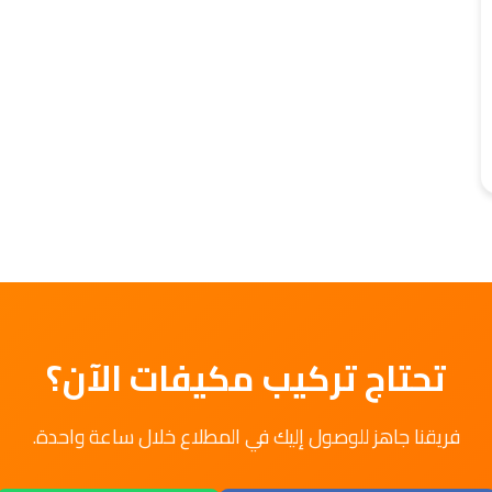
تحتاج تركيب مكيفات الآن؟
فريقنا جاهز للوصول إليك في المطلاع خلال ساعة واحدة.