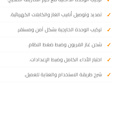
تمديد وتوصيل أنابيب الغاز والكابلات الكهربائية.
تركيب الوحدة الخارجية بشكل آمن ومستقر.
شحن غاز الفريون وضبط ضغط النظام.
اختبار الأداء الكامل وضبط الإعدادات.
شرح طريقة الاستخدام والعناية للعميل.