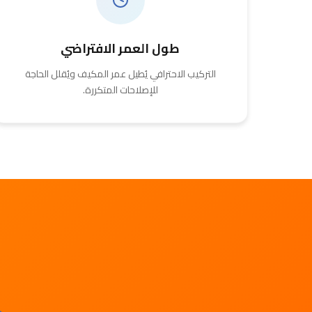
طول العمر الافتراضي
التركيب الاحترافي يُطيل عمر المكيف ويُقلل الحاجة
للإصلاحات المتكررة.