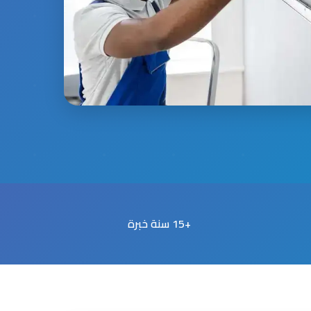
+15 سنة خبرة