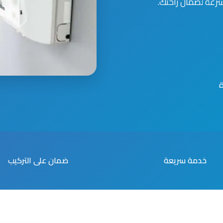
سرعة لضمان راحتك.
خدمة سريعة
ضمان على التركيب