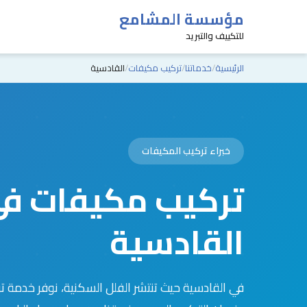
مؤسسة المشامع
للتكييف والتبريد
الرئيسية
خدماتنا
تركيب مكيفات
القادسية
خبراء تركيب المكيفات
تركيب مكيفات ف
القادسية
في القادسية حيث تنتشر الفلل السكنية، نوفر خدمة ت