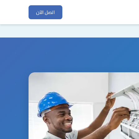
اتصل الآن