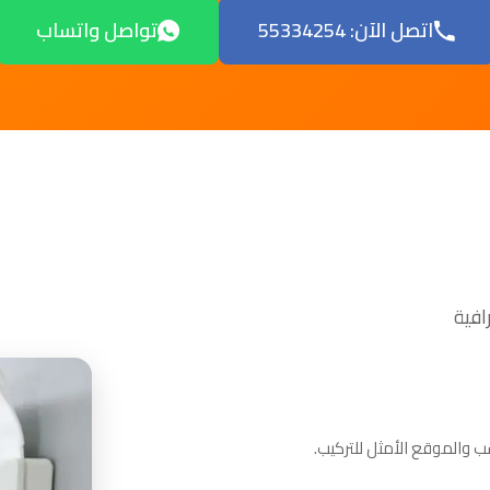
اتصل الآن: 55334254
تواصل واتساب
 والموقع الأمثل للتركيب.