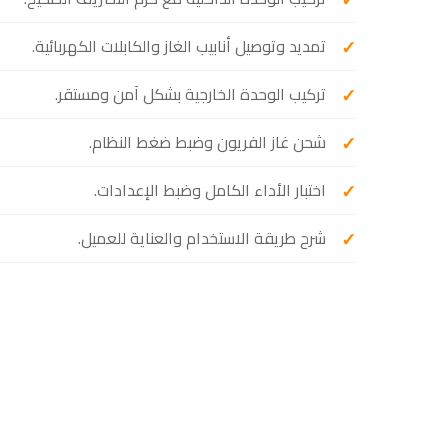
تمديد وتوصيل أنابيب الغاز والكابلات الكهربائية.
تركيب الوحدة الخارجية بشكل آمن ومستقر.
شحن غاز الفريون وضبط ضغط النظام.
اختبار الأداء الكامل وضبط الإعدادات.
شرح طريقة الاستخدام والعناية للعميل.