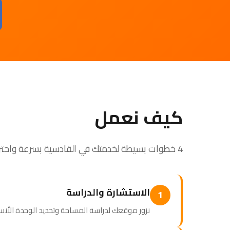
كيف نعمل
4 خطوات بسيطة لخدمتك في القادسية بسرعة واحترافية
الاستشارة والدراسة
1
نزور موقعك لدراسة المساحة وتحديد الوحدة الأنسب