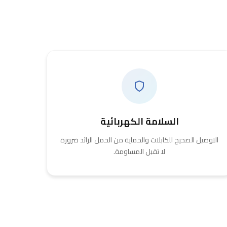
السلامة الكهربائية
التوصيل الصحيح للكابلات والحماية من الحمل الزائد ضرورة
لا تقبل المساومة.