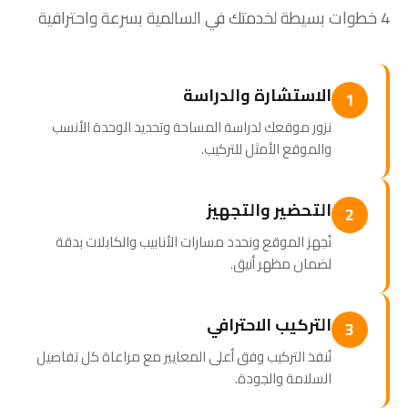
4 خطوات بسيطة لخدمتك في السالمية بسرعة واحترافية
الاستشارة والدراسة
1
نزور موقعك لدراسة المساحة وتحديد الوحدة الأنسب
والموقع الأمثل للتركيب.
التحضير والتجهيز
2
نُجهز الموقع ونحدد مسارات الأنابيب والكابلات بدقة
لضمان مظهر أنيق.
التركيب الاحترافي
3
نُنفذ التركيب وفق أعلى المعايير مع مراعاة كل تفاصيل
السلامة والجودة.