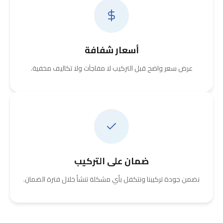
أسعار شفافة
عرض سعر واضح قبل التركيب لا مفاجآت ولا تكاليف مخفية.
ضمان على التركيب
نضمن جودة تركيبنا ونتكفل بأي مشكلة تنشأ خلال فترة الضمان.