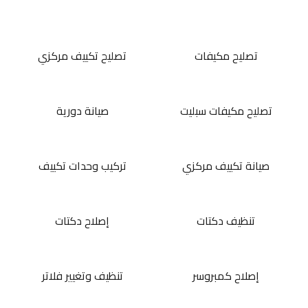
تصليح مكيفات
تصليح تكييف مركزي
تصليح مكيفات سبليت
صيانة دورية
صيانة تكييف مركزي
تركيب وحدات تكييف
تنظيف دكتات
إصلاح دكتات
إصلاح كمبروسر
تنظيف وتغيير فلاتر