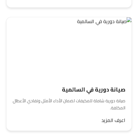
صيانة دورية في السالمية
صيانة دورية شاملة للمكيفات لضمان الأداء الأمثل وتفادي الأعطال
المكلفة.
اعرف المزيد