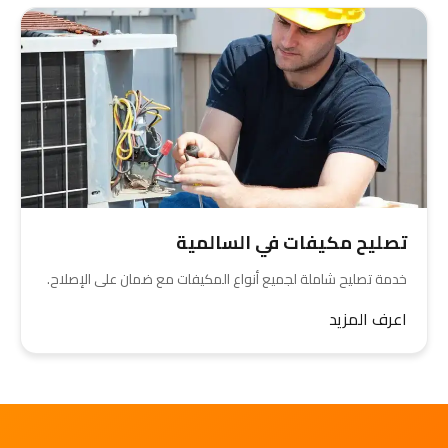
تصليح مكيفات في السالمية
خدمة تصليح شاملة لجميع أنواع المكيفات مع ضمان على الإصلاح.
اعرف المزيد