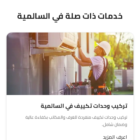
خدمات ذات صلة في السالمية
تركيب وحدات تكييف في السالمية
تركيب وحدات تكييف منفردة للغرف والمكاتب بكفاءة عالية
وضمان شامل.
اعرف المزيد