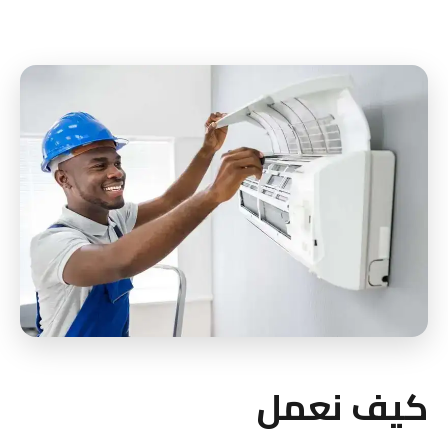
كيف نعمل