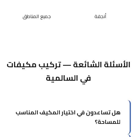
أنجفة
جميع المناطق
الأسئلة الشائعة — تركيب مكيفات
في السالمية
هل تساعدون في اختيار المكيف المناسب
للمساحة؟