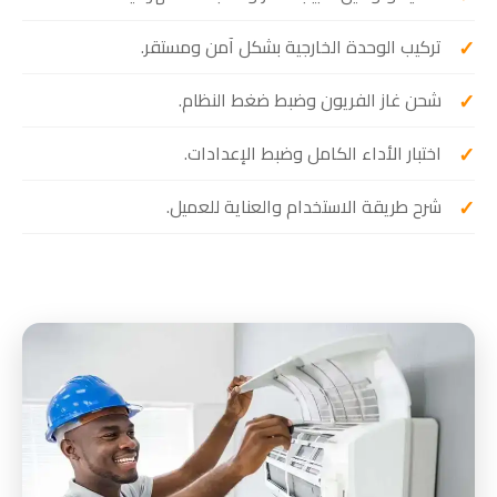
تركيب الوحدة الخارجية بشكل آمن ومستقر.
شحن غاز الفريون وضبط ضغط النظام.
اختبار الأداء الكامل وضبط الإعدادات.
شرح طريقة الاستخدام والعناية للعميل.