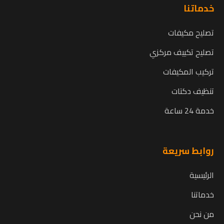
خدماتنا
تصليح مكيفات
تصليح تكييف مركزي
تركيب المكيفات
تنظيف دكتات
خدمة 24 ساعة
روابط سريعة
الرئيسية
خدماتنا
من نحن