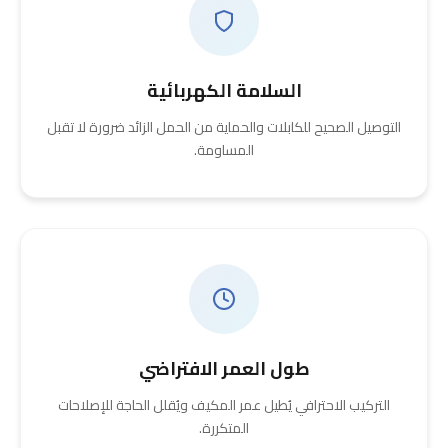
السلامة الكهربائية
التوصيل الصحيح للكابلات والحماية من الحمل الزائد ضرورة لا تقبل
المساومة.
طول العمر الافتراضي
التركيب الاحترافي يُطيل عمر المكيف ويُقلل الحاجة للإصلاحات
المتكررة.