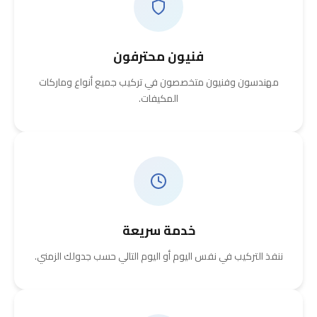
فنيون محترفون
مهندسون وفنيون متخصصون في تركيب جميع أنواع وماركات
المكيفات.
خدمة سريعة
ننفذ التركيب في نفس اليوم أو اليوم التالي حسب جدولك الزمني.