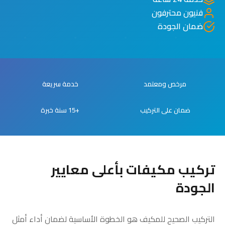
فنيون محترفون
ضمان الجودة
مرخص ومعتمد
خدمة سريعة
ضمان على التركيب
+15 سنة خبرة
تركيب مكيفات بأعلى معايير
الجودة
التركيب الصحيح للمكيف هو الخطوة الأساسية لضمان أداء أمثل