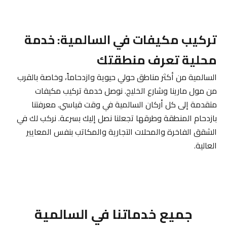
تركيب مكيفات في السالمية: خدمة
محلية تعرف منطقتك
السالمية من أكثر مناطق حولي حيوية وازدحاماً، وخاصة بالقرب
من مول مارينا وشارع الخليج. نوصل خدمة تركيب مكيفات
متقدمة إلى كل أركان السالمية في وقت قياسي. معرفتنا
بازدحام المنطقة وطرقها تجعلنا نصل إليك بسرعة. نركب لك في
الشقق الفاخرة والمحلات التجارية والمكاتب بنفس المعايير
العالية.
جميع خدماتنا في السالمية