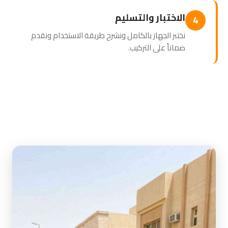
الاختبار والتسليم
4
نختبر الجهاز بالكامل ونشرح طريقة الاستخدام ونقدم
ضماناً على التركيب.