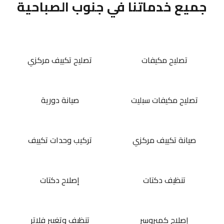
جميع خدماتنا في جنوب الصباحية
تصليح مكيفات
تصليح تكييف مركزي
تصليح مكيفات سبليت
صيانة دورية
صيانة تكييف مركزي
تركيب وحدات تكييف
تنظيف دكتات
إصلاح دكتات
إصلاح كمبروسر
تنظيف وتغيير فلاتر