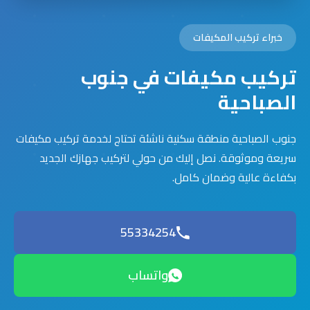
خبراء تركيب المكيفات
تركيب مكيفات في جنوب
الصباحية
جنوب الصباحية منطقة سكنية ناشئة تحتاج لخدمة تركيب مكيفات
سريعة وموثوقة. نصل إليك من حولي لتركيب جهازك الجديد
بكفاءة عالية وضمان كامل.
55334254
واتساب