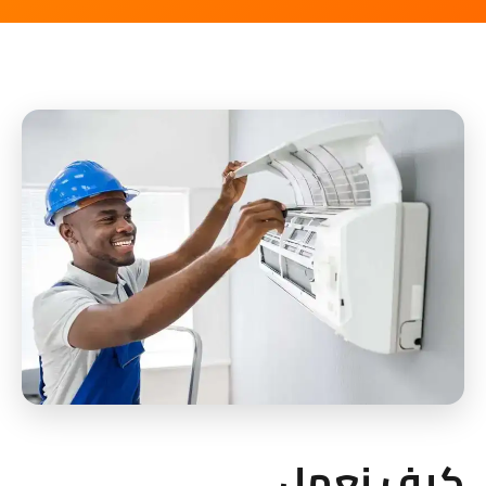
كيف نعمل