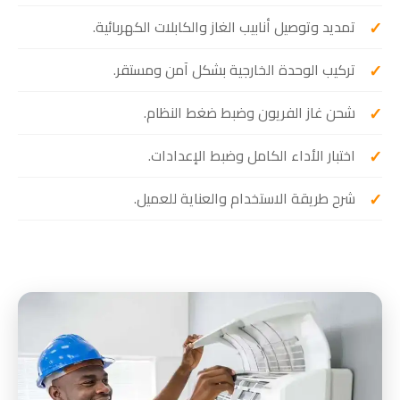
تمديد وتوصيل أنابيب الغاز والكابلات الكهربائية.
تركيب الوحدة الخارجية بشكل آمن ومستقر.
شحن غاز الفريون وضبط ضغط النظام.
اختبار الأداء الكامل وضبط الإعدادات.
شرح طريقة الاستخدام والعناية للعميل.