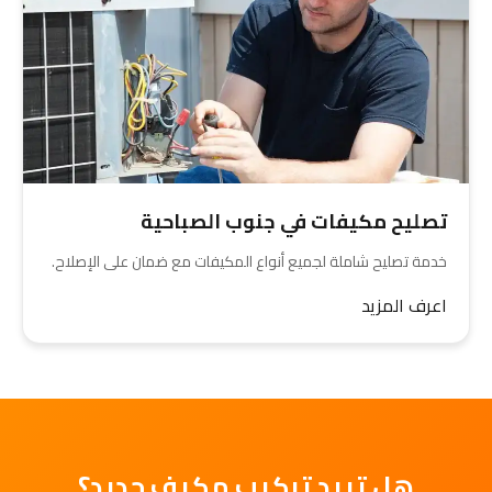
تصليح مكيفات في جنوب الصباحية
خدمة تصليح شاملة لجميع أنواع المكيفات مع ضمان على الإصلاح.
اعرف المزيد
هل تريد تركيب مكيف جديد؟