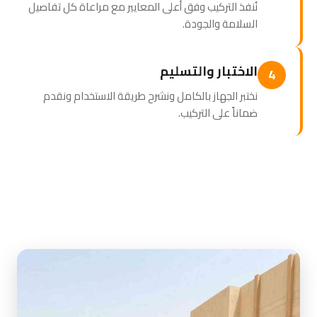
نُنفذ التركيب وفق أعلى المعايير مع مراعاة كل تفاصيل
السلامة والجودة.
الاختبار والتسليم
4
نختبر الجهاز بالكامل ونشرح طريقة الاستخدام ونقدم
ضماناً على التركيب.