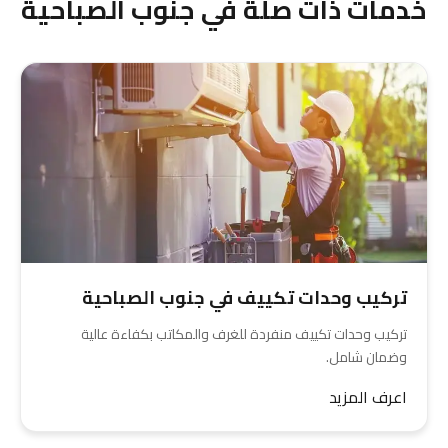
خدمات ذات صلة في جنوب الصباحية
تركيب وحدات تكييف في جنوب الصباحية
تركيب وحدات تكييف منفردة للغرف والمكاتب بكفاءة عالية
وضمان شامل.
اعرف المزيد