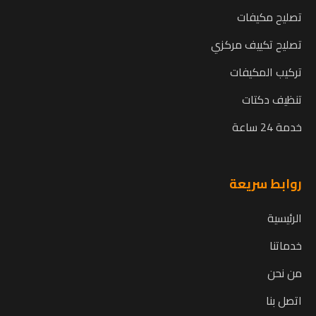
تصليح مكيفات
تصليح تكييف مركزي
تركيب المكيفات
تنظيف دكتات
خدمة 24 ساعة
روابط سريعة
الرئيسية
خدماتنا
من نحن
اتصل بنا