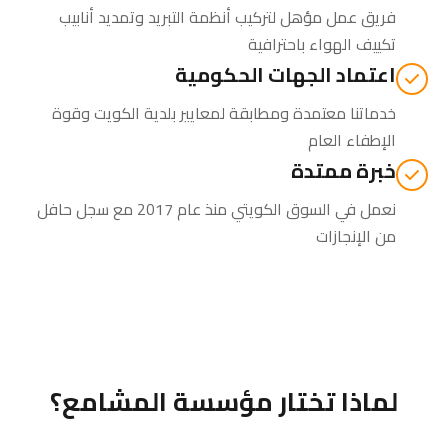
فريق عمل مؤهل لتركيب أنظمة التبريد وتمديد أنابيب
تكييف الهواء باحترافية
اعتماد الجهات الحكومية
خدماتنا معتمدة ومطابقة لمعايير بلدية الكويت وقوة
الإطفاء العام
خبرة ممتدة
نعمل في السوق الكويتي منذ عام 2017 مع سجل حافل
من الإنجازات
لماذا تختار مؤسسة المشامع؟