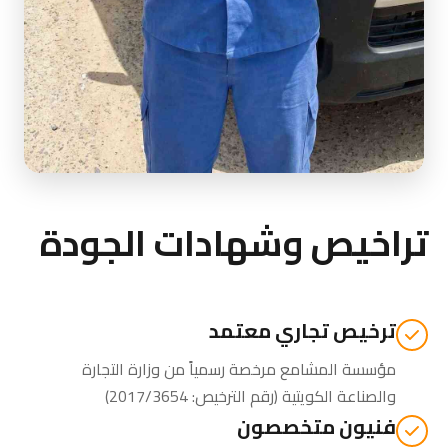
تراخيص وشهادات الجودة
ترخيص تجاري معتمد
مؤسسة المشامع مرخصة رسمياً من
وزارة التجارة
والصناعة الكويتية
(رقم الترخيص: 2017/3654)
فنيون متخصصون