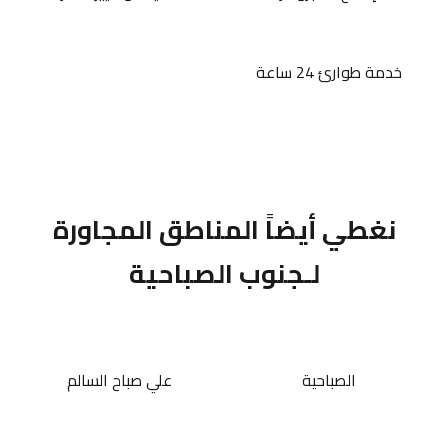
خدمة طوارئ 24 ساعة
نغطي أيضاً المناطق المجاورة
لـجنوب الصباحية
الصباحية
علي صباح السالم