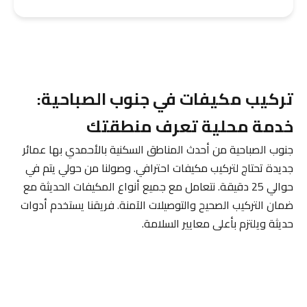
تركيب مكيفات في جنوب الصباحية:
خدمة محلية تعرف منطقتك
جنوب الصباحية من أحدث المناطق السكنية بالأحمدي بها عمائر
جديدة تحتاج لتركيب مكيفات احترافي. وصولنا من حولي يتم في
حوالي 25 دقيقة. نتعامل مع جميع أنواع المكيفات الحديثة مع
ضمان التركيب الصحيح والتوصيلات الآمنة. فريقنا يستخدم أدوات
حديثة ويلتزم بأعلى معايير السلامة.