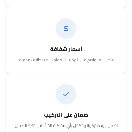
أسعار شفافة
عرض سعر واضح قبل التركيب لا مفاجآت ولا تكاليف مخفية.
ضمان على التركيب
نضمن جودة تركيبنا ونتكفل بأي مشكلة تنشأ خلال فترة الضمان.