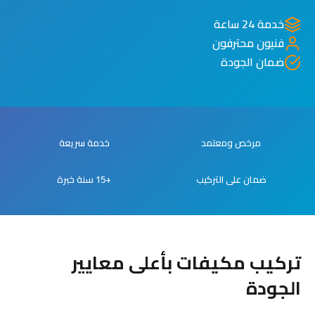
خدمة 24 ساعة
فنيون محترفون
ضمان الجودة
مرخص ومعتمد
خدمة سريعة
ضمان على التركيب
+15 سنة خبرة
تركيب مكيفات بأعلى معايير
الجودة