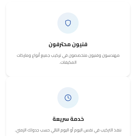
فنيون محترفون
مهندسون وفنيون متخصصون في تركيب جميع أنواع وماركات
المكيفات.
خدمة سريعة
ننفذ التركيب في نفس اليوم أو اليوم التالي حسب جدولك الزمني.