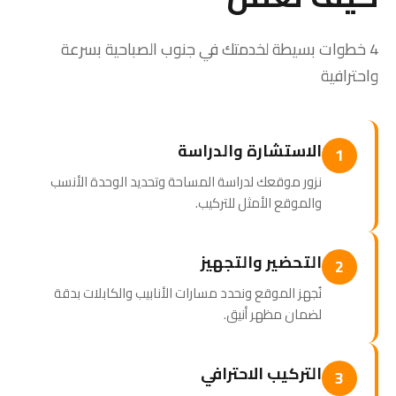
4 خطوات بسيطة لخدمتك في جنوب الصباحية بسرعة
واحترافية
الاستشارة والدراسة
1
نزور موقعك لدراسة المساحة وتحديد الوحدة الأنسب
والموقع الأمثل للتركيب.
التحضير والتجهيز
2
نُجهز الموقع ونحدد مسارات الأنابيب والكابلات بدقة
لضمان مظهر أنيق.
التركيب الاحترافي
3