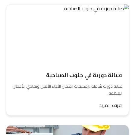
صيانة دورية في جنوب الصباحية
صيانة دورية شاملة للمكيفات لضمان الأداء الأمثل وتفادي الأعطال
المكلفة.
اعرف المزيد