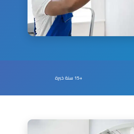
+15 سنة خبرة