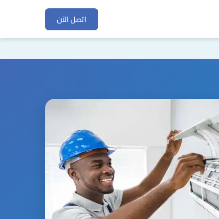
اتصل الآن