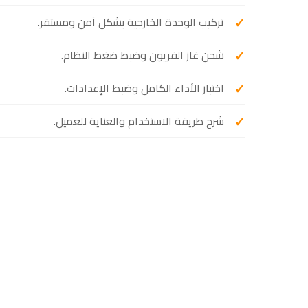
تركيب الوحدة الخارجية بشكل آمن ومستقر.
شحن غاز الفريون وضبط ضغط النظام.
اختبار الأداء الكامل وضبط الإعدادات.
شرح طريقة الاستخدام والعناية للعميل.