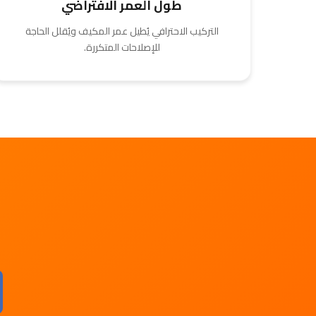
طول العمر الافتراضي
التركيب الاحترافي يُطيل عمر المكيف ويُقلل الحاجة
للإصلاحات المتكررة.