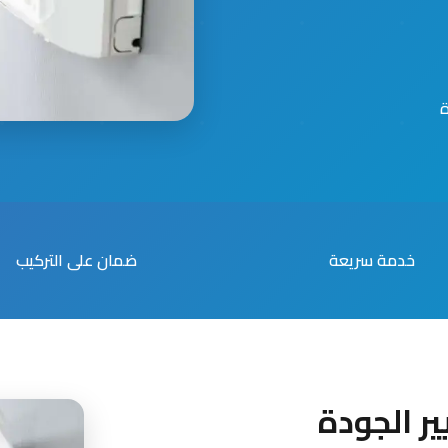
خدمة سريعة
ضمان على التركيب
ر الجودة