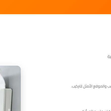
 والموقع الأمثل للتركيب.