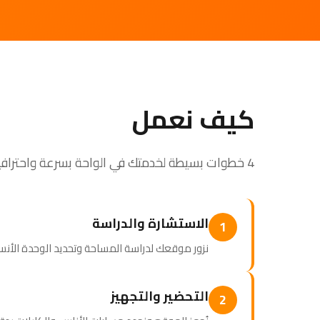
كيف نعمل
4 خطوات بسيطة لخدمتك في الواحة بسرعة واحترافية
الاستشارة والدراسة
1
نزور موقعك لدراسة المساحة وتحديد الوحدة الأنسب
التحضير والتجهيز
2