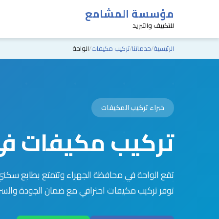
مؤسسة المشامع
للتكييف والتبريد
الرئيسية
خدماتنا
تركيب مكيفات
الواحة
خبراء تركيب المكيفات
تركيب مكيفات في
تقع الواحة في محافظة الجهراء وتتمتع بطابع سك
توفر تركيب مكيفات احترافي مع ضمان الجودة والس