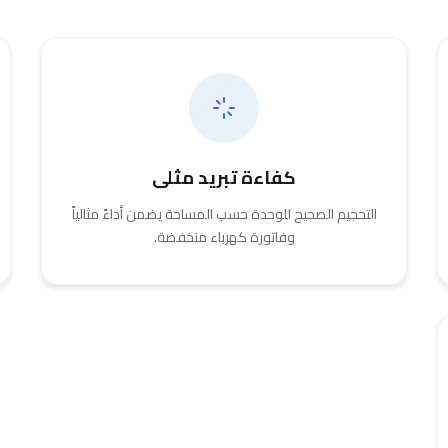
كفاءة تبريد مثلى
التحجيم الصحيح للوحدة حسب المساحة يضمن أداءً مثالياً
وفاتورة كهرباء منخفضة.