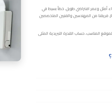
اء أمثل وعمر افتراضي طويل. خطأ بسيط في
ز. فريقنا من المهندسين والفنيين المتخصصين
لموقع المناسب، حساب القدرة التبريدية المثلى
؟