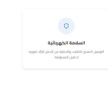
السلامة الكهربائية
التوصيل الصحيح للكابلات والحماية من الحمل الزائد ضرورة
لا تقبل المساومة.