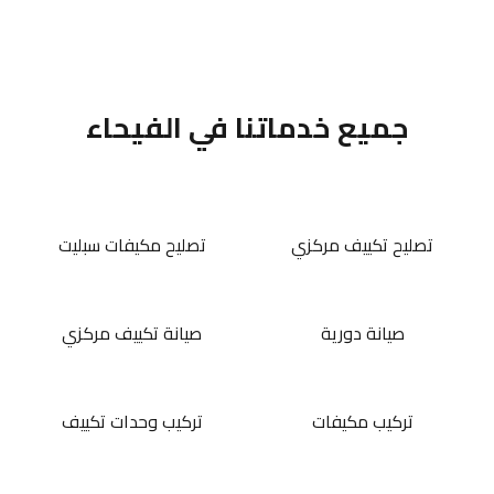
جميع خدماتنا في الفيحاء
تصليح تكييف مركزي
تصليح مكيفات سبليت
صيانة دورية
صيانة تكييف مركزي
تركيب مكيفات
تركيب وحدات تكييف