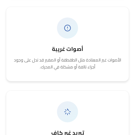
أصوات غريبة
الأصوات غير المعتادة مثل الطقطقة أو الصفير قد تدل على وجود
أجزاء تالفة أو مشكلة في المحرك.
تبريد غير كافٍ