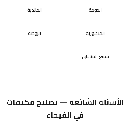
الدوحة
الخالدية
المنصورية
الروضة
جميع المناطق
الأسئلة الشائعة — تصليح مكيفات
في الفيحاء