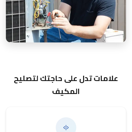
علامات تدل على حاجتك لتصليح
المكيف