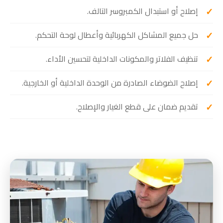
إصلاح أو استبدال الكمبروسر التالف.
حل جميع المشاكل الكهربائية وأعطال لوحة التحكم.
تنظيف الفلاتر والمكونات الداخلية لتحسين الأداء.
إصلاح الضوضاء الصادرة من الوحدة الداخلية أو الخارجية.
تقديم ضمان على قطع الغيار والإصلاح.