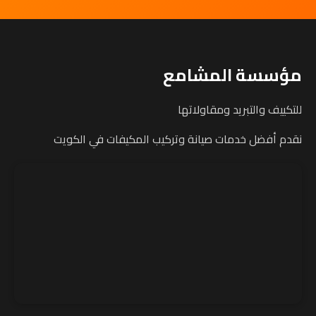
مؤسسة المشامع
للتكييف والتبريد ومقاولاتها
نقدم أفضل خدمات صيانة وتركيب المكيفات في الكويت