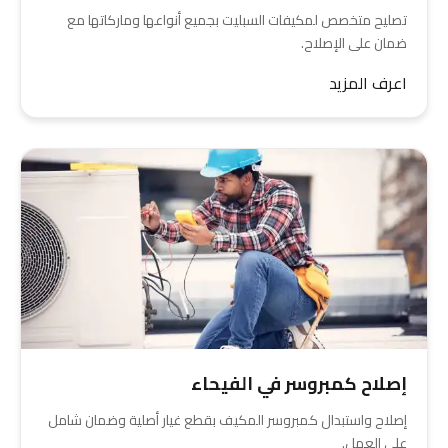
تصليح متخصص لمكيفات السبليت بجميع أنواعها وماركاتها مع
ضمان على الإصلاح.
اعرف المزيد
إصلاح كمبروسر في الفيحاء
إصلاح واستبدال كمبروسر المكيف بقطع غيار أصلية وضمان شامل
على العمل.