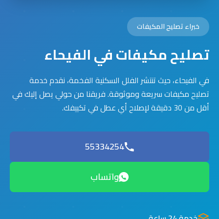
خبراء تصليح المكيفات
تصليح مكيفات في الفيحاء
في الفيحاء، حيث تنتشر الفلل السكنية الفخمة، نقدم خدمة
تصليح مكيفات سريعة وموثوقة. فريقنا من حولي يصل إليك في
أقل من 30 دقيقة لإصلاح أي عطل في تكييفك.
55334254
واتساب
خدمة 24 ساعة