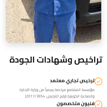
تراخيص وشهادات الجودة
ترخيص تجاري معتمد
مؤسسة المشامع مرخصة رسمياً من
وزارة التجارة
والصناعة الكويتية
(رقم الترخيص: 2017/3654)
فنيون متخصصون