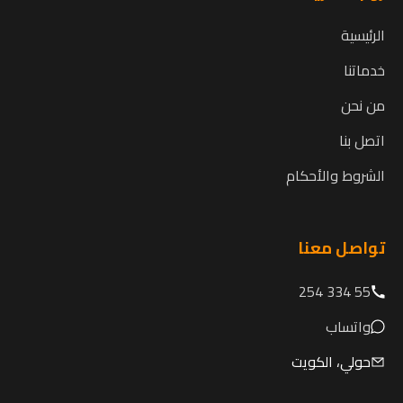
الرئيسية
خدماتنا
من نحن
اتصل بنا
الشروط والأحكام
تواصل معنا
55 334 254
واتساب
حولي، الكويت