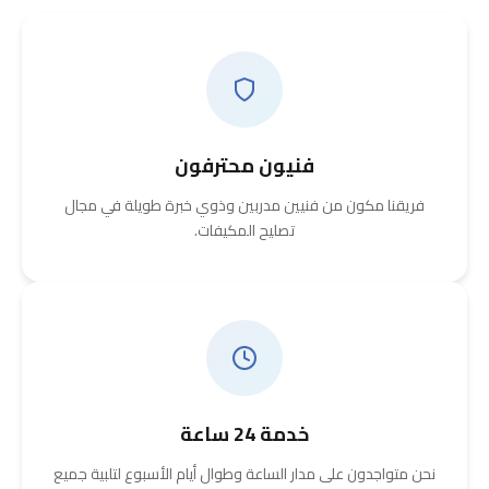
فنيون محترفون
فريقنا مكون من فنيين مدربين وذوي خبرة طويلة في مجال
تصليح المكيفات.
خدمة 24 ساعة
نحن متواجدون على مدار الساعة وطوال أيام الأسبوع لتلبية جميع