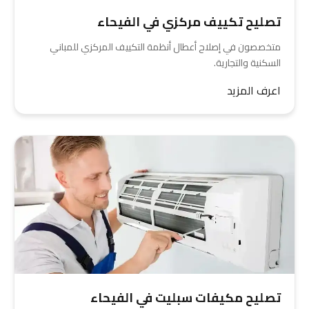
تصليح تكييف مركزي في الفيحاء
متخصصون في إصلاح أعطال أنظمة التكييف المركزي للمباني
السكنية والتجارية.
اعرف المزيد
تصليح مكيفات سبليت في الفيحاء