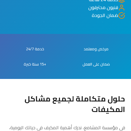
فنيون محترفون
ضمان الجودة
مرخص ومعتمد
خدمة 24/7
ضمان على العمل
+15 سنة خبرة
حلول متكاملة لجميع مشاكل
المكيفات
في مؤسسة المشامع، ندرك أهمية المكيف في حياتك اليومية،