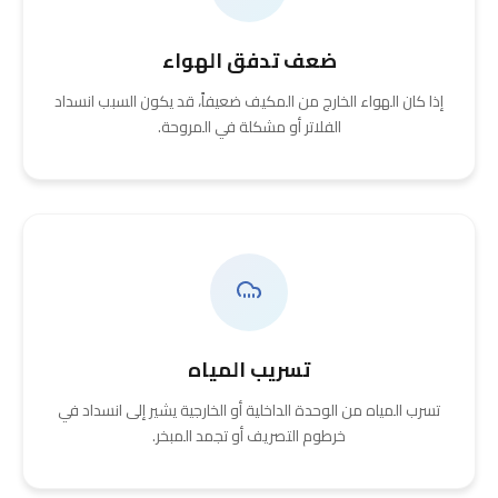
ضعف تدفق الهواء
إذا كان الهواء الخارج من المكيف ضعيفاً، قد يكون السبب انسداد
الفلاتر أو مشكلة في المروحة.
تسريب المياه
تسرب المياه من الوحدة الداخلية أو الخارجية يشير إلى انسداد في
خرطوم التصريف أو تجمد المبخر.