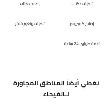
تنظيف دكتات
إصلاح دكتات
إصلاح كمبروسر
تنظيف وتغيير فلاتر
خدمة طوارئ 24 ساعة
نغطي أيضاً المناطق المجاورة
لـالفيحاء