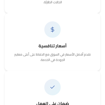
الحالات الطارئة.
أسعار تنافسية
نقدم أفضل الأسعار في السوق مع الحفاظ على أعلى معايير
الجودة في الخدمة.
ضمان على العمل