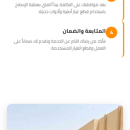
بعد موافقتك على التكلفة، يبدأ الفني بعملية الإصلاح
باستخدام قطع غيار أصلية وأدوات حديثة.
المتابعة والضمان
4
نتأكد من رضاك التام عن الخدمة ونقدم لك ضماناً على
العمل وقطع الغيار المستخدمة.