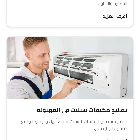
السكنية والتجارية.
اعرف المزيد
تصليح مكيفات سبليت في المهبولة
تصليح متخصص لمكيفات السبليت بجميع أنواعها وماركاتها مع
ضمان على الإصلاح.