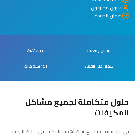
فنيون محترفون
ضمان الجودة
مرخص ومعتمد
خدمة 24/7
ضمان على العمل
+15 سنة خبرة
حلول متكاملة لجميع مشاكل
المكيفات
في مؤسسة المشامع، ندرك أهمية المكيف في حياتك اليومية،