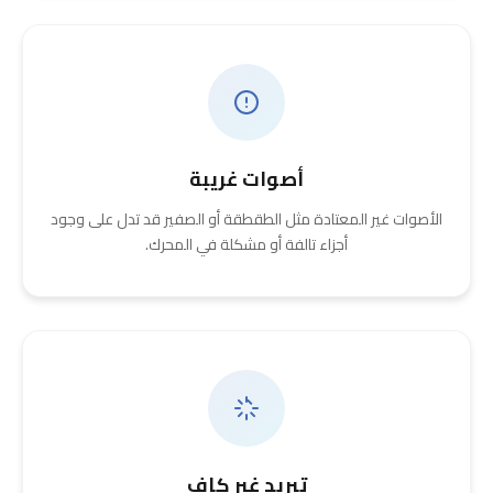
أصوات غريبة
الأصوات غير المعتادة مثل الطقطقة أو الصفير قد تدل على وجود
أجزاء تالفة أو مشكلة في المحرك.
تبريد غير كافٍ