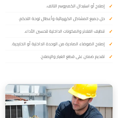
إصلاح أو استبدال الكمبروسر التالف.
حل جميع المشاكل الكهربائية وأعطال لوحة التحكم.
تنظيف الفلاتر والمكونات الداخلية لتحسين الأداء.
إصلاح الضوضاء الصادرة من الوحدة الداخلية أو الخارجية.
تقديم ضمان على قطع الغيار والإصلاح.