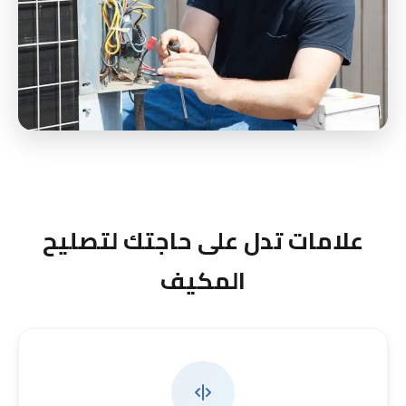
علامات تدل على حاجتك لتصليح
المكيف