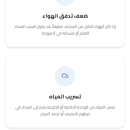
ضعف تدفق الهواء
إذا كان الهواء الخارج من المكيف ضعيفاً، قد يكون السبب انسداد
الفلاتر أو مشكلة في المروحة.
تسريب المياه
تسرب المياه من الوحدة الداخلية أو الخارجية يشير إلى انسداد في
خرطوم التصريف أو تجمد المبخر.