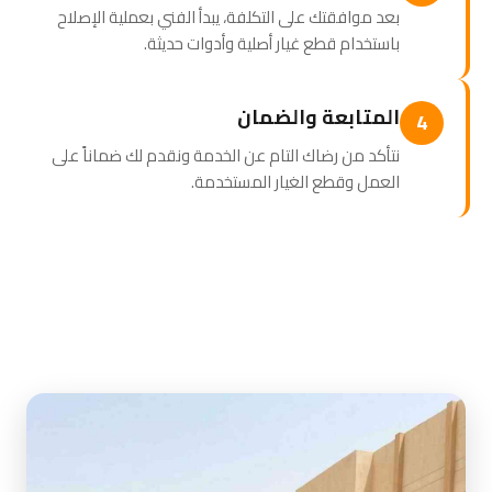
بعد موافقتك على التكلفة، يبدأ الفني بعملية الإصلاح
باستخدام قطع غيار أصلية وأدوات حديثة.
المتابعة والضمان
4
نتأكد من رضاك التام عن الخدمة ونقدم لك ضماناً على
العمل وقطع الغيار المستخدمة.