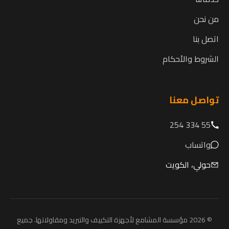
من نحن
اتصل بنا
الشروط والأحكام
تواصل معنا
55 334 254
واتساب
حولي، الكويت
© 2026 مؤسسة المشامع لأجهزة التكييف والتبريد ومقاولاتها. جميع