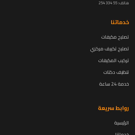
هاتف:
55 334 254
خدماتنا
تصليح مكيفات
تصليح تكييف مركزي
تركيب المكيفات
تنظيف دكتات
خدمة 24 ساعة
روابط سريعة
الرئيسية
خدماتنا