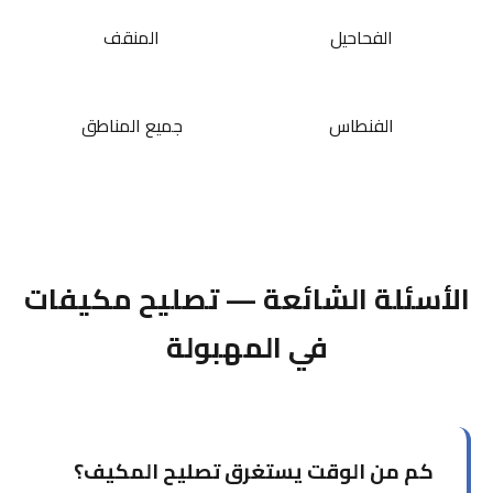
الفحاحيل
المنقف
الفنطاس
جميع المناطق
الأسئلة الشائعة — تصليح مكيفات
في المهبولة
كم من الوقت يستغرق تصليح المكيف؟