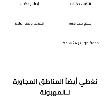
تنظيف دكتات
إصلاح دكتات
إصلاح كمبروسر
تنظيف وتغيير فلاتر
خدمة طوارئ 24 ساعة
نغطي أيضاً المناطق المجاورة
لـالمهبولة