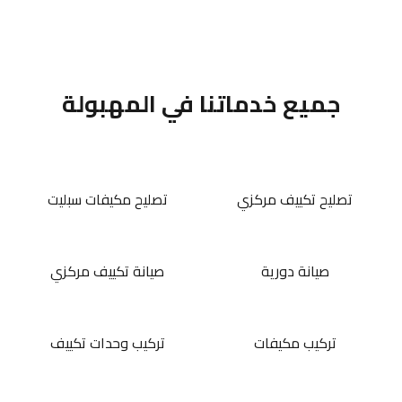
جميع خدماتنا في المهبولة
تصليح تكييف مركزي
تصليح مكيفات سبليت
صيانة دورية
صيانة تكييف مركزي
تركيب مكيفات
تركيب وحدات تكييف