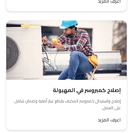
اعرف المزيد
إصلاح كمبروسر في المهبولة
إصلاح واستبدال كمبروسر المكيف بقطع غيار أصلية وضمان شامل
على العمل.
اعرف المزيد