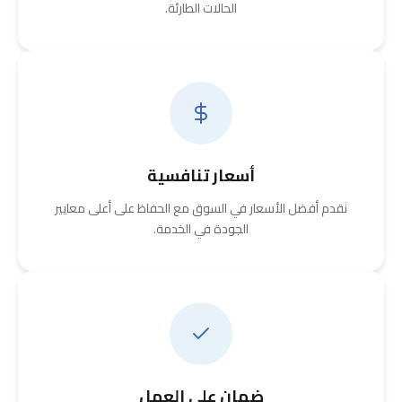
الحالات الطارئة.
أسعار تنافسية
نقدم أفضل الأسعار في السوق مع الحفاظ على أعلى معايير
الجودة في الخدمة.
ضمان على العمل