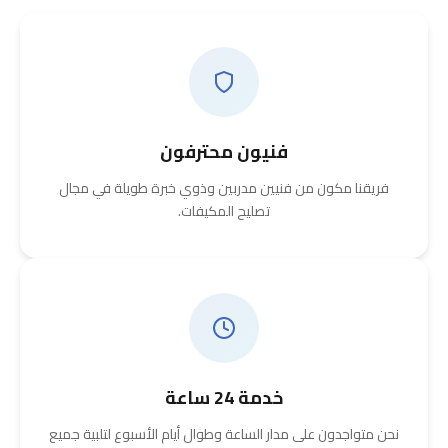
فنيون محترفون
فريقنا مكون من فنيين مدربين وذوي خبرة طويلة في مجال
تصليح المكيفات.
خدمة 24 ساعة
نحن متواجدون على مدار الساعة وطوال أيام الأسبوع لتلبية جميع