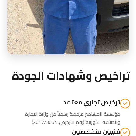
تراخيص وشهادات الجودة
ترخيص تجاري معتمد
مؤسسة المشامع مرخصة رسمياً من
وزارة التجارة
والصناعة الكويتية
(رقم الترخيص: 2017/3654)
فنيون متخصصون