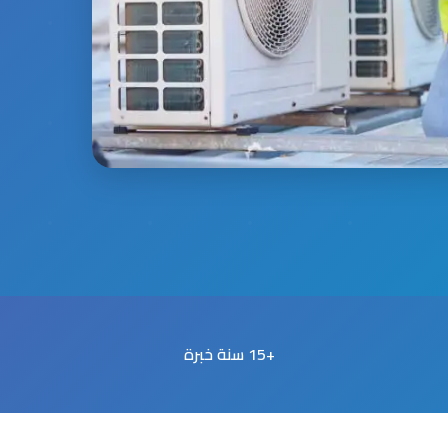
+15 سنة خبرة