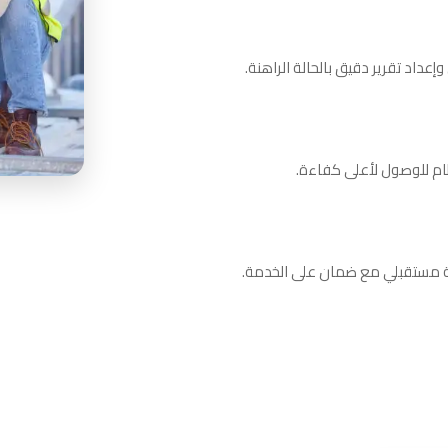
داد تقرير دقيق بالحالة الراهنة.
ظام للوصول لأعلى كفاءة.
نة مستقبلي مع ضمان على الخدمة.