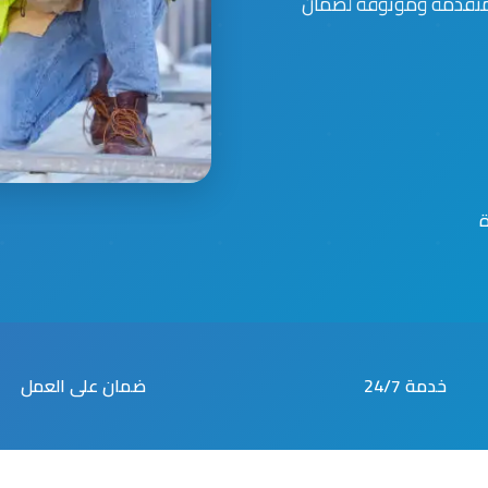
 متقدمة وموثوقة لضمان
خدمة 24/7
ضمان على العمل