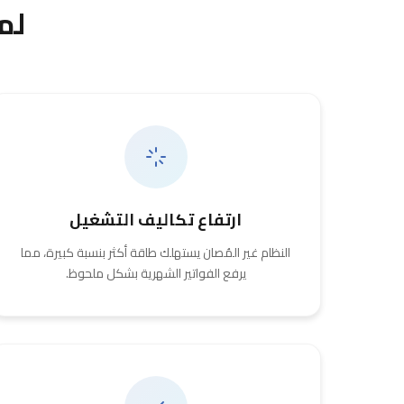
لم
ارتفاع تكاليف التشغيل
النظام غير المُصان يستهلك طاقة أكثر بنسبة كبيرة، مما
يرفع الفواتير الشهرية بشكل ملحوظ.