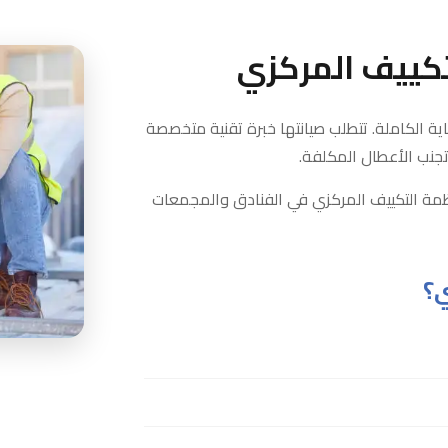
تكييف المركزي
اية الكاملة. تتطلب صيانتها خبرة تقنية متخصصة
جنب الأعطال المكلفة.
مة التكييف المركزي في الفنادق والمجمعات
ي؟