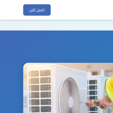
اتصل الآن