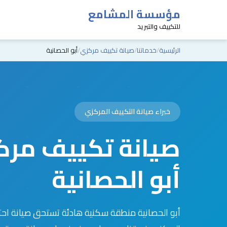
مؤسسة المشامع
للتكييف والتبريد
الرئيسية
خدماتنا
صيانة تكييف مركزي
أبو الحصانية
خبراء صيانة التكييف المركزي
صيانة تكييف مرك
أبو الحصانية
أبو الحصانية منطقة سكنية هادئة تستحق صيانة احتر