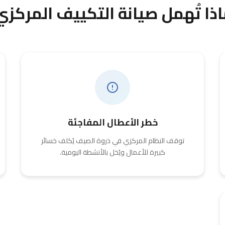
اذا تُهمل صيانة التكييف المركزي
خطر الأعطال المفاجئة
توقف النظام المركزي في ذروة الصيف يُكلف خسائر
كبيرة للأعمال ويُخل بالأنشطة اليومية.