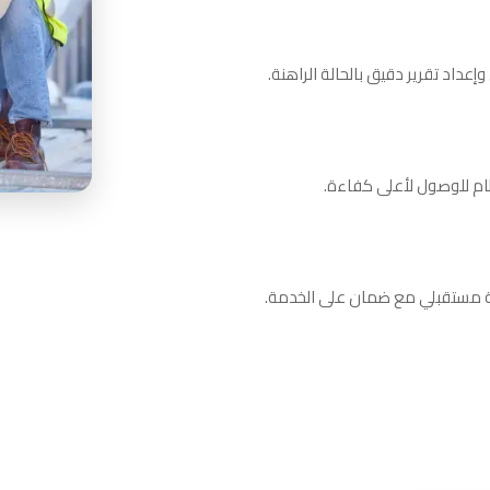
داد تقرير دقيق بالحالة الراهنة.
ظام للوصول لأعلى كفاءة.
نة مستقبلي مع ضمان على الخدمة.