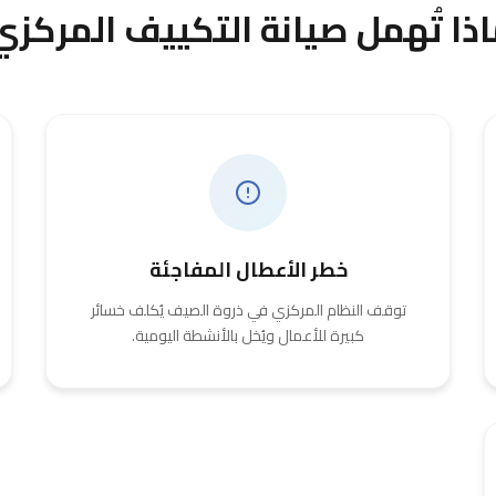
اذا تُهمل صيانة التكييف المركزي
خطر الأعطال المفاجئة
توقف النظام المركزي في ذروة الصيف يُكلف خسائر
كبيرة للأعمال ويُخل بالأنشطة اليومية.