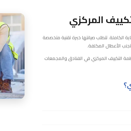
تكييف المركزي
اية الكاملة. تتطلب صيانتها خبرة تقنية متخصصة
جنب الأعطال المكلفة.
مة التكييف المركزي في الفنادق والمجمعات
ي؟