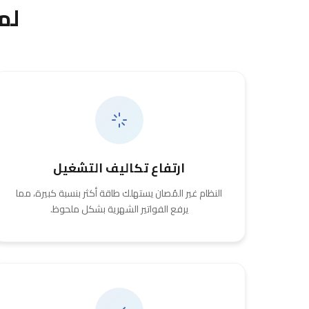
لم
ارتفاع تكاليف التشغيل
النظام غير المُصان يستهلك طاقة أكثر بنسبة كبيرة، مما
يرفع الفواتير الشهرية بشكل ملحوظ.