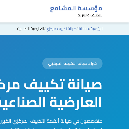
مؤسسة المشامع
للتكييف والتبريد
الرئيسية
خدماتنا
صيانة تكييف مركزي
العارضية الصناعية
خبراء صيانة التكييف المركزي
صيانة تكييف مرك
العارضية الصناعية
متخصصون في صيانة أنظمة التكييف المركزي الكبير