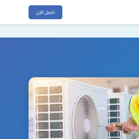
اتصل الآن