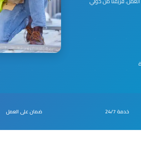
العمل. فريقنا من حولي
خدمة 24/7
ضمان على العمل