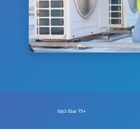
+15 سنة خبرة