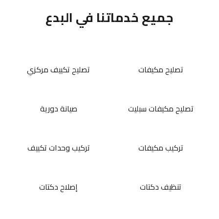
جميع خدماتنا في البدع
تصليح مكيفات
تصليح تكييف مركزي
تصليح مكيفات سبليت
صيانة دورية
تركيب مكيفات
تركيب وحدات تكييف
تنظيف دكتات
إصلاح دكتات