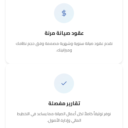
عقود صيانة مرنة
نقدم عقود صيانة سنوية وشهرية مصممة وفق حجم نظامك
وميزانيتك.
تقارير مفصلة
نوفر توثيقاً كاملاً لكل أعمال الصيانة مما يساعد في التخطيط
المالي وإدارة الأصول.