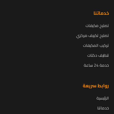
خدماتنا
تصليح مكيفات
تصليح تكييف مركزي
تركيب المكيفات
تنظيف دكتات
خدمة 24 ساعة
روابط سريعة
الرئيسية
خدماتنا