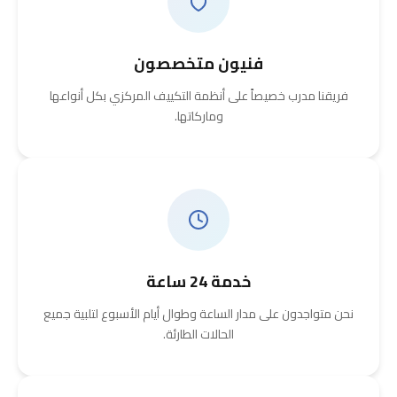
فنيون متخصصون
فريقنا مدرب خصيصاً على أنظمة التكييف المركزي بكل أنواعها
وماركاتها.
خدمة 24 ساعة
نحن متواجدون على مدار الساعة وطوال أيام الأسبوع لتلبية جميع
الحالات الطارئة.