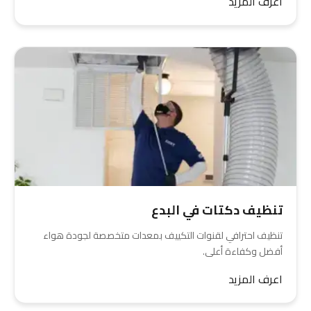
اعرف المزيد
تنظيف دكتات في البدع
تنظيف احترافي لقنوات التكييف بمعدات متخصصة لجودة هواء
أفضل وكفاءة أعلى.
اعرف المزيد