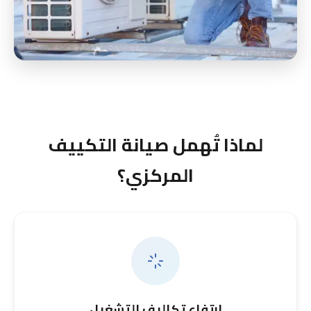
لماذا تُهمل صيانة التكييف
المركزي؟
ارتفاع تكاليف التشغيل