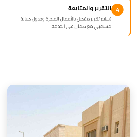
التقرير والمتابعة
4
تسليم تقرير مفصل بالأعمال المنجزة وجدول صيانة
مستقبلي مع ضمان على الخدمة.