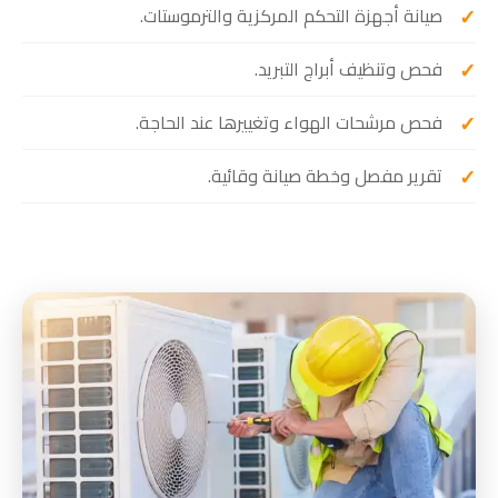
صيانة أجهزة التحكم المركزية والترموستات.
فحص وتنظيف أبراج التبريد.
فحص مرشحات الهواء وتغييرها عند الحاجة.
تقرير مفصل وخطة صيانة وقائية.