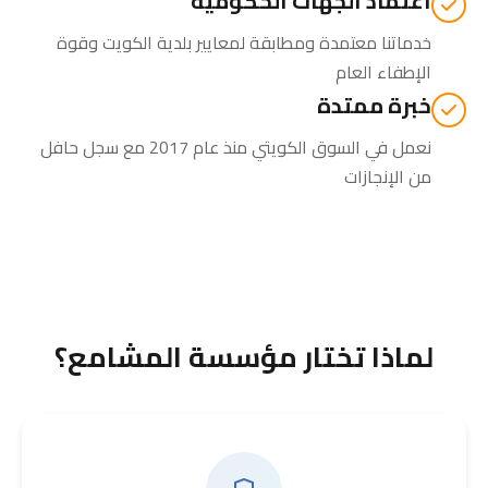
اعتماد الجهات الحكومية
خدماتنا معتمدة ومطابقة لمعايير بلدية الكويت وقوة
الإطفاء العام
خبرة ممتدة
نعمل في السوق الكويتي منذ عام 2017 مع سجل حافل
من الإنجازات
لماذا تختار مؤسسة المشامع؟