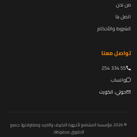
من نحن
اتصل بنا
الشروط والأحكام
تواصل معنا
55 334 254
واتساب
حولي، الكويت
© 2026 مؤسسة المشامع لأجهزة التكييف والتبريد ومقاولاتها. جميع
الحقوق محفوظة.