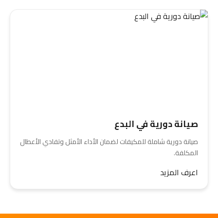
صيانة دورية في البدع
صيانة دورية شاملة للمكيفات لضمان الأداء الأمثل وتفادي الأعطال
المكلفة.
اعرف المزيد