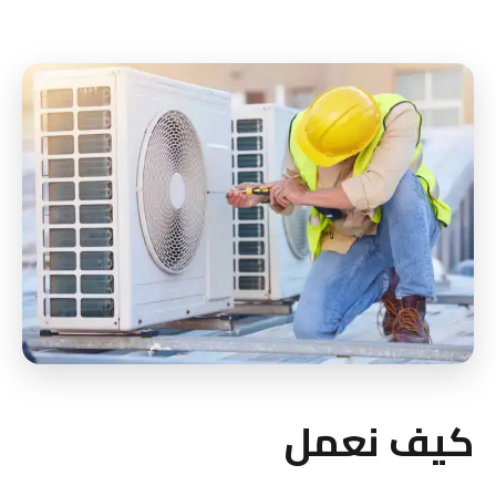
كيف نعمل