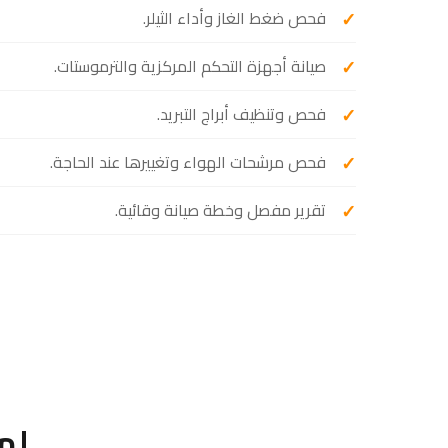
فحص ضغط الغاز وأداء الثيلر.
صيانة أجهزة التحكم المركزية والترموستات.
فحص وتنظيف أبراج التبريد.
فحص مرشحات الهواء وتغييرها عند الحاجة.
تقرير مفصل وخطة صيانة وقائية.
لم