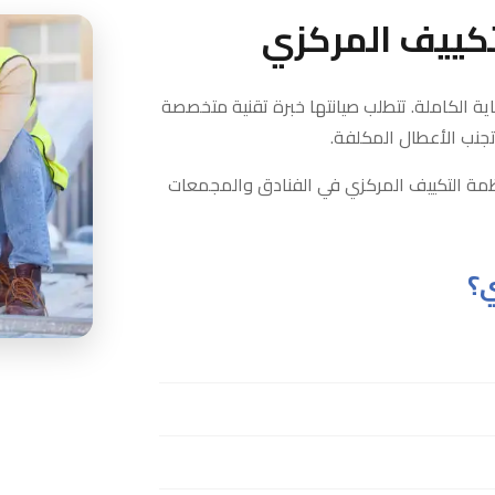
تكييف المركزي
اية الكاملة. تتطلب صيانتها خبرة تقنية متخصصة
جنب الأعطال المكلفة.
مة التكييف المركزي في الفنادق والمجمعات
ي؟