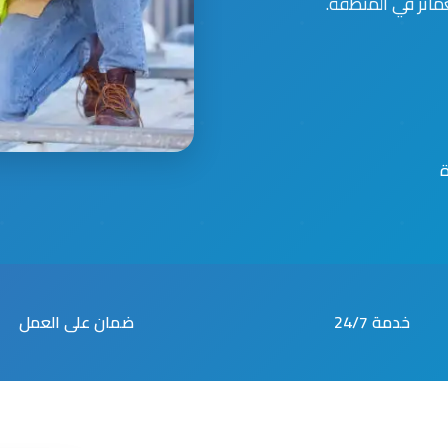
مائر في المنطقة.
خدمة 24/7
ضمان على العمل