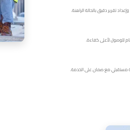
داد تقرير دقيق بالحالة الراهنة.
ظام للوصول لأعلى كفاءة.
نة مستقبلي مع ضمان على الخدمة.