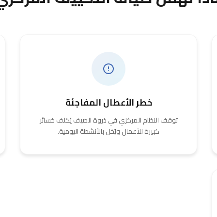
خطر الأعطال المفاجئة
توقف النظام المركزي في ذروة الصيف يُكلف خسائر
كبيرة للأعمال ويُخل بالأنشطة اليومية.