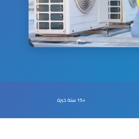
+15 سنة خبرة