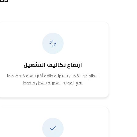
ارتفاع تكاليف التشغيل
النظام غير المُصان يستهلك طاقة أكثر بنسبة كبيرة، مما
يرفع الفواتير الشهرية بشكل ملحوظ.