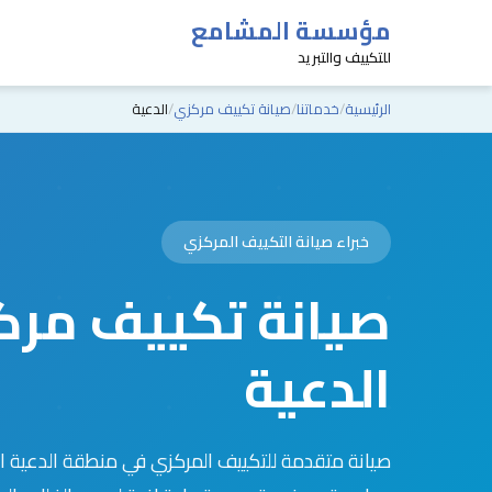
مؤسسة المشامع
للتكييف والتبريد
الرئيسية
خدماتنا
صيانة تكييف مركزي
الدعية
خبراء صيانة التكييف المركزي
صيانة تكييف مرك
الدعية
صيانة متقدمة للتكييف المركزي في منطقة الدعية الس