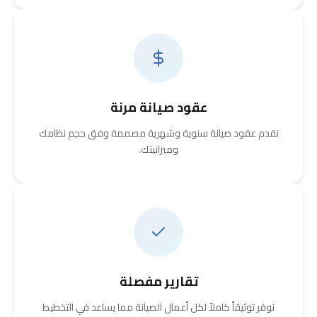
عقود صيانة مرنة
نقدم عقود صيانة سنوية وشهرية مصممة وفق حجم نظامك
وميزانيتك.
تقارير مفصلة
نوفر توثيقاً كاملاً لكل أعمال الصيانة مما يساعد في التخطيط