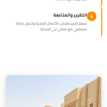
التقرير والمتابعة
4
تسليم تقرير مفصل بالأعمال المنجزة وجدول صيانة
مستقبلي مع ضمان على الخدمة.