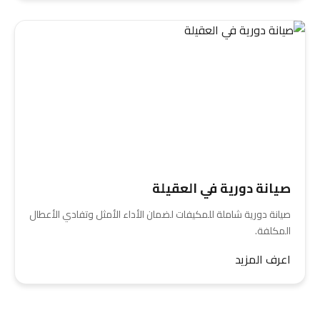
صيانة دورية في العقيلة
صيانة دورية شاملة للمكيفات لضمان الأداء الأمثل وتفادي الأعطال
المكلفة.
اعرف المزيد