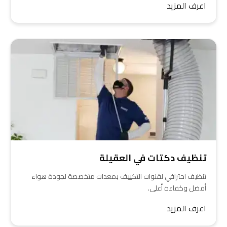
اعرف المزيد
تنظيف دكتات في العقيلة
تنظيف احترافي لقنوات التكييف بمعدات متخصصة لجودة هواء
أفضل وكفاءة أعلى.
اعرف المزيد