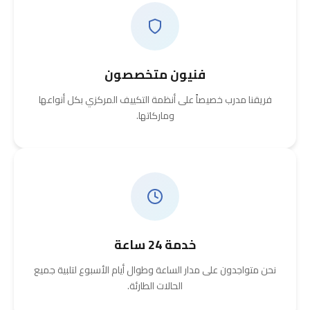
فنيون متخصصون
فريقنا مدرب خصيصاً على أنظمة التكييف المركزي بكل أنواعها
وماركاتها.
خدمة 24 ساعة
نحن متواجدون على مدار الساعة وطوال أيام الأسبوع لتلبية جميع
الحالات الطارئة.