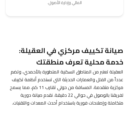
المالي وإدارة الأصول.
صيانة تكييف مركزي في العقيلة:
خدمة محلية تعرف منطقتك
العقيلة تعتبر من المناطق السكنية المتطورة بالأحمدي، وتضم
عدداً من الفلل والعمارات الحديثة التي تستخدم أنظمة تكييف
مركزية متقدمة. المسافة من حولي تقارب 11 كم، مما يسمح
لفريقنا بالوصول في حوالي 22 دقيقة. نقدم صيانة دورية
متكاملة وإصلاحات فورية باستخدام أحدث المعدات والتقنيات.