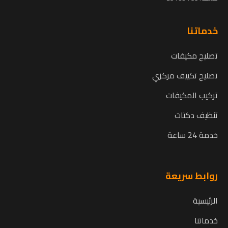
خدماتنا
تصليح مكيفات
تصليح تكييف مركزي
تركيب المكيفات
تنظيف دكتات
خدمة 24 ساعة
روابط سريعة
الرئيسية
خدماتنا