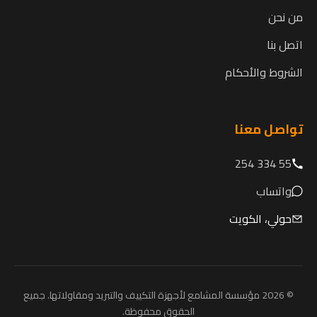
من نحن
اتصل بنا
الشروط والأحكام
تواصل معنا
55 334 254
واتساب
حولي، الكويت
© 2026 مؤسسة المشامع لأجهزة التكييف والتبريد ومقاولاتها. جميع
الحقوق محفوظة.