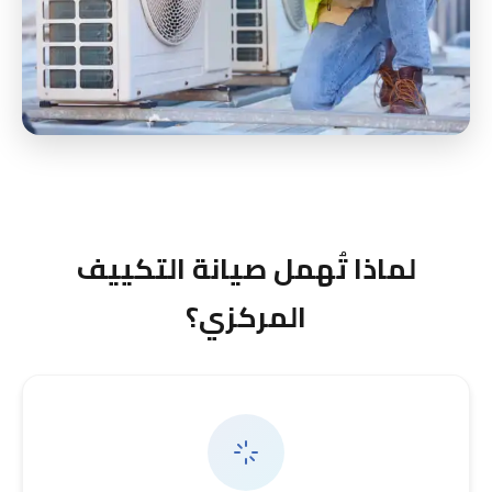
لماذا تُهمل صيانة التكييف
المركزي؟