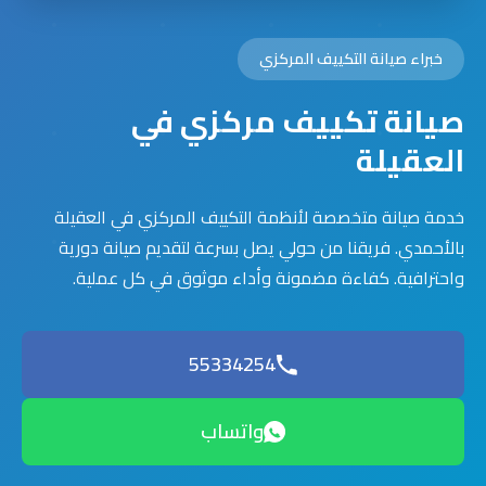
خبراء صيانة التكييف المركزي
صيانة تكييف مركزي في
العقيلة
خدمة صيانة متخصصة لأنظمة التكييف المركزي في العقيلة
بالأحمدي. فريقنا من حولي يصل بسرعة لتقديم صيانة دورية
واحترافية. كفاءة مضمونة وأداء موثوق في كل عملية.
55334254
واتساب