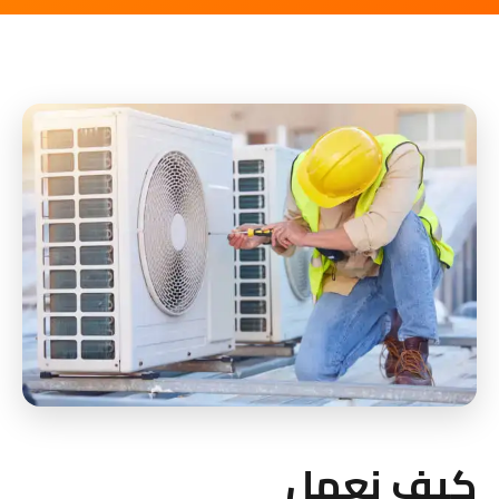
كيف نعمل