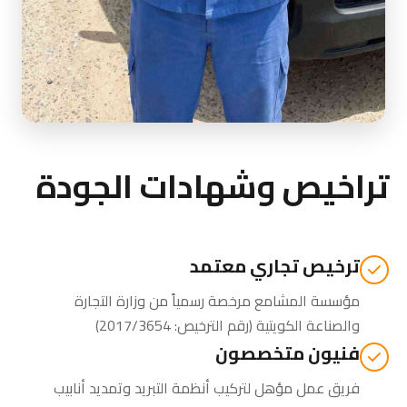
تراخيص وشهادات الجودة
ترخيص تجاري معتمد
مؤسسة المشامع مرخصة رسمياً من
وزارة التجارة
والصناعة الكويتية
(رقم الترخيص: 2017/3654)
فنيون متخصصون
فريق عمل مؤهل لتركيب أنظمة التبريد وتمديد أنابيب