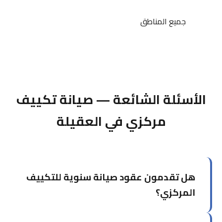
جميع المناطق
الأسئلة الشائعة — صيانة تكييف
مركزي في العقيلة
هل تقدمون عقود صيانة سنوية للتكييف
المركزي؟
نعم، نقدم عقود صيانة سنوية مخصصة تشمل عدداً