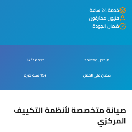
خدمة 24 ساعة
فنيون محترفون
ضمان الجودة
مرخص ومعتمد
خدمة 24/7
ضمان على العمل
+15 سنة خبرة
صيانة متخصصة لأنظمة التكييف
المركزي