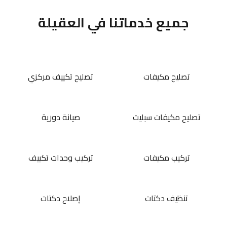
جميع خدماتنا في العقيلة
تصليح مكيفات
تصليح تكييف مركزي
تصليح مكيفات سبليت
صيانة دورية
تركيب مكيفات
تركيب وحدات تكييف
تنظيف دكتات
إصلاح دكتات