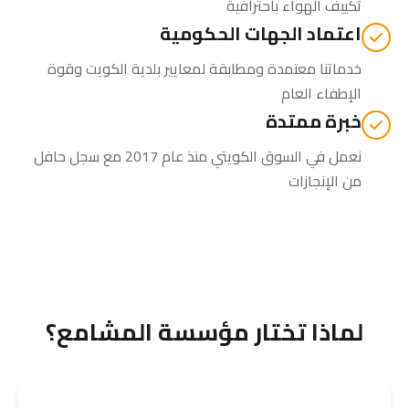
تكييف الهواء باحترافية
اعتماد الجهات الحكومية
خدماتنا معتمدة ومطابقة لمعايير بلدية الكويت وقوة
الإطفاء العام
خبرة ممتدة
نعمل في السوق الكويتي منذ عام 2017 مع سجل حافل
من الإنجازات
لماذا تختار مؤسسة المشامع؟