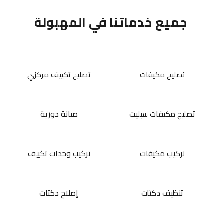
جميع خدماتنا في المهبولة
تصليح مكيفات
تصليح تكييف مركزي
تصليح مكيفات سبليت
صيانة دورية
تركيب مكيفات
تركيب وحدات تكييف
تنظيف دكتات
إصلاح دكتات