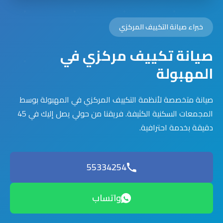
خبراء صيانة التكييف المركزي
صيانة تكييف مركزي في
المهبولة
صيانة متخصصة لأنظمة التكييف المركزي في المهبولة بوسط
المجمعات السكنية الكثيفة. فريقنا من حولي يصل إليك في 45
دقيقة بخدمة احترافية.
55334254
واتساب