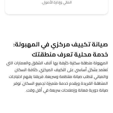
المالي وإدارة الأصول.
صيانة تكييف مركزي في المهبولة:
خدمة محلية تعرف منطقتك
المهبولة منطقة سكنية كثيفة بها آلاف الشقق والعمارات التي
تعتمد بشكل أساسي على التكييف المركزي. كثافة السكان
والمباني تتطلب صيانة منتظمة وسريعة. فريقنا يفهم احتياجات
المنطقة الفريدة ويقدم خدمة متميزة لجميع السكان. نوفر
صيانة دورية فعالة وإصلاحات سريعة في أقل وقت.