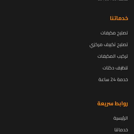
خدماتنا
تصليح مكيفات
تصليح تكييف مركزي
تركيب المكيفات
تنظيف دكتات
خدمة 24 ساعة
روابط سريعة
الرئيسية
خدماتنا