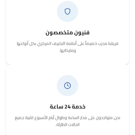
فنيون متخصصون
فريقنا مدرب خصيصاً على أنظمة التكييف المركزي بكل أنواعها
وماركاتها.
خدمة 24 ساعة
نحن متواجدون على مدار الساعة وطوال أيام الأسبوع لتلبية جميع
الحالات الطارئة.