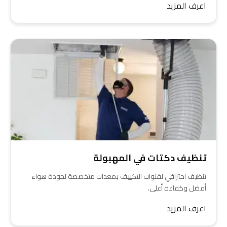
اعرف المزيد
تنظيف دكتات في المهبولة
تنظيف احترافي لقنوات التكييف بمعدات متخصصة لجودة هواء
أفضل وكفاءة أعلى.
اعرف المزيد