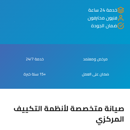
خدمة 24 ساعة
فنيون محترفون
ضمان الجودة
مرخص ومعتمد
خدمة 24/7
ضمان على العمل
+15 سنة خبرة
صيانة متخصصة لأنظمة التكييف
المركزي