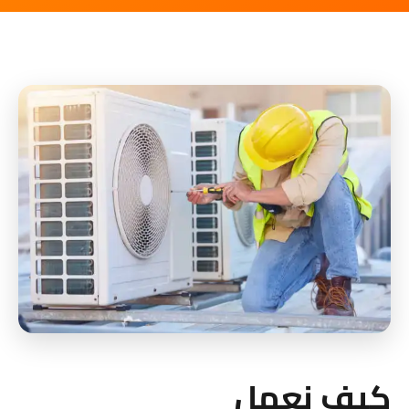
كيف نعمل