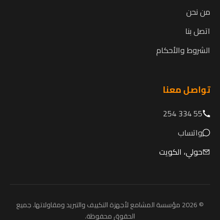
من نحن
اتصل بنا
الشروط والأحكام
تواصل معنا
55 334 254
واتساب
حولي، الكويت
© 2026 مؤسسة المشامع لأجهزة التكييف والتبريد ومقاولاتها. جميع
الحقوق محفوظة.