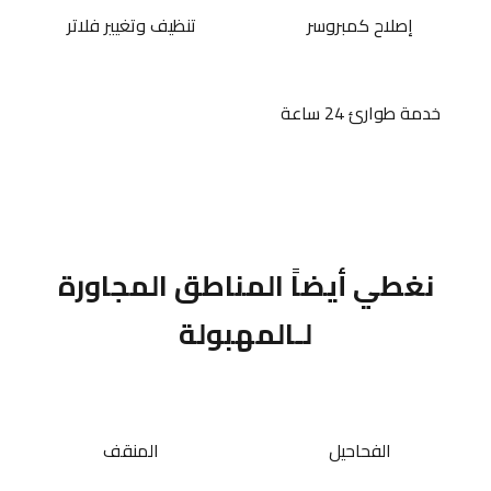
إصلاح كمبروسر
تنظيف وتغيير فلاتر
خدمة طوارئ 24 ساعة
نغطي أيضاً المناطق المجاورة
لـالمهبولة
الفحاحيل
المنقف