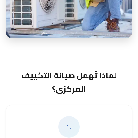
لماذا تُهمل صيانة التكييف
المركزي؟