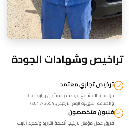
تراخيص وشهادات الجودة
ترخيص تجاري معتمد
مؤسسة المشامع مرخصة رسمياً من
وزارة التجارة
والصناعة الكويتية
(رقم الترخيص: 2017/3654)
فنيون متخصصون
فريق عمل مؤهل لتركيب أنظمة التبريد وتمديد أنابيب