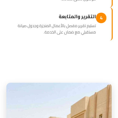
التقرير والمتابعة
4
تسليم تقرير مفصل بالأعمال المنجزة وجدول صيانة
مستقبلي مع ضمان على الخدمة.