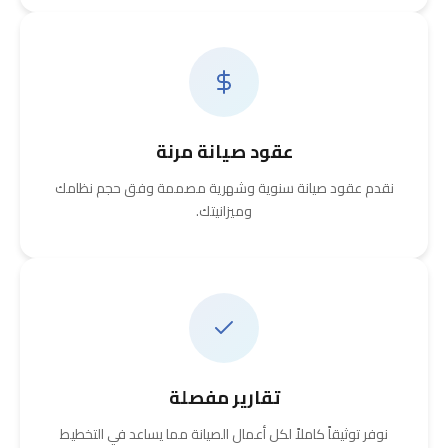
عقود صيانة مرنة
نقدم عقود صيانة سنوية وشهرية مصممة وفق حجم نظامك
وميزانيتك.
تقارير مفصلة
نوفر توثيقاً كاملاً لكل أعمال الصيانة مما يساعد في التخطيط