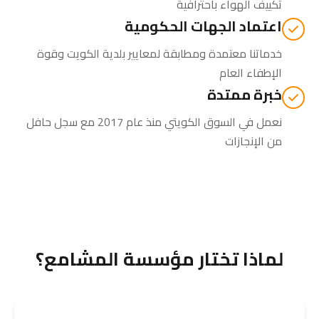
تكييف الهواء باحترافية
اعتماد الجهات الحكومية
خدماتنا معتمدة ومطابقة لمعايير بلدية الكويت وقوة
الإطفاء العام
خبرة ممتدة
نعمل في السوق الكويتي منذ عام 2017 مع سجل حافل
من الإنجازات
لماذا تختار مؤسسة المشامع؟