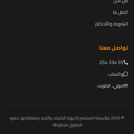
من نحن
اتصل بنا
الشروط والأحكام
تواصل معنا
55 334 254
واتساب
حولي، الكويت
© 2026 مؤسسة المشامع لأجهزة التكييف والتبريد ومقاولاتها. جميع
الحقوق محفوظة.