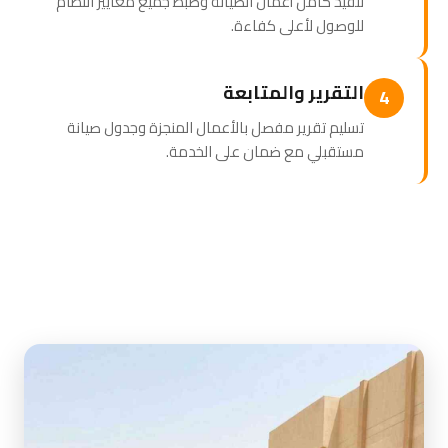
تنفيذ كامل أعمال الصيانة وضبط جميع معايير النظام
للوصول لأعلى كفاءة.
التقرير والمتابعة
4
تسليم تقرير مفصل بالأعمال المنجزة وجدول صيانة
مستقبلي مع ضمان على الخدمة.