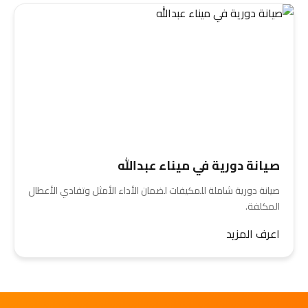
صيانة دورية في ميناء عبدالله
صيانة دورية شاملة للمكيفات لضمان الأداء الأمثل وتفادي الأعطال
المكلفة.
اعرف المزيد