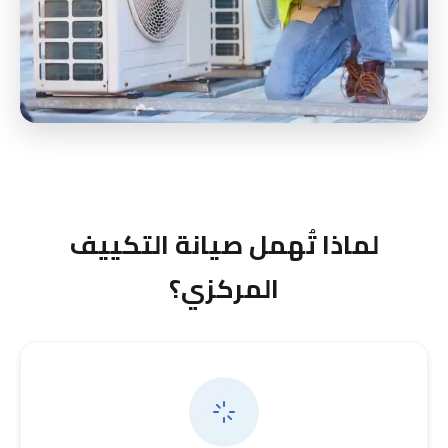
لماذا تُهمل صيانة التكييف
المركزي؟