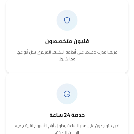
فنيون متخصصون
فريقنا مدرب خصيصاً على أنظمة التكييف المركزي بكل أنواعها
وماركاتها.
خدمة 24 ساعة
نحن متواجدون على مدار الساعة وطوال أيام الأسبوع لتلبية جميع
الحالات الطارئة.