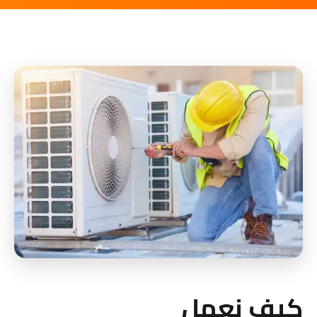
كيف نعمل