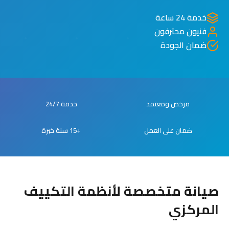
خدمة 24 ساعة
فنيون محترفون
ضمان الجودة
مرخص ومعتمد
خدمة 24/7
ضمان على العمل
+15 سنة خبرة
صيانة متخصصة لأنظمة التكييف
المركزي