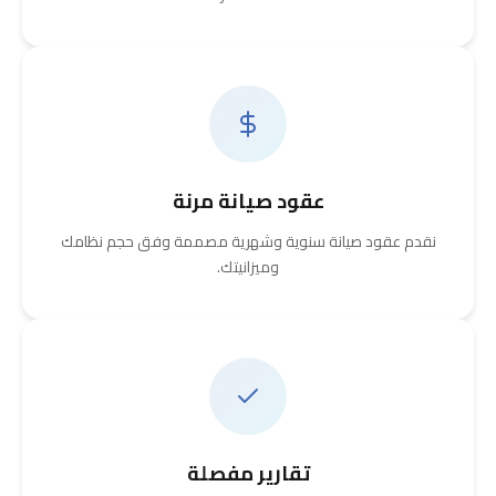
عقود صيانة مرنة
نقدم عقود صيانة سنوية وشهرية مصممة وفق حجم نظامك
وميزانيتك.
تقارير مفصلة