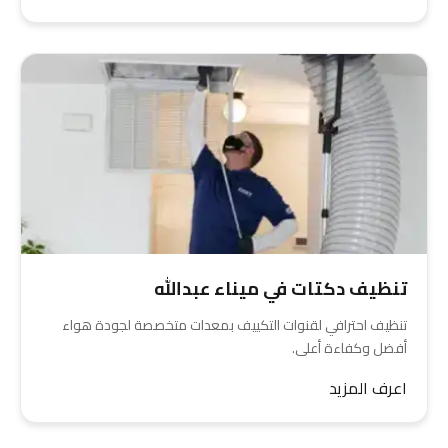
تنظيف دكتات في ميناء عبدالله
تنظيف احترافي لقنوات التكييف بمعدات متخصصة لجودة هواء
أفضل وكفاءة أعلى.
اعرف المزيد