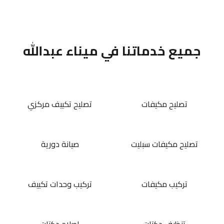
جميع خدماتنا في ميناء عبدالله
تصليح مكيفات
تصليح تكييف مركزي
تصليح مكيفات سبليت
صيانة دورية
تركيب مكيفات
تركيب وحدات تكييف