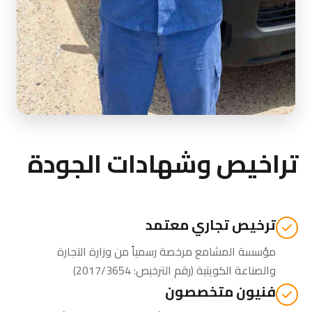
تراخيص وشهادات الجودة
ترخيص تجاري معتمد
مؤسسة المشامع مرخصة رسمياً من
وزارة التجارة
والصناعة الكويتية
(رقم الترخيص: 2017/3654)
فنيون متخصصون