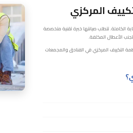
تكييف المركزي
اية الكاملة. تتطلب صيانتها خبرة تقنية متخصصة
جنب الأعطال المكلفة.
مة التكييف المركزي في الفنادق والمجمعات
ي؟