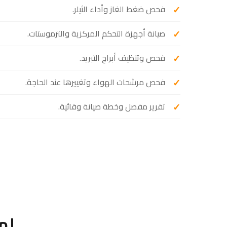
فحص ضغط الغاز وأداء الثيلر.
صيانة أجهزة التحكم المركزية والترموستات.
فحص وتنظيف أبراج التبريد.
فحص مرشحات الهواء وتغييرها عند الحاجة.
تقرير مفصل وخطة صيانة وقائية.
لم