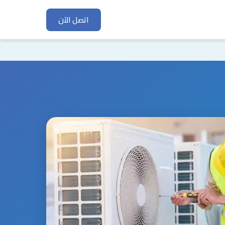
اتصل الآن