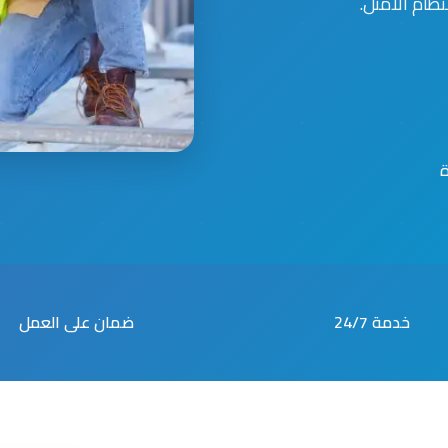
ظام الأمثل.
خدمة 24/7
ضمان على العمل