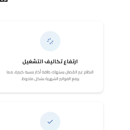
ارتفاع تكاليف التشغيل
النظام غير المُصان يستهلك طاقة أكثر بنسبة كبيرة، مما
يرفع الفواتير الشهرية بشكل ملحوظ.