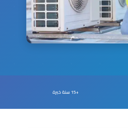
+15 سنة خبرة