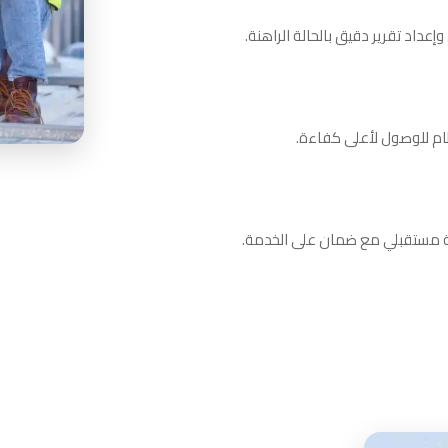
داد تقرير دقيق بالحالة الراهنة.
ظام للوصول لأعلى كفاءة.
نة مستقبلي مع ضمان على الخدمة.