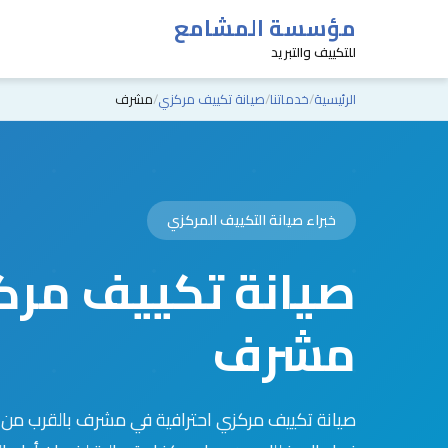
مؤسسة المشامع
للتكييف والتبريد
الرئيسية
خدماتنا
صيانة تكييف مركزي
مشرف
خبراء صيانة التكييف المركزي
صيانة تكييف مرك
مشرف
صيانة تكييف مركزي احترافية في مشرف بالقرب من 