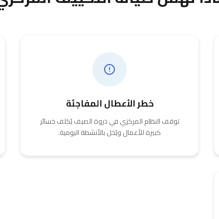
خطر الأعطال المفاجئة
توقف النظام المركزي في ذروة الصيف يُكلف خسائر
كبيرة للأعمال ويُخل بالأنشطة اليومية.