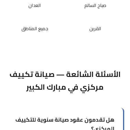
صباح السالم
العدان
القرين
جميع المناطق
الأسئلة الشائعة — صيانة تكييف
مركزي في مبارك الكبير
هل تقدمون عقود صيانة سنوية للتكييف
المركزي؟