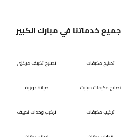
جميع خدماتنا في مبارك الكبير
تصليح مكيفات
تصليح تكييف مركزي
تصليح مكيفات سبليت
صيانة دورية
تركيب مكيفات
تركيب وحدات تكييف
تنظيف دكتات
إصلاح دكتات