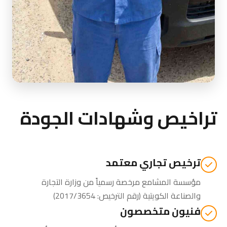
تراخيص وشهادات الجودة
ترخيص تجاري معتمد
مؤسسة المشامع مرخصة رسمياً من
وزارة التجارة
والصناعة الكويتية
(رقم الترخيص: 2017/3654)
فنيون متخصصون