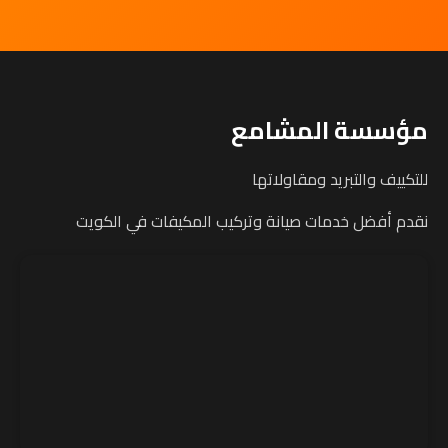
مؤسسة المشامع
للتكييف والتبريد ومقاولاتها
نقدم أفضل خدمات صيانة وتركيب المكيفات في الكويت