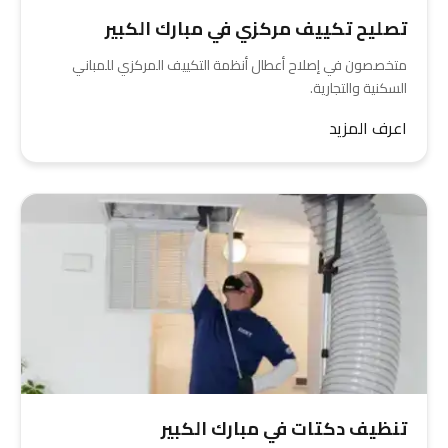
تصليح تكييف مركزي في مبارك الكبير
متخصصون في إصلاح أعطال أنظمة التكييف المركزي للمباني
السكنية والتجارية.
اعرف المزيد
تنظيف دكتات في مبارك الكبير