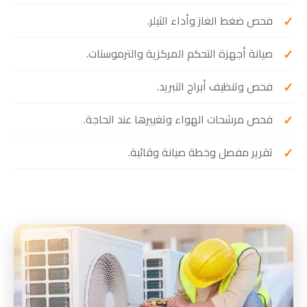
فحص ضغط الغاز وأداء الثيلر.
صيانة أجهزة التحكم المركزية والترموستات.
فحص وتنظيف أبراج التبريد.
فحص مرشحات الهواء وتغييرها عند الحاجة.
تقرير مفصل وخطة صيانة وقائية.