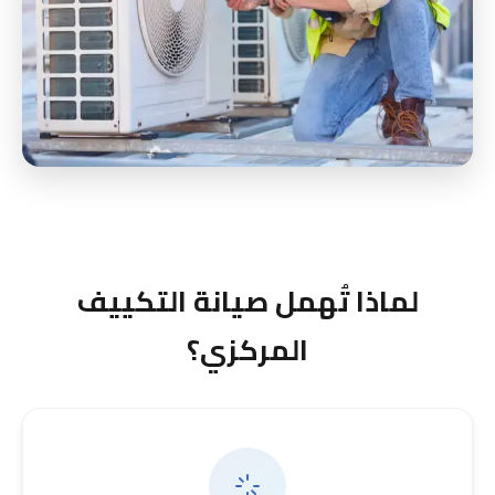
لماذا تُهمل صيانة التكييف
المركزي؟