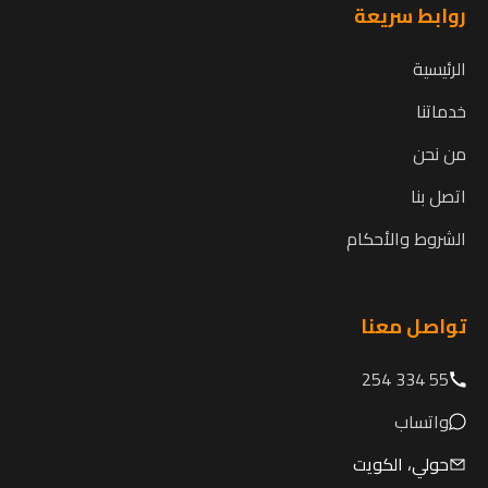
روابط سريعة
الرئيسية
خدماتنا
من نحن
اتصل بنا
الشروط والأحكام
تواصل معنا
55 334 254
واتساب
حولي، الكويت