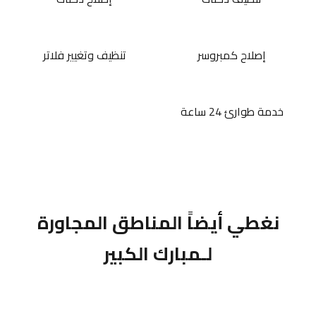
إصلاح كمبروسر
تنظيف وتغيير فلاتر
خدمة طوارئ 24 ساعة
نغطي أيضاً المناطق المجاورة
لـمبارك الكبير