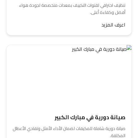
تنظيف احترافي لقنوات التكييف بمعدات متخصصة لجودة هواء
أفضل وكفاءة أعلى.
اعرف المزيد
صيانة دورية في مبارك الكبير
صيانة دورية شاملة للمكيفات لضمان الأداء الأمثل وتفادي الأعطال
المكلفة.