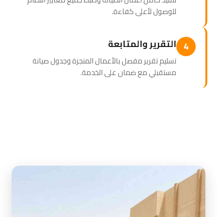
للوصول لأعلى كفاءة.
التقرير والمتابعة
4
تسليم تقرير مفصل بالأعمال المنجزة وجدول صيانة
مستقبلي مع ضمان على الخدمة.