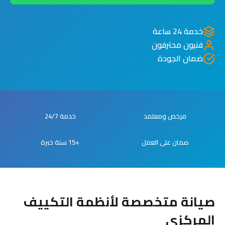
خدمة 24 ساعة
فنيون محترفون
ضمان الجودة
مرخص ومعتمد
خدمة 24/7
ضمان على العمل
+15 سنة خبرة
صيانة متخصصة لأنظمة التكييف
المركزي