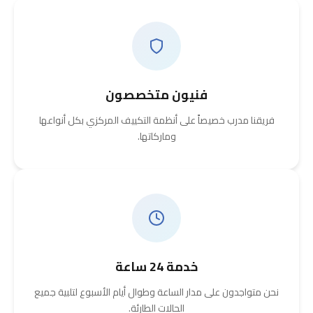
فنيون متخصصون
فريقنا مدرب خصيصاً على أنظمة التكييف المركزي بكل أنواعها
وماركاتها.
خدمة 24 ساعة
نحن متواجدون على مدار الساعة وطوال أيام الأسبوع لتلبية جميع
الحالات الطارئة.