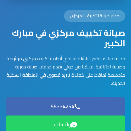
خبراء صيانة التكييف المركزي
صيانة تكييف مركزي في مبارك
الكبير
مدينة مبارك الكبير الناشئة تستحق أنظمة تكييف مركزي موثوقة
وصيانة احترافية. فريقنا من حولي يقدم خدمات صيانة دورية
متخصصة تحافظ على كفاءة تبريد قصوى في المنطقة السكنية
الحديثة.
55334254
واتساب