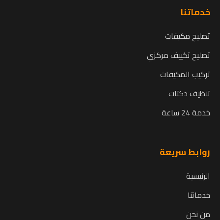
خدماتنا
تصليح مكيفات
تصليح تكييف مركزي
تركيب المكيفات
تنظيف دكتات
خدمة 24 ساعة
روابط سريعة
الرئيسية
خدماتنا
من نحن