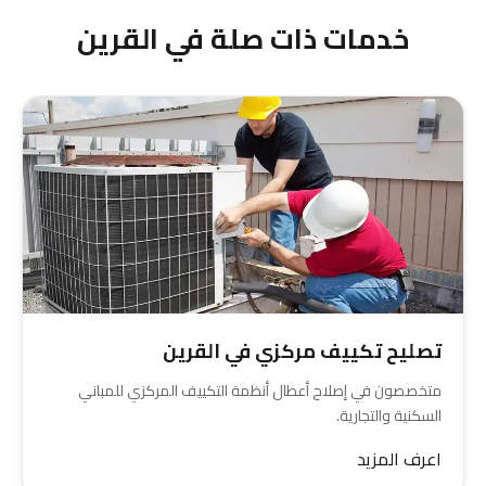
خدمات ذات صلة في القرين
تصليح تكييف مركزي في القرين
متخصصون في إصلاح أعطال أنظمة التكييف المركزي للمباني
السكنية والتجارية.
اعرف المزيد