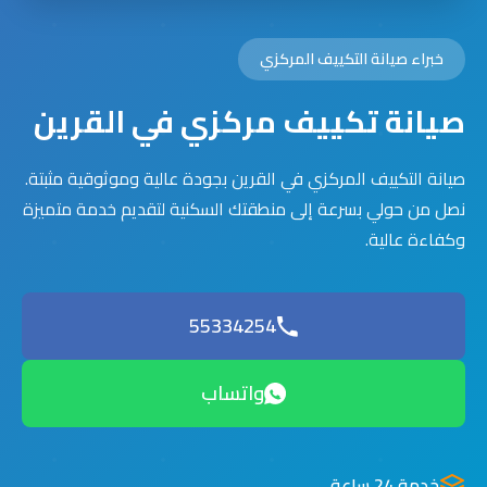
خبراء صيانة التكييف المركزي
صيانة تكييف مركزي في القرين
صيانة التكييف المركزي في القرين بجودة عالية وموثوقية مثبتة.
نصل من حولي بسرعة إلى منطقتك السكنية لتقديم خدمة متميزة
وكفاءة عالية.
55334254
واتساب
خدمة 24 ساعة