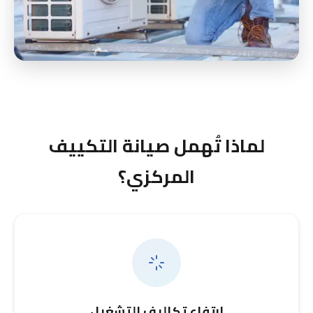
لماذا تُهمل صيانة التكييف
المركزي؟
ارتفاع تكاليف التشغيل