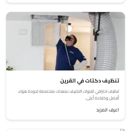
تنظيف دكتات في القرين
تنظيف احترافي لقنوات التكييف بمعدات متخصصة لجودة هواء
أفضل وكفاءة أعلى.
اعرف المزيد