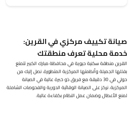
صيانة تكييف مركزي في القرين:
خدمة محلية تعرف منطقتك
القرين منطقة سكنية حيوية في محافظة مبارك الكبير تتمتع
بفللها الجميلة وأنظمتها المركزية المتطورة. نصل إليك من
حولي في 30 دقيقة مع فريق ذو خبرة عالية في الصيانة
المركزية. نركز على الصيانة الوقائية الدورية والفحوصات الشاملة
لمنع الأعطال وضمان عمل النظام بكفاءة عالية.