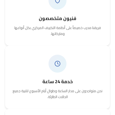
فنيون متخصصون
فريقنا مدرب خصيصاً على أنظمة التكييف المركزي بكل أنواعها
وماركاتها.
خدمة 24 ساعة
نحن متواجدون على مدار الساعة وطوال أيام الأسبوع لتلبية جميع
الحالات الطارئة.