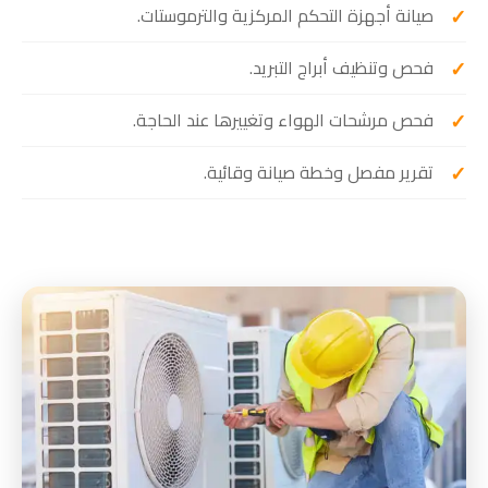
صيانة أجهزة التحكم المركزية والترموستات.
فحص وتنظيف أبراج التبريد.
فحص مرشحات الهواء وتغييرها عند الحاجة.
تقرير مفصل وخطة صيانة وقائية.