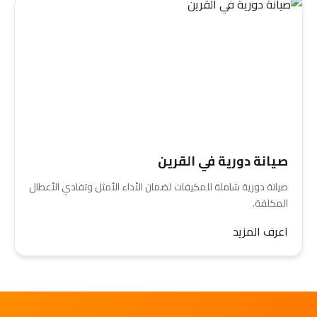
صيانة دورية في القرين
صيانة دورية شاملة للمكيفات لضمان الأداء الأمثل وتفادي الأعطال
المكلفة.
اعرف المزيد