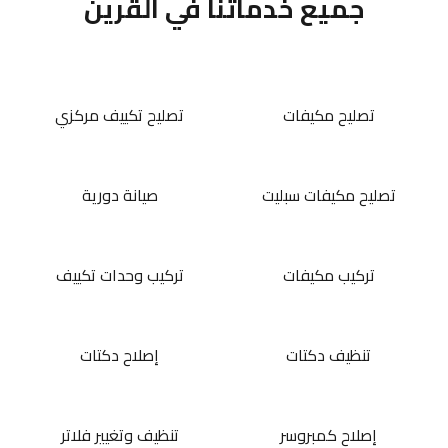
جميع خدماتنا في القرين
تصليح مكيفات
تصليح تكييف مركزي
تصليح مكيفات سبليت
صيانة دورية
تركيب مكيفات
تركيب وحدات تكييف
تنظيف دكتات
إصلاح دكتات
إصلاح كمبروسر
تنظيف وتغيير فلاتر