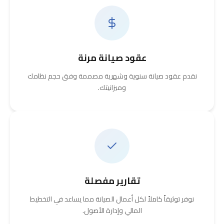
عقود صيانة مرنة
نقدم عقود صيانة سنوية وشهرية مصممة وفق حجم نظامك
وميزانيتك.
تقارير مفصلة
نوفر توثيقاً كاملاً لكل أعمال الصيانة مما يساعد في التخطيط
المالي وإدارة الأصول.