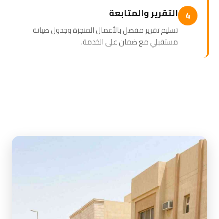
التقرير والمتابعة
4
تسليم تقرير مفصل بالأعمال المنجزة وجدول صيانة
مستقبلي مع ضمان على الخدمة.