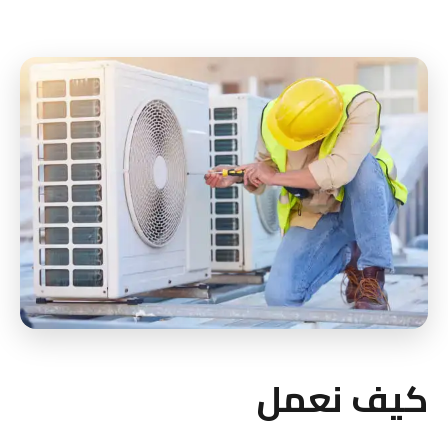
كيف نعمل