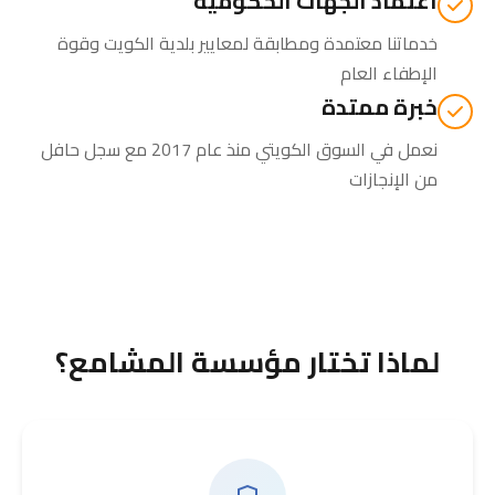
اعتماد الجهات الحكومية
خدماتنا معتمدة ومطابقة لمعايير بلدية الكويت وقوة
الإطفاء العام
خبرة ممتدة
نعمل في السوق الكويتي منذ عام 2017 مع سجل حافل
من الإنجازات
لماذا تختار مؤسسة المشامع؟