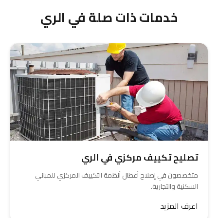
خدمات ذات صلة في الري
تصليح تكييف مركزي في الري
متخصصون في إصلاح أعطال أنظمة التكييف المركزي للمباني
السكنية والتجارية.
اعرف المزيد