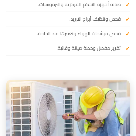
صيانة أجهزة التحكم المركزية والترموستات.
فحص وتنظيف أبراج التبريد.
فحص مرشحات الهواء وتغييرها عند الحاجة.
تقرير مفصل وخطة صيانة وقائية.