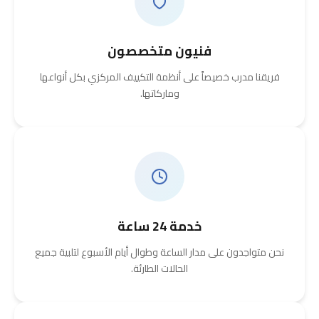
فنيون متخصصون
فريقنا مدرب خصيصاً على أنظمة التكييف المركزي بكل أنواعها
وماركاتها.
خدمة 24 ساعة
نحن متواجدون على مدار الساعة وطوال أيام الأسبوع لتلبية جميع
الحالات الطارئة.