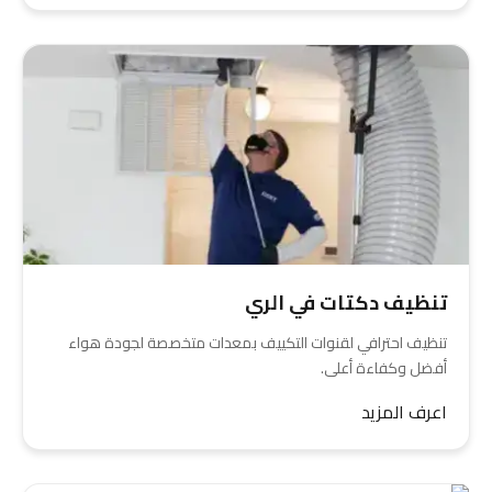
تنظيف دكتات في الري
تنظيف احترافي لقنوات التكييف بمعدات متخصصة لجودة هواء
أفضل وكفاءة أعلى.
اعرف المزيد