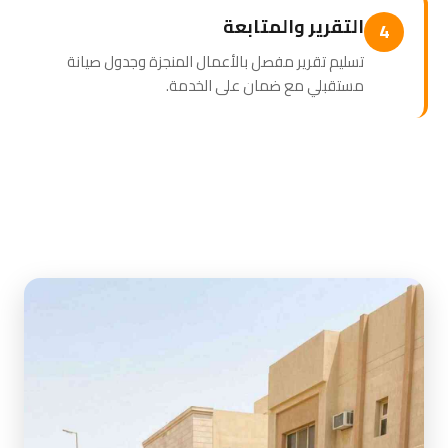
التقرير والمتابعة
4
تسليم تقرير مفصل بالأعمال المنجزة وجدول صيانة
مستقبلي مع ضمان على الخدمة.