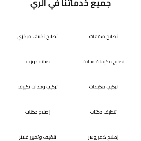
جميع خدماتنا في الري
تصليح مكيفات
تصليح تكييف مركزي
تصليح مكيفات سبليت
صيانة دورية
تركيب مكيفات
تركيب وحدات تكييف
تنظيف دكتات
إصلاح دكتات
إصلاح كمبروسر
تنظيف وتغيير فلاتر