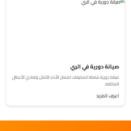
صيانة دورية في الري
صيانة دورية شاملة للمكيفات لضمان الأداء الأمثل وتفادي الأعطال
المكلفة.
اعرف المزيد