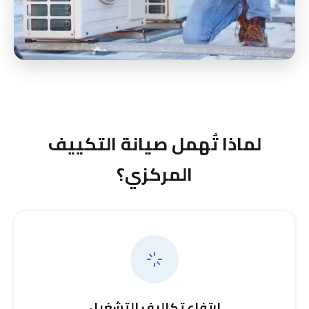
لماذا تُهمل صيانة التكييف
المركزي؟
ارتفاع تكاليف التشغيل