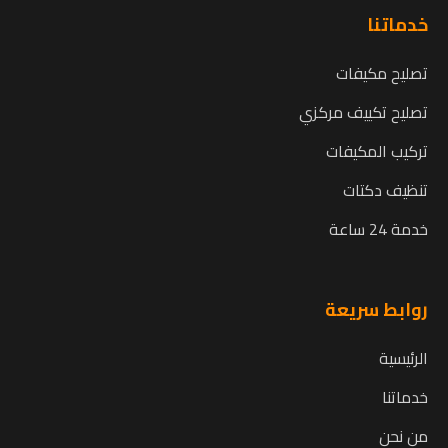
خدماتنا
تصليح مكيفات
تصليح تكييف مركزي
تركيب المكيفات
تنظيف دكتات
خدمة 24 ساعة
روابط سريعة
الرئيسية
خدماتنا
من نحن