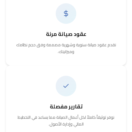
عقود صيانة مرنة
نقدم عقود صيانة سنوية وشهرية مصممة وفق حجم نظامك
وميزانيتك.
تقارير مفصلة
نوفر توثيقاً كاملاً لكل أعمال الصيانة مما يساعد في التخطيط
المالي وإدارة الأصول.