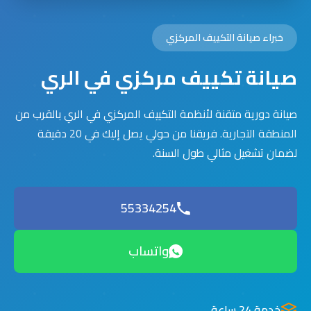
خبراء صيانة التكييف المركزي
صيانة تكييف مركزي في الري
صيانة دورية متقنة لأنظمة التكييف المركزي في الري بالقرب من
المنطقة التجارية. فريقنا من حولي يصل إليك في 20 دقيقة
لضمان تشغيل مثالي طول السنة.
55334254
واتساب
خدمة 24 ساعة