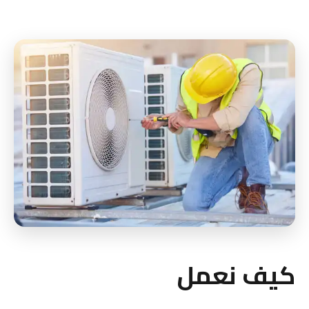
كيف نعمل