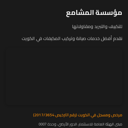
مؤسسة المشامع
للتكييف والتبريد ومقاولاتها
نقدم أفضل خدمات صيانة وتركيب المكيفات في الكويت
مرخص ومسجل في الكويت (رقم الترخيص 2017/3654)
مبنى الهيئة العامة للاستثمار، الدور الأرضي، وحدة 0007