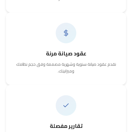
عقود صيانة مرنة
نقدم عقود صيانة سنوية وشهرية مصممة وفق حجم نظامك
وميزانيتك.
تقارير مفصلة