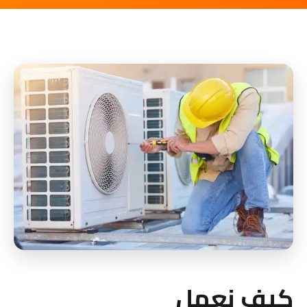
كيف نعمل