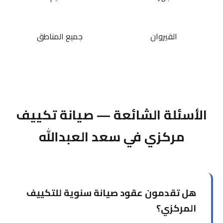
القيروان
جميع المناطق
الأسئلة الشائعة — صيانة تكييف
مركزي في سعد العبدالله
هل تقدمون عقود صيانة سنوية للتكييف
المركزي؟