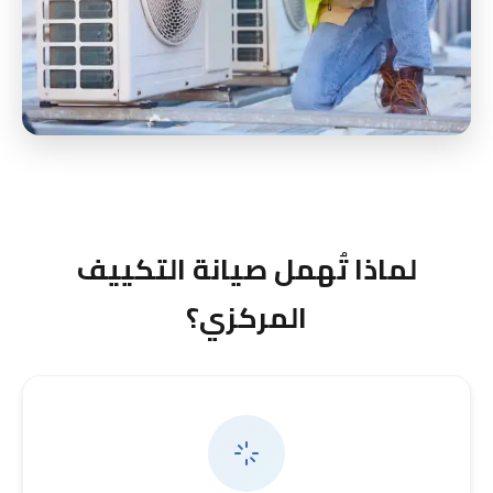
لماذا تُهمل صيانة التكييف
المركزي؟