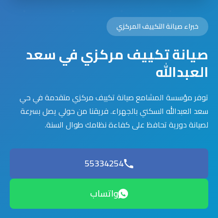
خبراء صيانة التكييف المركزي
صيانة تكييف مركزي في سعد
العبدالله
توفر مؤسسة المشامع صيانة تكييف مركزي متقدمة في حي
سعد العبدالله السكني بالجهراء. فريقنا من حولي يصل بسرعة
لصيانة دورية تحافظ على كفاءة نظامك طوال السنة.
55334254
واتساب