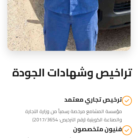
تراخيص وشهادات الجودة
ترخيص تجاري معتمد
مؤسسة المشامع مرخصة رسمياً من
وزارة التجارة
والصناعة الكويتية
(رقم الترخيص: 2017/3654)
فنيون متخصصون