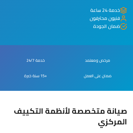
خدمة 24 ساعة
فنيون محترفون
ضمان الجودة
مرخص ومعتمد
خدمة 24/7
ضمان على العمل
+15 سنة خبرة
صيانة متخصصة لأنظمة التكييف
المركزي