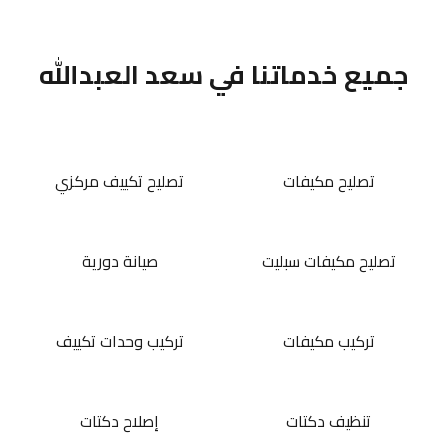
جميع خدماتنا في سعد العبدالله
تصليح مكيفات
تصليح تكييف مركزي
تصليح مكيفات سبليت
صيانة دورية
تركيب مكيفات
تركيب وحدات تكييف
تنظيف دكتات
إصلاح دكتات