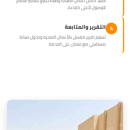
تنفيذ كامل أعمال الصيانة وضبط جميع معايير النظام
للوصول لأعلى كفاءة.
التقرير والمتابعة
4
تسليم تقرير مفصل بالأعمال المنجزة وجدول صيانة
مستقبلي مع ضمان على الخدمة.