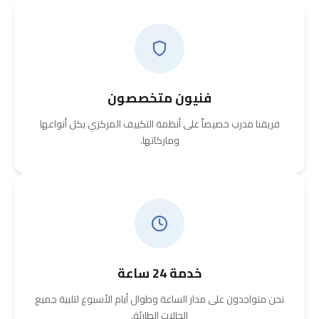
فنيون متخصصون
فريقنا مدرب خصيصاً على أنظمة التكييف المركزي بكل أنواعها
وماركاتها.
خدمة 24 ساعة
نحن متواجدون على مدار الساعة وطوال أيام الأسبوع لتلبية جميع
الحالات الطارئة.