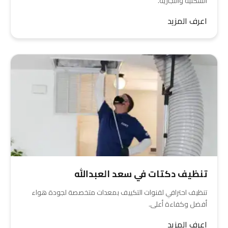
السكنية والتجارية.
اعرف المزيد
تنظيف دكتات في سعد العبدالله
تنظيف احترافي لقنوات التكييف بمعدات متخصصة لجودة هواء
أفضل وكفاءة أعلى.
اعرف المزيد