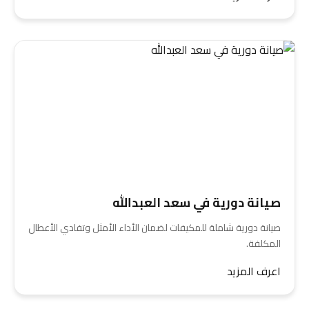
صيانة دورية في سعد العبدالله
صيانة دورية شاملة للمكيفات لضمان الأداء الأمثل وتفادي الأعطال
المكلفة.
اعرف المزيد