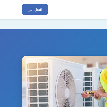
اتصل الآن