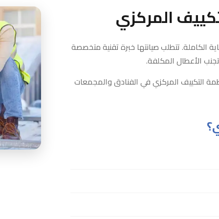
تكييف المركزي
اية الكاملة. تتطلب صيانتها خبرة تقنية متخصصة
جنب الأعطال المكلفة.
مة التكييف المركزي في الفنادق والمجمعات
ي؟