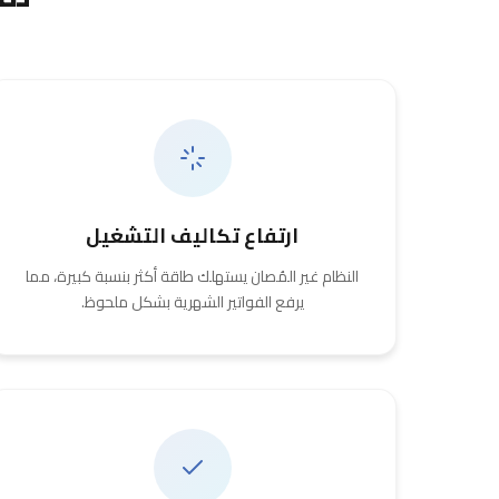
ارتفاع تكاليف التشغيل
النظام غير المُصان يستهلك طاقة أكثر بنسبة كبيرة، مما
يرفع الفواتير الشهرية بشكل ملحوظ.