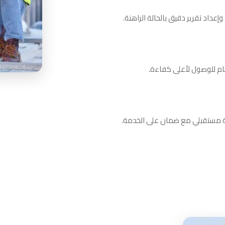
داد تقرير دقيق بالحالة الراهنة.
ظام للوصول لأعلى كفاءة.
نة مستقبلي مع ضمان على الخدمة.