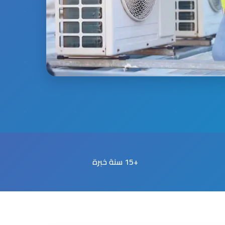
+15 سنة خبرة