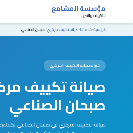
مؤسسة المشامع
للتكييف والتبريد
الرئيسية
خدماتنا
صيانة تكييف مركزي
صبحان الصناعي
خبراء صيانة التكييف المركزي
صيانة تكييف مرك
صبحان الصناعي
صيانة التكييف المركزي في صبحان الصناعي بكفاءة ع