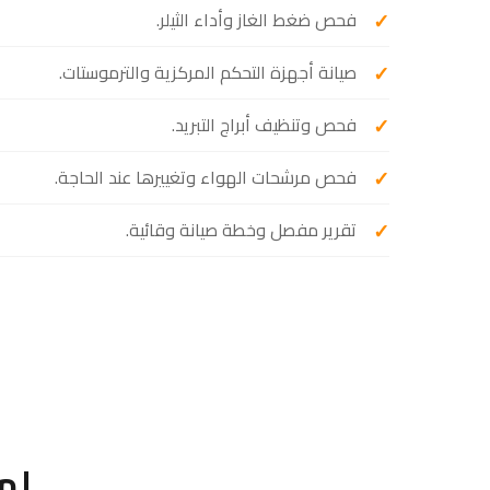
فحص ضغط الغاز وأداء الثيلر.
صيانة أجهزة التحكم المركزية والترموستات.
فحص وتنظيف أبراج التبريد.
فحص مرشحات الهواء وتغييرها عند الحاجة.
تقرير مفصل وخطة صيانة وقائية.
لم