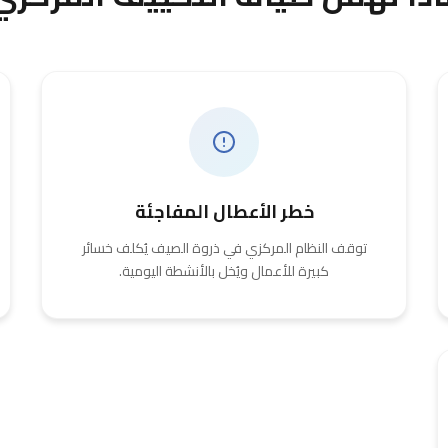
خطر الأعطال المفاجئة
توقف النظام المركزي في ذروة الصيف يُكلف خسائر
كبيرة للأعمال ويُخل بالأنشطة اليومية.