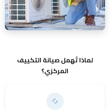
لماذا تُهمل صيانة التكييف
المركزي؟