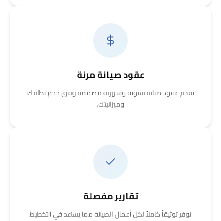
عقود صيانة مرنة
نقدم عقود صيانة سنوية وشهرية مصممة وفق حجم نظامك
وميزانيتك.
تقارير مفصلة
نوفر توثيقاً كاملاً لكل أعمال الصيانة مما يساعد في التخطيط