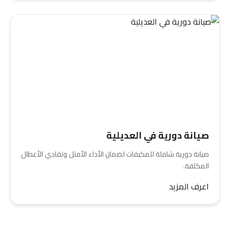
صيانة دورية في العديلية
صيانة دورية شاملة للمكيفات لضمان الأداء الأمثل وتفادي الأعطال
المكلفة.
اعرف المزيد