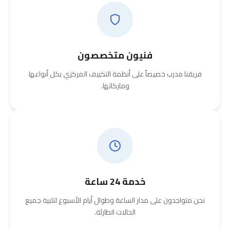
فنيون متخصصون
فريقنا مدرب خصيصاً على أنظمة التكييف المركزي بكل أنواعها
وماركاتها.
خدمة 24 ساعة
نحن متواجدون على مدار الساعة وطوال أيام الأسبوع لتلبية جميع
الحالات الطارئة.