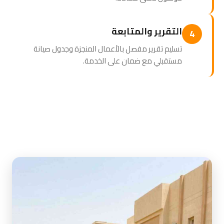
التقرير والمتابعة
4
تسليم تقرير مفصل بالأعمال المنجزة وجدول صيانة
مستقبلي مع ضمان على الخدمة.