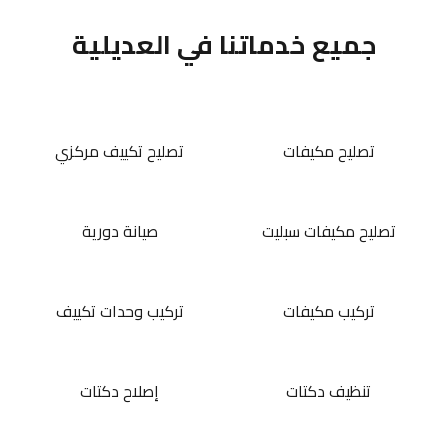
جميع خدماتنا في العديلية
تصليح مكيفات
تصليح تكييف مركزي
تصليح مكيفات سبليت
صيانة دورية
تركيب مكيفات
تركيب وحدات تكييف
تنظيف دكتات
إصلاح دكتات