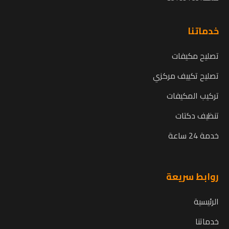
خدماتنا
تصليح مكيفات
تصليح تكييف مركزي
تركيب المكيفات
تنظيف دكتات
خدمة 24 ساعة
روابط سريعة
الرئيسية
خدماتنا