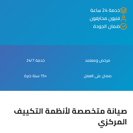
خدمة 24 ساعة
فنيون محترفون
ضمان الجودة
مرخص ومعتمد
خدمة 24/7
ضمان على العمل
+15 سنة خبرة
صيانة متخصصة لأنظمة التكييف
المركزي