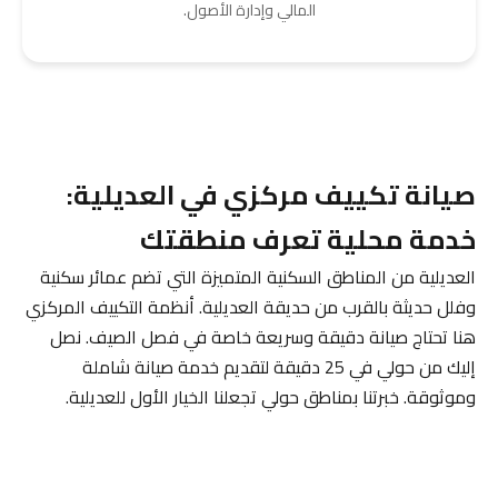
المالي وإدارة الأصول.
صيانة تكييف مركزي في العديلية:
خدمة محلية تعرف منطقتك
العديلية من المناطق السكنية المتميزة التي تضم عمائر سكنية
وفلل حديثة بالقرب من حديقة العديلية. أنظمة التكييف المركزي
هنا تحتاج صيانة دقيقة وسريعة خاصة في فصل الصيف. نصل
إليك من حولي في 25 دقيقة لتقديم خدمة صيانة شاملة
وموثوقة. خبرتنا بمناطق حولي تجعلنا الخيار الأول للعديلية.