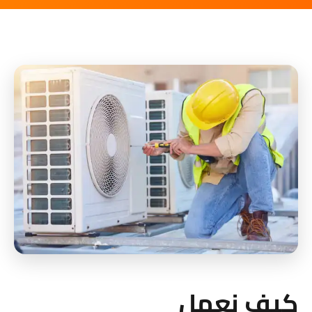
كيف نعمل