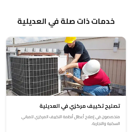
وسنصل إليك من حولي في أسرع وقت.
خدمات ذات صلة في العديلية
تصليح تكييف مركزي في العديلية
متخصصون في إصلاح أعطال أنظمة التكييف المركزي للمباني
السكنية والتجارية.