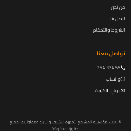
من نحن
اتصل بنا
الشروط والأحكام
تواصل معنا
55 334 254
واتساب
حولي، الكويت
© 2026 مؤسسة المشامع لأجهزة التكييف والتبريد ومقاولاتها. جميع
الحقوق محفوظة.