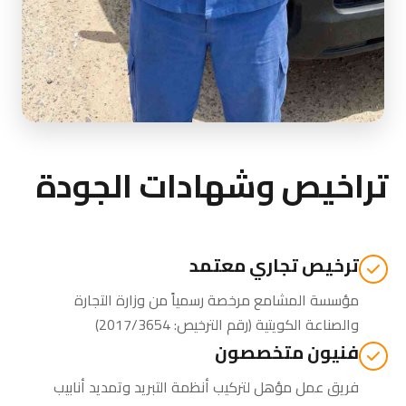
تراخيص وشهادات الجودة
ترخيص تجاري معتمد
مؤسسة المشامع مرخصة رسمياً من
وزارة التجارة
والصناعة الكويتية
(رقم الترخيص: 2017/3654)
فنيون متخصصون
فريق عمل مؤهل لتركيب أنظمة التبريد وتمديد أنابيب