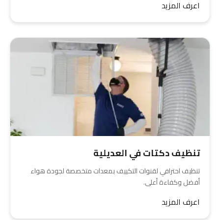
اعرف المزيد
تنظيف دكتات في العديلية
تنظيف احترافي لقنوات التكييف بمعدات متخصصة لجودة هواء
أفضل وكفاءة أعلى.
اعرف المزيد