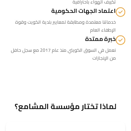
تكييف الهواء باحترافية
اعتماد الجهات الحكومية
خدماتنا معتمدة ومطابقة لمعايير بلدية الكويت وقوة
الإطفاء العام
خبرة ممتدة
نعمل في السوق الكويتي منذ عام 2017 مع سجل حافل
من الإنجازات
لماذا تختار مؤسسة المشامع؟