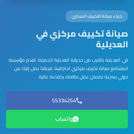
خبراء صيانة التكييف المركزي
صيانة تكييف مركزي في
العديلية
في العديلية بالقرب من حديقة العديلية الجميلة، تقدم مؤسسة
المشامع صيانة تكييف مركزي احترافية. فريقنا يصل إليك من
حولي بسرعة لضمان عمل نظامك بكفاءة عالية.
55334254
واتساب