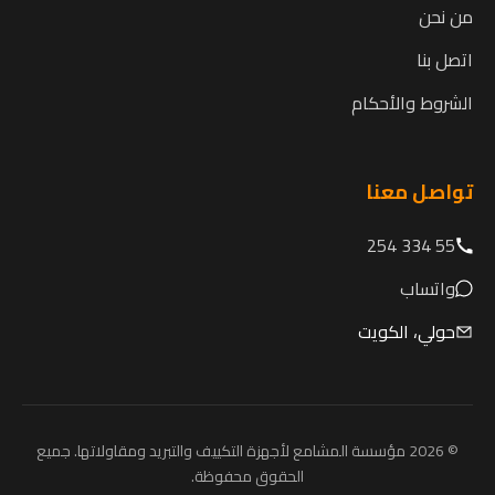
من نحن
اتصل بنا
الشروط والأحكام
تواصل معنا
55 334 254
واتساب
حولي، الكويت
© 2026 مؤسسة المشامع لأجهزة التكييف والتبريد ومقاولاتها. جميع
الحقوق محفوظة.