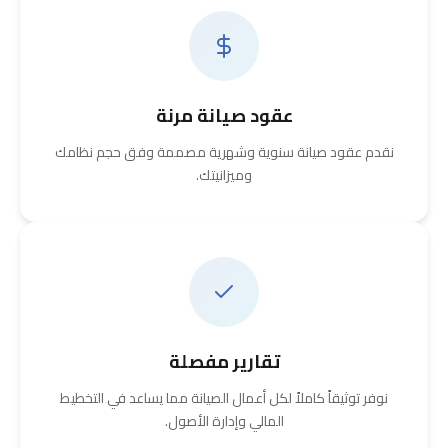
عقود صيانة مرنة
نقدم عقود صيانة سنوية وشهرية مصممة وفق حجم نظامك
وميزانيتك.
تقارير مفصلة
نوفر توثيقاً كاملاً لكل أعمال الصيانة مما يساعد في التخطيط
المالي وإدارة الأصول.