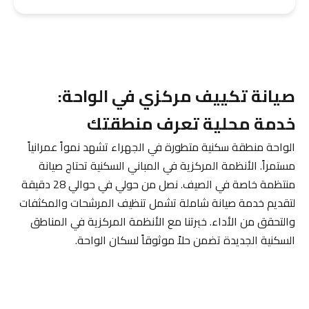
صيانة تكييف مركزي في الواحة:
خدمة محلية تعرف منطقتك
الواحة منطقة سكنية متطورة في الجهراء تشهد نمواً عمرانياً
مستمراً. الأنظمة المركزية في المباني السكنية تحتاج صيانة
منتظمة خاصة في الصيف. نصل من حولي في حوالي 28 دقيقة
لتقديم خدمة صيانة شاملة تشمل تنظيف المرشحات والمكثفات
والتحقق من الأداء. خبرتنا مع الأنظمة المركزية في المناطق
السكنية الجديدة تضمن حلاً موثوقاً لسكان الواحة.