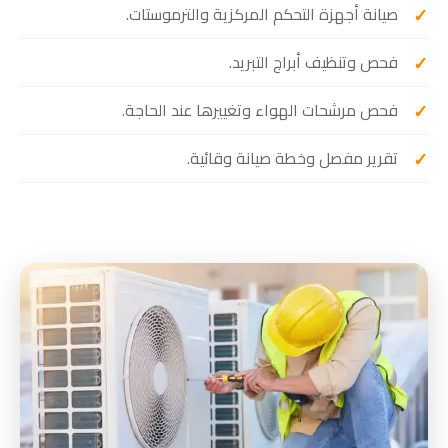
صيانة أجهزة التحكم المركزية والترموستات.
فحص وتنظيف أبراج التبريد.
فحص مرشحات الهواء وتغييرها عند الحاجة.
تقرير مفصل وخطة صيانة وقائية.