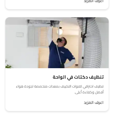
اعرف المزيد
تنظيف دكتات في الواحة
تنظيف احترافي لقنوات التكييف بمعدات متخصصة لجودة هواء
أفضل وكفاءة أعلى.
اعرف المزيد