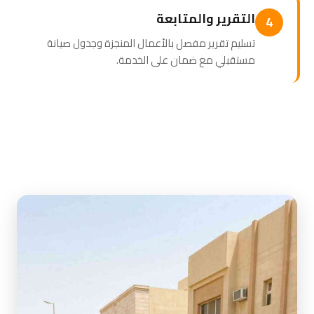
التقرير والمتابعة
4
تسليم تقرير مفصل بالأعمال المنجزة وجدول صيانة
مستقبلي مع ضمان على الخدمة.