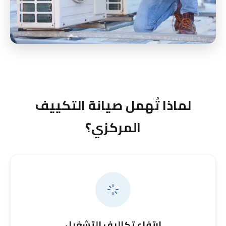
لماذا تُهمل صيانة التكييف
المركزي؟
ارتفاع تكاليف التشغيل