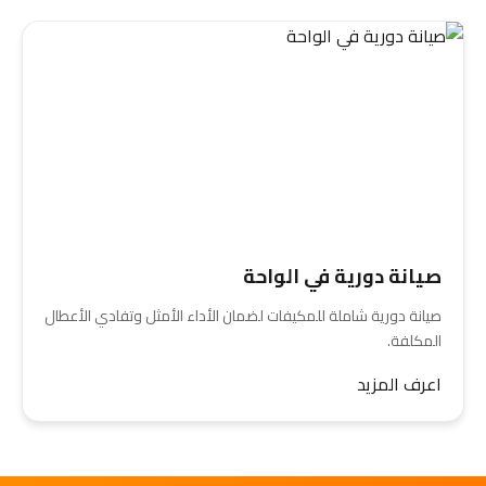
صيانة دورية في الواحة
صيانة دورية شاملة للمكيفات لضمان الأداء الأمثل وتفادي الأعطال
المكلفة.
اعرف المزيد