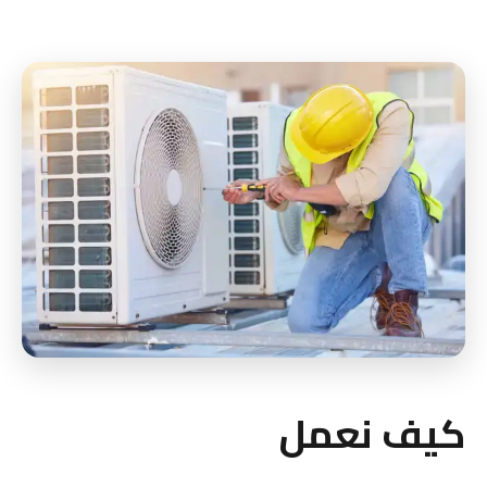
كيف نعمل