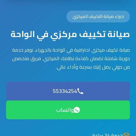
خبراء صيانة التكييف المركزي
صيانة تكييف مركزي في الواحة
صيانة تكييف مركزي احترافية في الواحة بالجهراء. نوفر خدمة
دورية شاملة لضمان كفاءة نظامك المركزي. فريق متخصص
من حولي يصل إليك بسرعة وأداء عالي.
55334254
واتساب
خدمة 24 ساعة