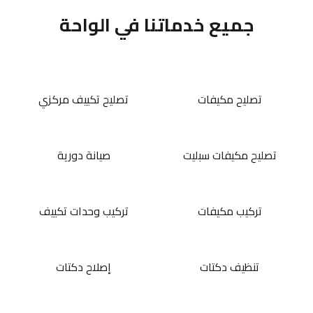
جميع خدماتنا في الواحة
تصليح مكيفات
تصليح تكييف مركزي
تصليح مكيفات سبليت
صيانة دورية
تركيب مكيفات
تركيب وحدات تكييف
تنظيف دكتات
إصلاح دكتات