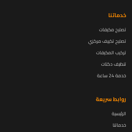
خدماتنا
تصليح مكيفات
تصليح تكييف مركزي
تركيب المكيفات
تنظيف دكتات
خدمة 24 ساعة
روابط سريعة
الرئيسية
خدماتنا