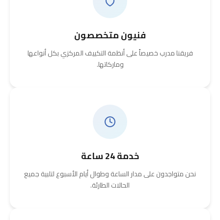
فنيون متخصصون
فريقنا مدرب خصيصاً على أنظمة التكييف المركزي بكل أنواعها
وماركاتها.
خدمة 24 ساعة
نحن متواجدون على مدار الساعة وطوال أيام الأسبوع لتلبية جميع
الحالات الطارئة.