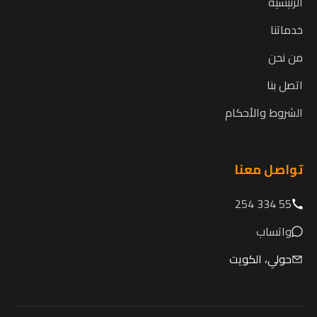
الرئيسية
خدماتنا
من نحن
اتصل بنا
الشروط والأحكام
تواصل معنا
55 334 254
واتساب
حولي، الكويت