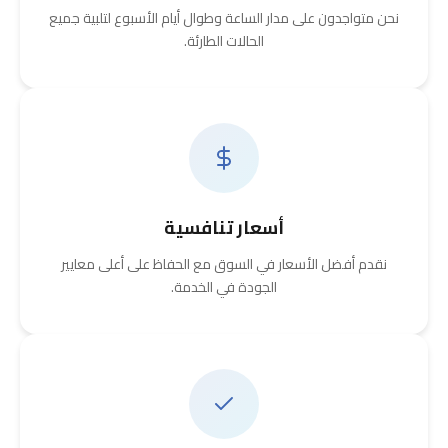
نحن متواجدون على مدار الساعة وطوال أيام الأسبوع لتلبية جميع
الحالات الطارئة.
أسعار تنافسية
نقدم أفضل الأسعار في السوق مع الحفاظ على أعلى معايير
الجودة في الخدمة.