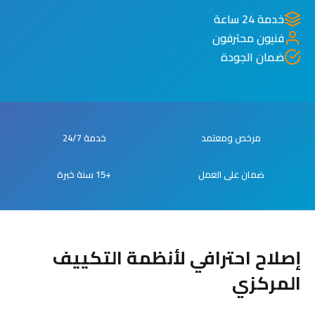
خدمة 24 ساعة
فنيون محترفون
ضمان الجودة
مرخص ومعتمد
خدمة 24/7
ضمان على العمل
+15 سنة خبرة
إصلاح احترافي لأنظمة التكييف
المركزي