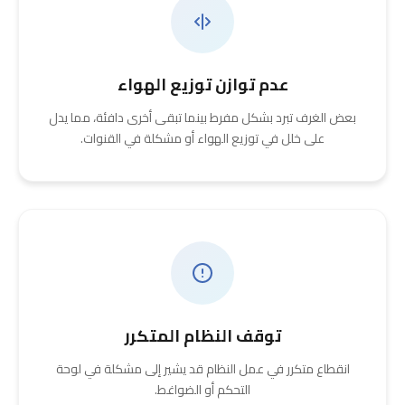
عدم توازن توزيع الهواء
بعض الغرف تبرد بشكل مفرط بينما تبقى أخرى دافئة، مما يدل
على خلل في توزيع الهواء أو مشكلة في القنوات.
توقف النظام المتكرر
انقطاع متكرر في عمل النظام قد يشير إلى مشكلة في لوحة
التحكم أو الضواغط.