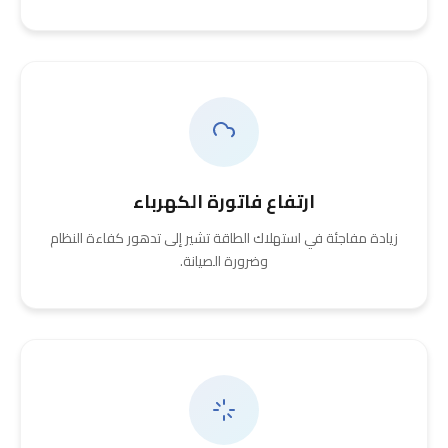
ارتفاع فاتورة الكهرباء
زيادة مفاجئة في استهلاك الطاقة تشير إلى تدهور كفاءة النظام
وضرورة الصيانة.