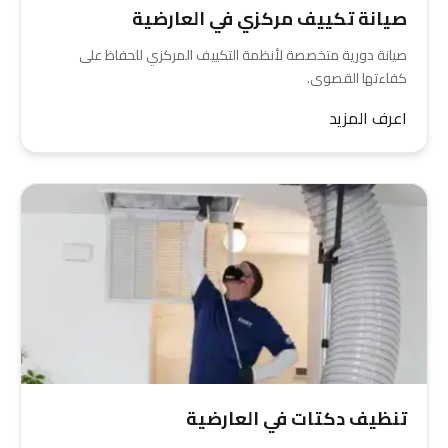
صيانة تكييف مركزي في العارضية
صيانة دورية متخصصة لأنظمة التكييف المركزي للحفاظ على
كفاءتها القصوى.
اعرف المزيد
تنظيف دكتات في العارضية