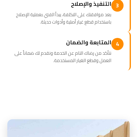
التنفيذ والإصلاح
3
بعد موافقتك على التكلفة، يبدأ الفني بعملية الإصلاح
باستخدام قطع غيار أصلية وأدوات حديثة.
المتابعة والضمان
4
نتأكد من رضاك التام عن الخدمة ونقدم لك ضماناً على
العمل وقطع الغيار المستخدمة.