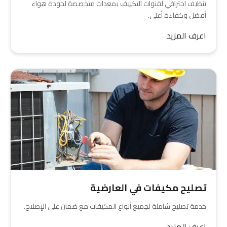
تنظيف احترافي لقنوات التكييف بمعدات متخصصة لجودة هواء
أفضل وكفاءة أعلى.
اعرف المزيد
تصليح مكيفات في العارضية
خدمة تصليح شاملة لجميع أنواع المكيفات مع ضمان على الإصلاح.
اعرف المزيد