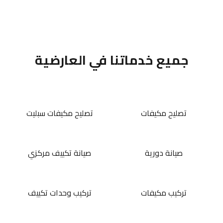
جميع خدماتنا في العارضية
تصليح مكيفات
تصليح مكيفات سبليت
صيانة دورية
صيانة تكييف مركزي
تركيب مكيفات
تركيب وحدات تكييف