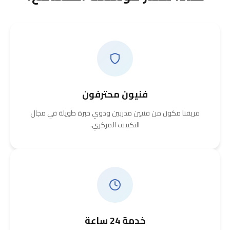
فنيون محترفون
فريقنا مكون من فنيين مدربين وذوي خبرة طويلة في مجال
التكييف المركزي.
خدمة 24 ساعة