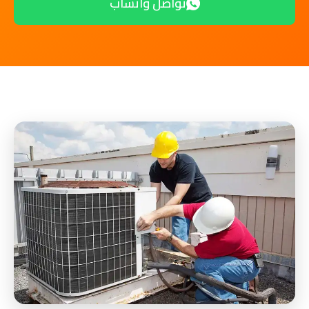
تواصل واتساب