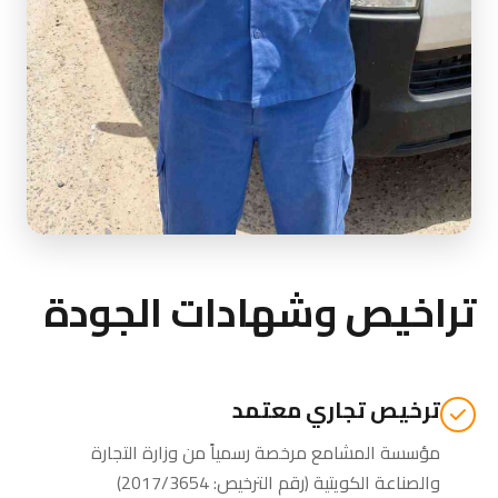
تراخيص وشهادات الجودة
ترخيص تجاري معتمد
مؤسسة المشامع مرخصة رسمياً من
وزارة التجارة
والصناعة الكويتية
(رقم الترخيص: 2017/3654)