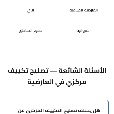
العارضية الصناعية
الري
الفروانية
جميع المناطق
الأسئلة الشائعة — تصليح تكييف
مركزي في العارضية
هل يختلف تصليح التكييف المركزي عن