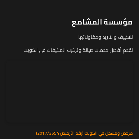
مؤسسة المشامع
للتكييف والتبريد ومقاولاتها
نقدم أفضل خدمات صيانة وتركيب المكيفات في الكويت
مرخص ومسجل في الكويت (رقم الترخيص 2017/3654)