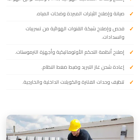
صيانة وإصلاح الثيلرات المبردة وضخات المياه.
فحص وإصلاح شبكة القنوات الهوائية من تسريبات
وانسدادات.
إصلاح أنظمة التحكم الأوتوماتيكية وأجهزة الترموستات.
إعادة شحن غاز التبريد وضبط ضغط النظام.
تنظيف وحدات الفلترة والكويلات الداخلية والخارجية.