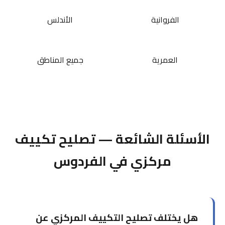
الفروانية
الأندلس
العمرية
جميع المناطق
الأسئلة الشائعة — تصليح تكييف
مركزي في الفردوس
هل يختلف تصليح التكييف المركزي عن