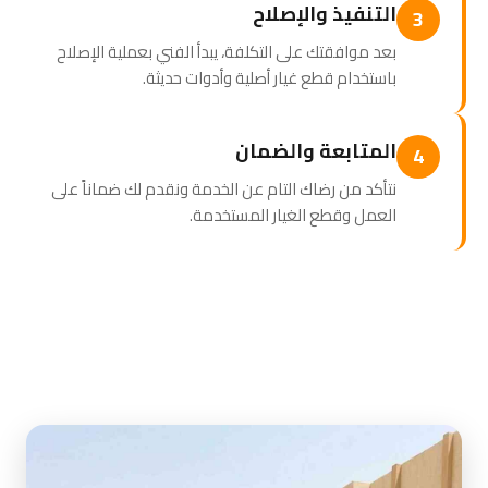
التنفيذ والإصلاح
3
بعد موافقتك على التكلفة، يبدأ الفني بعملية الإصلاح
باستخدام قطع غيار أصلية وأدوات حديثة.
المتابعة والضمان
4
نتأكد من رضاك التام عن الخدمة ونقدم لك ضماناً على
العمل وقطع الغيار المستخدمة.