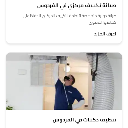
صيانة تكييف مركزي في الفردوس
صيانة دورية متخصصة لأنظمة التكييف المركزي للحفاظ على
كفاءتها القصوى.
اعرف المزيد
تنظيف دكتات في الفردوس