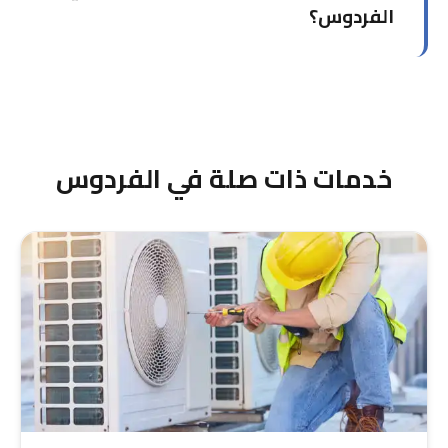
الفخمة بالفردوس.
الفردوس؟
نصل إلى الفردوس في حوالي 20 دقيقة من حولي
حسب الموقع الدقيق. نحمل أدوات التشخيص الكاملة
لسرعة التعامل مع الأعطال.
خدمات ذات صلة في الفردوس