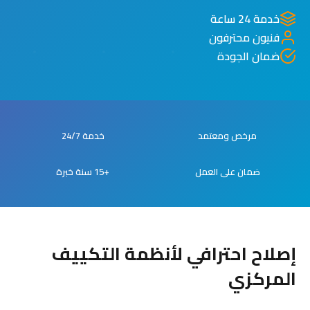
خدمة 24 ساعة
فنيون محترفون
ضمان الجودة
مرخص ومعتمد
خدمة 24/7
ضمان على العمل
+15 سنة خبرة
إصلاح احترافي لأنظمة التكييف
المركزي