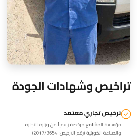
تراخيص وشهادات الجودة
ترخيص تجاري معتمد
مؤسسة المشامع مرخصة رسمياً من
وزارة التجارة
والصناعة الكويتية
(رقم الترخيص: 2017/3654)