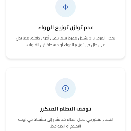
عدم توازن توزيع الهواء
بعض الغرف تبرد بشكل مفرط بينما تبقى أخرى دافئة، مما يدل
على خلل في توزيع الهواء أو مشكلة في القنوات.
توقف النظام المتكرر
انقطاع متكرر في عمل النظام قد يشير إلى مشكلة في لوحة
التحكم أو الضواغط.