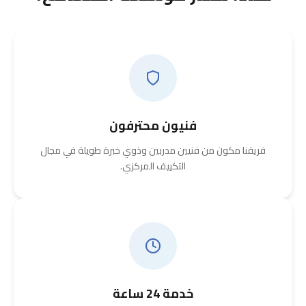
فنيون محترفون
فريقنا مكون من فنيين مدربين وذوي خبرة طويلة في مجال
التكييف المركزي.
خدمة 24 ساعة