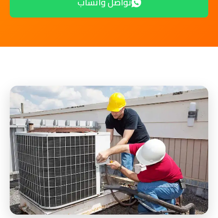
تواصل واتساب