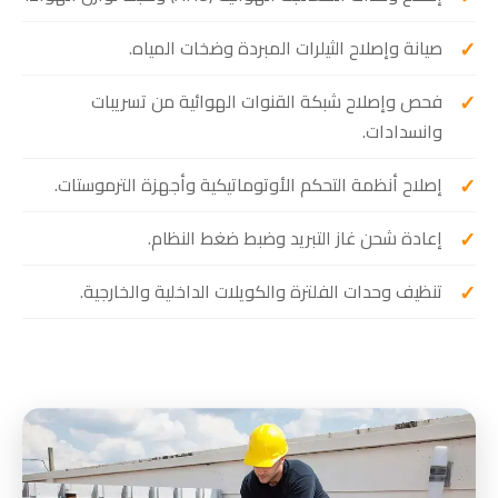
صيانة وإصلاح الثيلرات المبردة وضخات المياه.
فحص وإصلاح شبكة القنوات الهوائية من تسريبات
وانسدادات.
إصلاح أنظمة التحكم الأوتوماتيكية وأجهزة الترموستات.
إعادة شحن غاز التبريد وضبط ضغط النظام.
تنظيف وحدات الفلترة والكويلات الداخلية والخارجية.