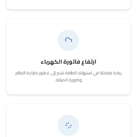
ارتفاع فاتورة الكهرباء
زيادة مفاجئة في استهلاك الطاقة تشير إلى تدهور كفاءة النظام
وضرورة الصيانة.