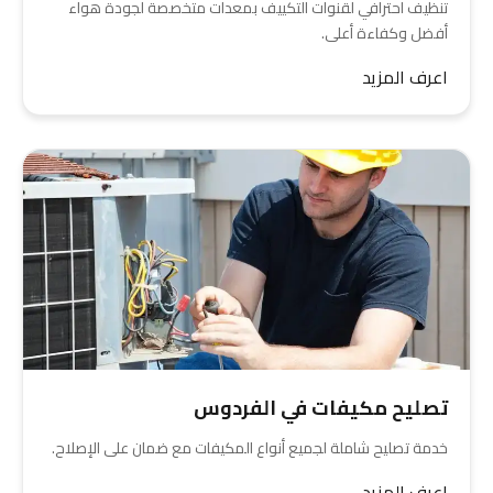
تنظيف احترافي لقنوات التكييف بمعدات متخصصة لجودة هواء
أفضل وكفاءة أعلى.
اعرف المزيد
تصليح مكيفات في الفردوس
خدمة تصليح شاملة لجميع أنواع المكيفات مع ضمان على الإصلاح.
اعرف المزيد