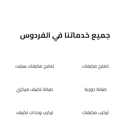
جميع خدماتنا في الفردوس
تصليح مكيفات
تصليح مكيفات سبليت
صيانة دورية
صيانة تكييف مركزي
تركيب مكيفات
تركيب وحدات تكييف