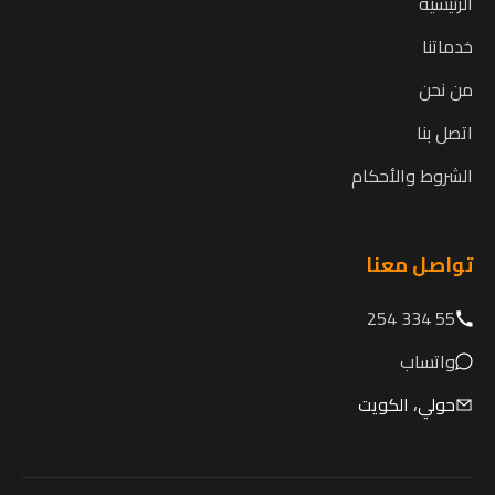
الرئيسية
خدماتنا
من نحن
اتصل بنا
الشروط والأحكام
تواصل معنا
55 334 254
واتساب
حولي، الكويت