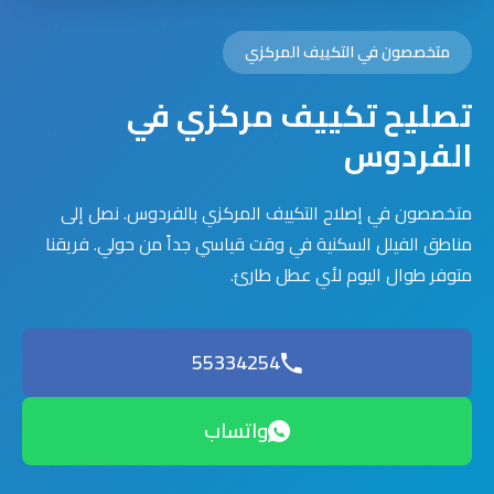
متخصصون في التكييف المركزي
تصليح تكييف مركزي في
الفردوس
متخصصون في إصلاح التكييف المركزي بالفردوس. نصل إلى
مناطق الفيلل السكنية في وقت قياسي جداً من حولي. فريقنا
متوفر طوال اليوم لأي عطل طارئ.
55334254
واتساب