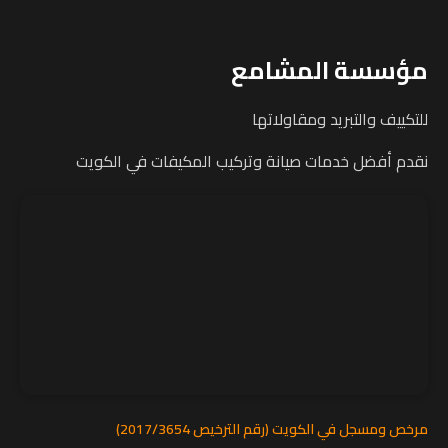
مؤسسة المشامع
للتكييف والتبريد ومقاولاتها
نقدم أفضل خدمات صيانة وتركيب المكيفات في الكويت
مرخص ومسجل في الكويت (رقم الترخيص 2017/3654)