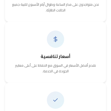
نحن متواجدون على مدار الساعة وطوال أيام الأسبوع لتلبية جميع
الحالات الطارئة.
أسعار تنافسية
نقدم أفضل الأسعار في السوق مع الحفاظ على أعلى معايير
الجودة في الخدمة.