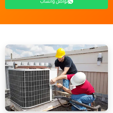
تواصل واتساب