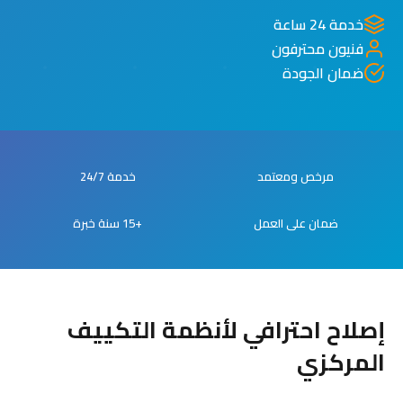
خدمة 24 ساعة
فنيون محترفون
ضمان الجودة
مرخص ومعتمد
خدمة 24/7
ضمان على العمل
+15 سنة خبرة
إصلاح احترافي لأنظمة التكييف
المركزي