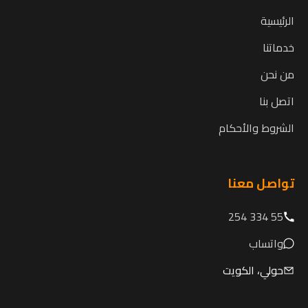
الرئيسية
خدماتنا
من نحن
اتصل بنا
الشروط والأحكام
تواصل معنا
55 334 254
واتساب
حولي، الكويت