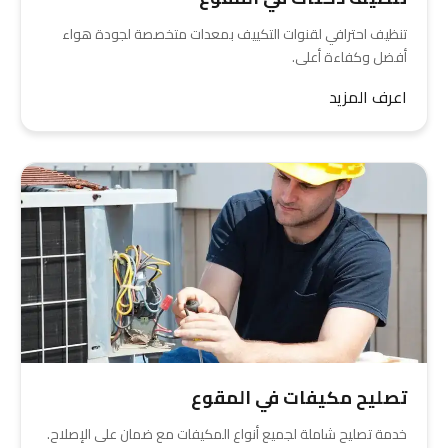
تنظيف احترافي لقنوات التكييف بمعدات متخصصة لجودة هواء
أفضل وكفاءة أعلى.
اعرف المزيد
تصليح مكيفات في المقوع
خدمة تصليح شاملة لجميع أنواع المكيفات مع ضمان على الإصلاح.