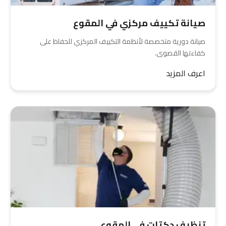
صيانة تكييف مركزي في المقوع
صيانة دورية متخصصة لأنظمة التكييف المركزي للحفاظ على
كفاءتها القصوى.
اعرف المزيد
تنظيف دكتات في المقوع