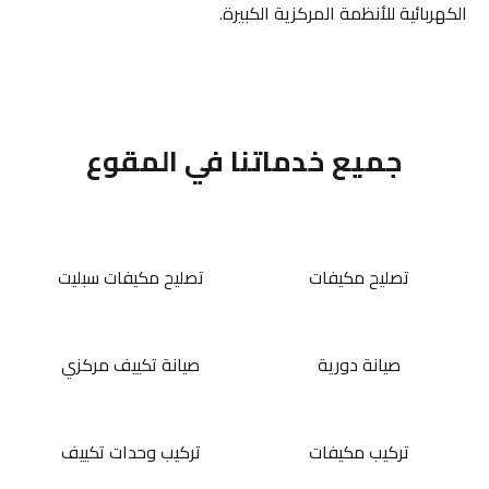
الكهربائية للأنظمة المركزية الكبيرة.
جميع خدماتنا في المقوع
تصليح مكيفات
تصليح مكيفات سبليت
صيانة دورية
صيانة تكييف مركزي
تركيب مكيفات
تركيب وحدات تكييف