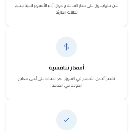
نحن متواجدون على مدار الساعة وطوال أيام الأسبوع لتلبية جميع
الحالات الطارئة.
أسعار تنافسية
نقدم أفضل الأسعار في السوق مع الحفاظ على أعلى معايير
الجودة في الخدمة.