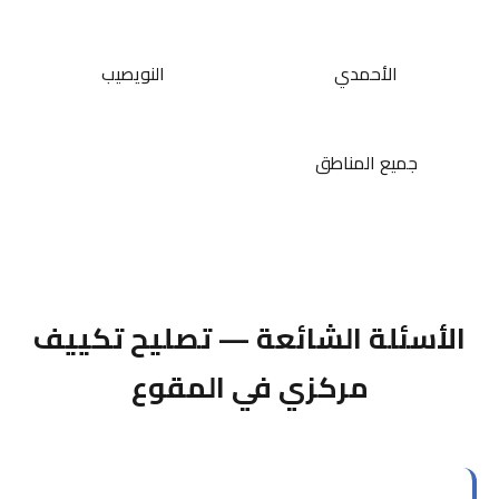
الأحمدي
النويصيب
جميع المناطق
الأسئلة الشائعة — تصليح تكييف
مركزي في المقوع