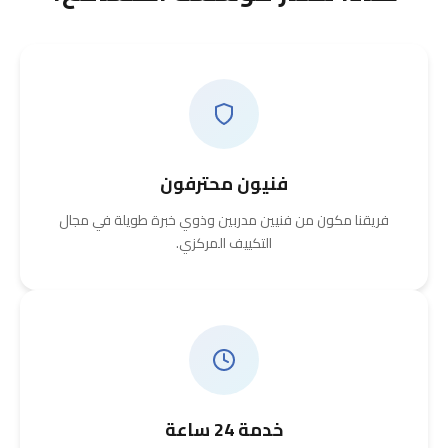
فنيون محترفون
فريقنا مكون من فنيين مدربين وذوي خبرة طويلة في مجال
التكييف المركزي.
خدمة 24 ساعة