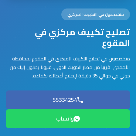
متخصصون في التكييف المركزي
تصليح تكييف مركزي في
المقوع
متخصصون في تصليح التكييف المركزي في المقوع بمحافظة
الأحمدي، قريباً من مطار الكويت الدولي. فنيونا يصلون إليك من
حولي في حوالي 35 دقيقة لإصلاح أعطالك بكفاءة.
55334254
واتساب