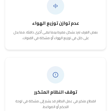
عدم توازن توزيع الهواء
بعض الغرف تبرد بشكل مفرط بينما تبقى أخرى دافئة، مما يدل
على خلل في توزيع الهواء أو مشكلة في القنوات.
توقف النظام المتكرر
انقطاع متكرر في عمل النظام قد يشير إلى مشكلة في لوحة
التحكم أو الضواغط.