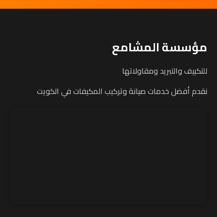
مؤسسة المشامع
للتكييف والتبريد ومقاولاتها
نقدم أفضل خدمات صيانة وتركيب المكيفات في الكويت