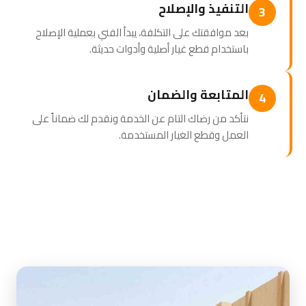
التنفيذ والإصلاح
3
بعد موافقتك على التكلفة، يبدأ الفني بعملية الإصلاح
باستخدام قطع غيار أصلية وأدوات حديثة.
المتابعة والضمان
4
نتأكد من رضاك التام عن الخدمة ونقدم لك ضماناً على
العمل وقطع الغيار المستخدمة.