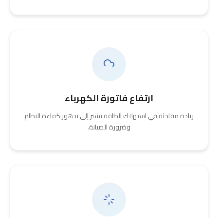
ارتفاع فاتورة الكهرباء
زيادة مفاجئة في استهلاك الطاقة تشير إلى تدهور كفاءة النظام
وضرورة الصيانة.