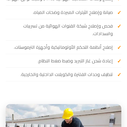
صيانة وإصلاح الثيلرات المبردة وضخات المياه.
فحص وإصلاح شبكة القنوات الهوائية من تسريبات
وانسدادات.
إصلاح أنظمة التحكم الأوتوماتيكية وأجهزة الترموستات.
إعادة شحن غاز التبريد وضبط ضغط النظام.
تنظيف وحدات الفلترة والكويلات الداخلية والخارجية.