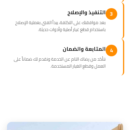
التنفيذ والإصلاح
3
بعد موافقتك على التكلفة، يبدأ الفني بعملية الإصلاح
باستخدام قطع غيار أصلية وأدوات حديثة.
المتابعة والضمان
4
نتأكد من رضاك التام عن الخدمة ونقدم لك ضماناً على
العمل وقطع الغيار المستخدمة.