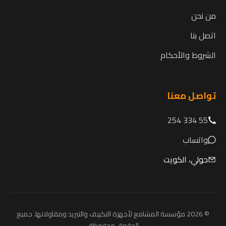
من نحن
اتصل بنا
الشروط والأحكام
تواصل معنا
55 334 254
واتساب
حولي، الكويت
© 2026 مؤسسة المشامع لأجهزة التكييف والتبريد ومقاولاتها. جميع
الحقوق محفوظة.