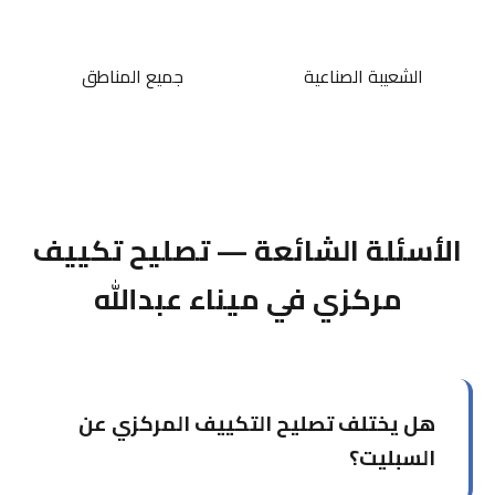
الشعيبة الصناعية
جميع المناطق
الأسئلة الشائعة — تصليح تكييف
مركزي في ميناء عبدالله
هل يختلف تصليح التكييف المركزي عن
السبليت؟