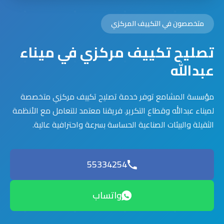
متخصصون في التكييف المركزي
تصليح تكييف مركزي في ميناء
عبدالله
مؤسسة المشامع توفر خدمة تصليح تكييف مركزي متخصصة
لميناء عبدالله وقطاع التكرير. فريقنا معتمد للتعامل مع الأنظمة
الثقيلة والبيئات الصناعية الحساسة بسرعة واحترافية عالية.
55334254
واتساب