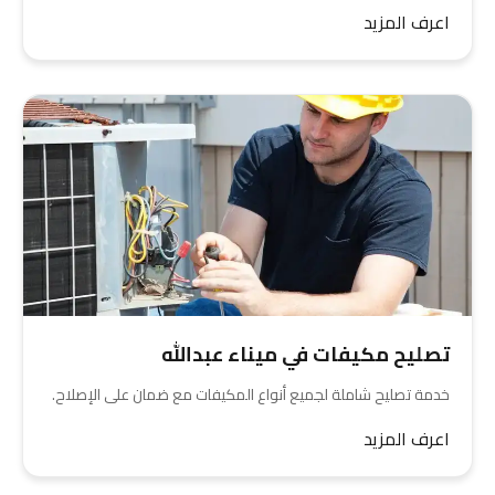
اعرف المزيد
تصليح مكيفات في ميناء عبدالله
خدمة تصليح شاملة لجميع أنواع المكيفات مع ضمان على الإصلاح.
اعرف المزيد