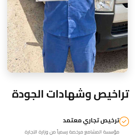
تراخيص وشهادات الجودة
ترخيص تجاري معتمد
مؤسسة المشامع مرخصة رسمياً من
وزارة التجارة