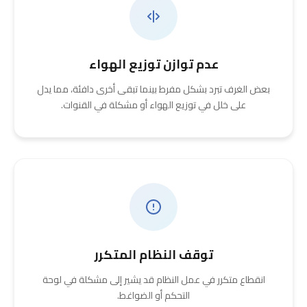
عدم توازن توزيع الهواء
بعض الغرف تبرد بشكل مفرط بينما تبقى أخرى دافئة، مما يدل
على خلل في توزيع الهواء أو مشكلة في القنوات.
توقف النظام المتكرر
انقطاع متكرر في عمل النظام قد يشير إلى مشكلة في لوحة
التحكم أو الضواغط.