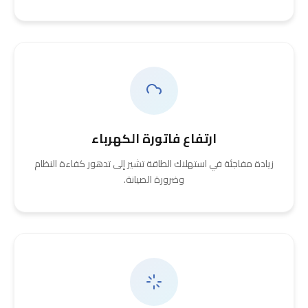
ارتفاع فاتورة الكهرباء
زيادة مفاجئة في استهلاك الطاقة تشير إلى تدهور كفاءة النظام
وضرورة الصيانة.