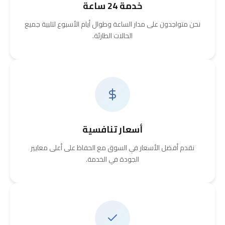
خدمة 24 ساعة
نحن متواجدون على مدار الساعة وطوال أيام الأسبوع لتلبية جميع
الحالات الطارئة.
أسعار تنافسية
نقدم أفضل الأسعار في السوق مع الحفاظ على أعلى معايير
الجودة في الخدمة.