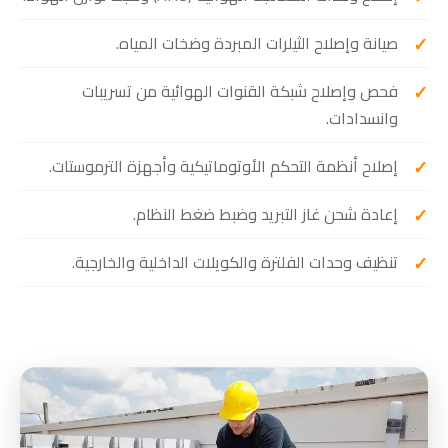
صيانة وإصلاح الثيلرات المبردة وضخات المياه.
فحص وإصلاح شبكة القنوات الهوائية من تسريبات
وانسدادات.
إصلاح أنظمة التحكم الأوتوماتيكية وأجهزة الترموستات.
إعادة شحن غاز التبريد وضبط ضغط النظام.
تنظيف وحدات الفلترة والكويلات الداخلية والخارجية.