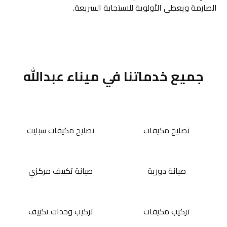
الصارمة ويعطي الأولوية للاستجابة السريعة.
جميع خدماتنا في ميناء عبدالله
تصليح مكيفات
تصليح مكيفات سبليت
صيانة دورية
صيانة تكييف مركزي
تركيب مكيفات
تركيب وحدات تكييف