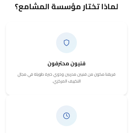
لماذا تختار مؤسسة المشامع؟
فنيون محترفون
فريقنا مكون من فنيين مدربين وذوي خبرة طويلة في مجال
التكييف المركزي.