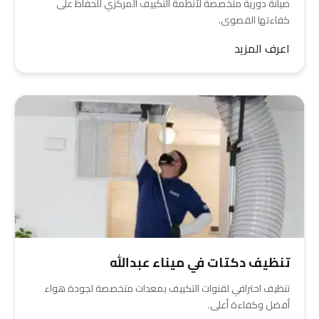
صيانة دورية متخصصة لأنظمة التكييف المركزي للحفاظ على
كفاءتها القصوى.
اعرف المزيد
تنظيف دكتات في ميناء عبدالله
تنظيف احترافي لقنوات التكييف بمعدات متخصصة لجودة هواء
أفضل وكفاءة أعلى.