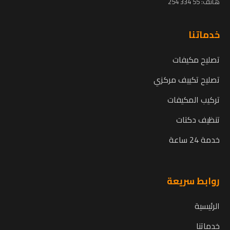
هاتف:
55 334 254
خدماتنا
تصليح مكيفات
تصليح تكييف مركزي
تركيب المكيفات
تنظيف دكتات
خدمة 24 ساعة
روابط سريعة
الرئيسية
خدماتنا