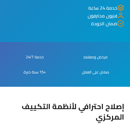
خدمة 24 ساعة
فنيون محترفون
ضمان الجودة
مرخص ومعتمد
خدمة 24/7
ضمان على العمل
+15 سنة خبرة
إصلاح احترافي لأنظمة التكييف
المركزي