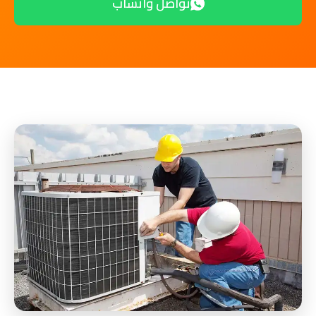
تواصل واتساب