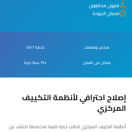
فنيون محترفون
ضمان الجودة
مرخص ومعتمد
خدمة 24/7
ضمان على العمل
+15 سنة خبرة
إصلاح احترافي لأنظمة التكييف
المركزي
أنظمة التكييف المركزي تتطلب خبرة تقنية متخصصة تختلف عن