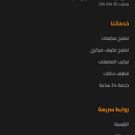
هاتف:
55 334 254
خدماتنا
تصليح مكيفات
تصليح تكييف مركزي
تركيب المكيفات
تنظيف دكتات
خدمة 24 ساعة
روابط سريعة
الرئيسية