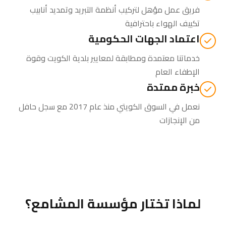
فريق عمل مؤهل لتركيب أنظمة التبريد وتمديد أنابيب
تكييف الهواء باحترافية
اعتماد الجهات الحكومية
خدماتنا معتمدة ومطابقة لمعايير بلدية الكويت وقوة
الإطفاء العام
خبرة ممتدة
نعمل في السوق الكويتي منذ عام 2017 مع سجل حافل
من الإنجازات
لماذا تختار مؤسسة المشامع؟