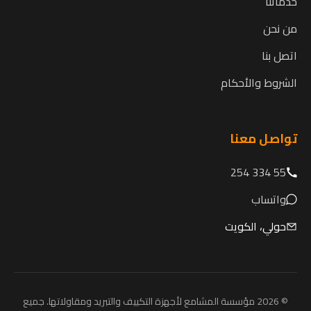
خدماتنا
من نحن
اتصل بنا
الشروط والأحكام
تواصل معنا
55 334 254
واتساب
حولي، الكويت
© 2026 مؤسسة المشامع لأجهزة التكييف والتبريد ومقاولاتها. جميع