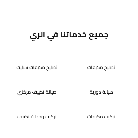
جميع خدماتنا في الري
تصليح مكيفات
تصليح مكيفات سبليت
صيانة دورية
صيانة تكييف مركزي
تركيب مكيفات
تركيب وحدات تكييف