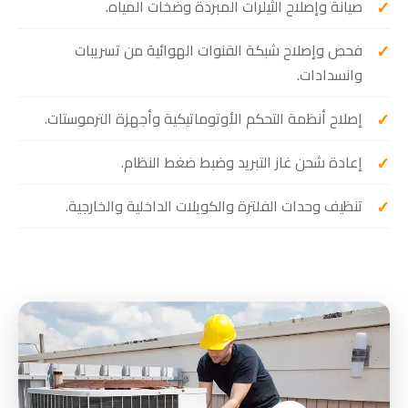
صيانة وإصلاح الثيلرات المبردة وضخات المياه.
فحص وإصلاح شبكة القنوات الهوائية من تسريبات
وانسدادات.
إصلاح أنظمة التحكم الأوتوماتيكية وأجهزة الترموستات.
إعادة شحن غاز التبريد وضبط ضغط النظام.
تنظيف وحدات الفلترة والكويلات الداخلية والخارجية.