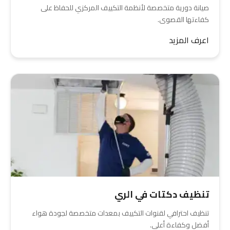
صيانة دورية متخصصة لأنظمة التكييف المركزي للحفاظ على
كفاءتها القصوى.
اعرف المزيد
تنظيف دكتات في الري
تنظيف احترافي لقنوات التكييف بمعدات متخصصة لجودة هواء
أفضل وكفاءة أعلى.