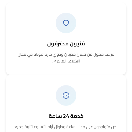
فنيون محترفون
فريقنا مكون من فنيين مدربين وذوي خبرة طويلة في مجال
التكييف المركزي.
خدمة 24 ساعة
نحن متواجدون على مدار الساعة وطوال أيام الأسبوع لتلبية جميع