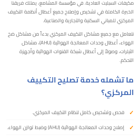
مكيفات السبليت العادية. في مؤسسة المشامع، يمتلك فريقنا
الخبرة الكاملة في تشخيص وإصلاح جميع أعطال أنظمة التكييف
المركزي للمباني السكنية والتجارية والصناعية.
نتعامل مع جميع مشاكل التكييف المركزي بدءاً من مشاكل ضخ
الهواء، أعطال وحدات المعالجة الهوائية (AHU)، مشاكل
الثيلرات، وصولاً إلى أعطال شبكة القنوات الهوائية وأجهزة
التحكم.
ما تشمله خدمة تصليح التكييف
المركزي؟
فحص وتشخيص كامل لنظام التكييف المركزي.
إصلاح وحدات المعالجة الهوائية (AHU) وضبط توازن الهواء.