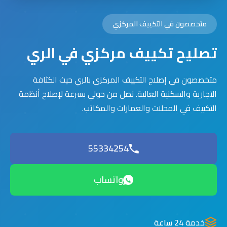
متخصصون في التكييف المركزي
تصليح تكييف مركزي في الري
متخصصون في إصلاح التكييف المركزي بالري حيث الكثافة
التجارية والسكنية العالية. نصل من حولي بسرعة لإصلاح أنظمة
التكييف في المحلات والعمارات والمكاتب.
55334254
واتساب
خدمة 24 ساعة