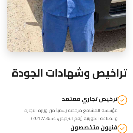
تراخيص وشهادات الجودة
ترخيص تجاري معتمد
مؤسسة المشامع مرخصة رسمياً من
وزارة التجارة
والصناعة الكويتية
(رقم الترخيص: 2017/3654)
فنيون متخصصون