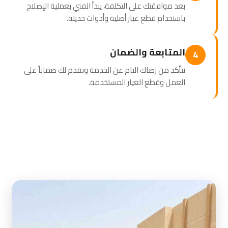
بعد موافقتك على التكلفة، يبدأ الفني بعملية الإصلاح
باستخدام قطع غيار أصلية وأدوات حديثة.
المتابعة والضمان
4
نتأكد من رضاك التام عن الخدمة ونقدم لك ضماناً على
العمل وقطع الغيار المستخدمة.