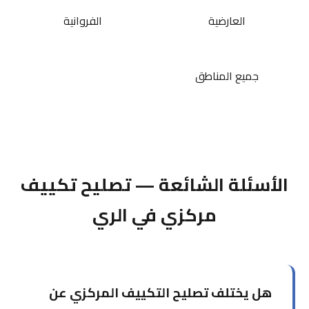
العارضية
الفروانية
جميع المناطق
الأسئلة الشائعة — تصليح تكييف
مركزي في الري
هل يختلف تصليح التكييف المركزي عن