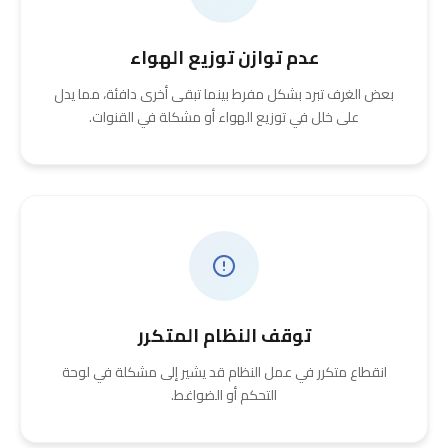
عدم توازن توزيع الهواء
بعض الغرف تبرد بشكل مفرط بينما تبقى أخرى دافئة، مما يدل
على خلل في توزيع الهواء أو مشكلة في القنوات.
توقف النظام المتكرر
انقطاع متكرر في عمل النظام قد يشير إلى مشكلة في لوحة
التحكم أو الضواغط.