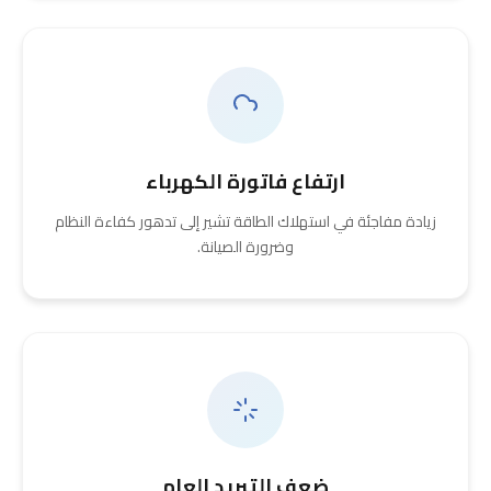
ارتفاع فاتورة الكهرباء
زيادة مفاجئة في استهلاك الطاقة تشير إلى تدهور كفاءة النظام
وضرورة الصيانة.
ضعف التبريد العام