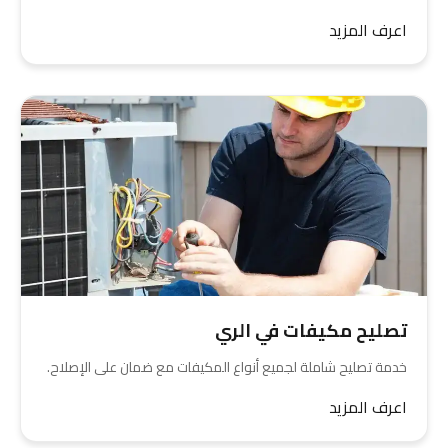
اعرف المزيد
تصليح مكيفات في الري
خدمة تصليح شاملة لجميع أنواع المكيفات مع ضمان على الإصلاح.
اعرف المزيد