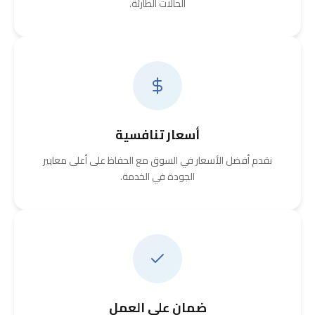
الحالات الطارئة.
أسعار تنافسية
نقدم أفضل الأسعار في السوق مع الحفاظ على أعلى معايير
الجودة في الخدمة.
ضمان على العمل