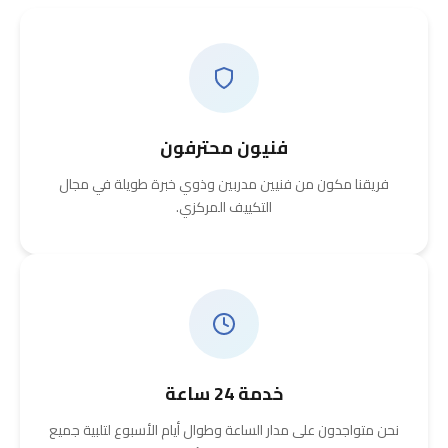
فنيون محترفون
فريقنا مكون من فنيين مدربين وذوي خبرة طويلة في مجال
التكييف المركزي.
خدمة 24 ساعة
نحن متواجدون على مدار الساعة وطوال أيام الأسبوع لتلبية جميع