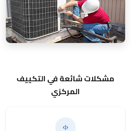
مشكلات شائعة في التكييف
المركزي