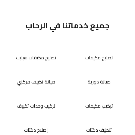
جميع خدماتنا في الرحاب
تصليح مكيفات
تصليح مكيفات سبليت
صيانة دورية
صيانة تكييف مركزي
تركيب مكيفات
تركيب وحدات تكييف
تنظيف دكتات
إصلاح دكتات