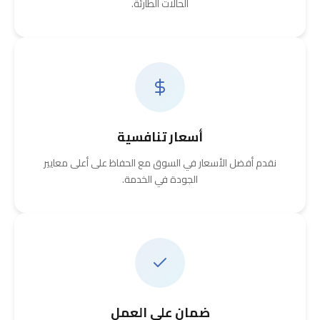
الحالات الطارئة.
أسعار تنافسية
نقدم أفضل الأسعار في السوق مع الحفاظ على أعلى معايير
الجودة في الخدمة.
ضمان على العمل