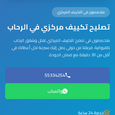
متخصصون في التكييف المركزي
تصليح تكييف مركزي في الرحاب
متخصصون في تصليح التكييف المركزي لفلل وشقق الرحاب
بالفروانية. فريقنا من حولي يصل إليك بسرعة لحل أعطالك في
أقل من 30 دقيقة مع ضمان الجودة.
55334254
واتساب
خدمة 24 ساعة