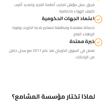
فريق عمل مؤهل لتركيب أنظمة التبريد وتمديد أنابيب
تكييف الهواء باحترافية
اعتماد الجهات الحكومية
خدماتنا معتمدة ومطابقة لمعايير بلدية الكويت وقوة
الإطفاء العام
خبرة ممتدة
نعمل في السوق الكويتي منذ عام 2017 مع سجل حافل
من الإنجازات
لماذا تختار مؤسسة المشامع؟