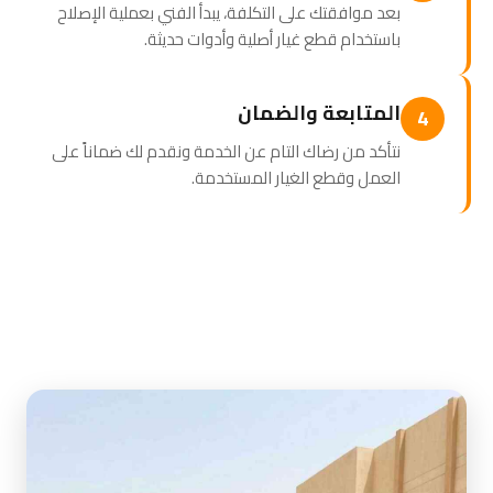
بعد موافقتك على التكلفة، يبدأ الفني بعملية الإصلاح
باستخدام قطع غيار أصلية وأدوات حديثة.
المتابعة والضمان
4
نتأكد من رضاك التام عن الخدمة ونقدم لك ضماناً على
العمل وقطع الغيار المستخدمة.