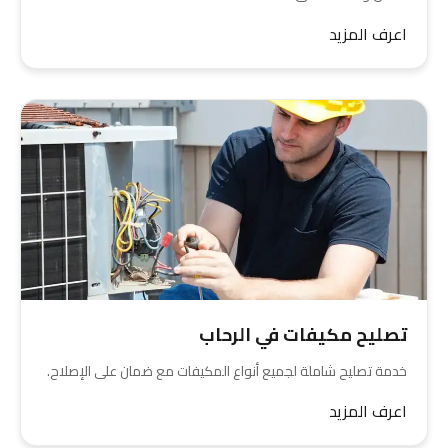
اعرف المزيد
تصليح مكيفات في الرحاب
خدمة تصليح شاملة لجميع أنواع المكيفات مع ضمان على الإصلاح.
اعرف المزيد