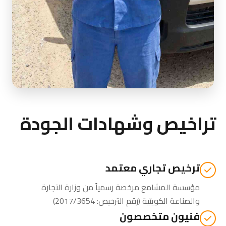
تراخيص وشهادات الجودة
ترخيص تجاري معتمد
مؤسسة المشامع مرخصة رسمياً من
وزارة التجارة
والصناعة الكويتية
(رقم الترخيص: 2017/3654)
فنيون متخصصون