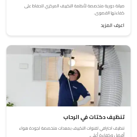
صيانة دورية متخصصة لأنظمة التكييف المركزي للحفاظ على
كفاءتها القصوى.
اعرف المزيد
تنظيف دكتات في الرحاب
تنظيف احترافي لقنوات التكييف بمعدات متخصصة لجودة هواء
أفضل وكفاءة أعلى.