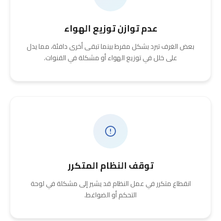
عدم توازن توزيع الهواء
بعض الغرف تبرد بشكل مفرط بينما تبقى أخرى دافئة، مما يدل
على خلل في توزيع الهواء أو مشكلة في القنوات.
توقف النظام المتكرر
انقطاع متكرر في عمل النظام قد يشير إلى مشكلة في لوحة
التحكم أو الضواغط.