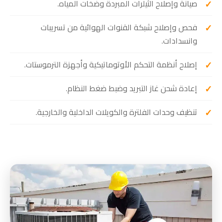
صيانة وإصلاح الثيلرات المبردة وضخات المياه.
فحص وإصلاح شبكة القنوات الهوائية من تسريبات
وانسدادات.
إصلاح أنظمة التحكم الأوتوماتيكية وأجهزة الترموستات.
إعادة شحن غاز التبريد وضبط ضغط النظام.
تنظيف وحدات الفلترة والكويلات الداخلية والخارجية.