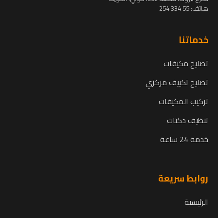
هاتف:
55 334 254
خدماتنا
تصليح مكيفات
تصليح تكييف مركزي
تركيب المكيفات
تنظيف دكتات
خدمة 24 ساعة
روابط سريعة
الرئيسية