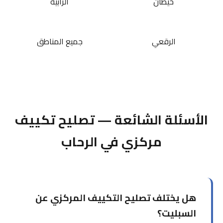
خيطان
الرابية
الرقعي
جميع المناطق
الأسئلة الشائعة — تصليح تكييف
مركزي في الرحاب
هل يختلف تصليح التكييف المركزي عن
السبليت؟