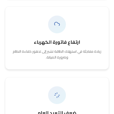
ارتفاع فاتورة الكهرباء
زيادة مفاجئة في استهلاك الطاقة تشير إلى تدهور كفاءة النظام
وضرورة الصيانة.
ضعف التبريد العام