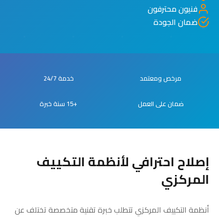
فنيون محترفون
ضمان الجودة
مرخص ومعتمد
خدمة 24/7
ضمان على العمل
+15 سنة خبرة
إصلاح احترافي لأنظمة التكييف
المركزي
أنظمة التكييف المركزي تتطلب خبرة تقنية متخصصة تختلف عن