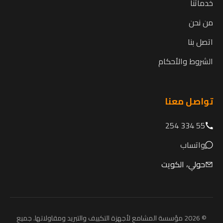
خدماتنا
من نحن
اتصل بنا
الشروط والأحكام
تواصل معنا
55 334 254
واتساب
حولي، الكويت
© 2026 مؤسسة المشامع لأجهزة التكييف والتبريد ومقاولاتها. جميع