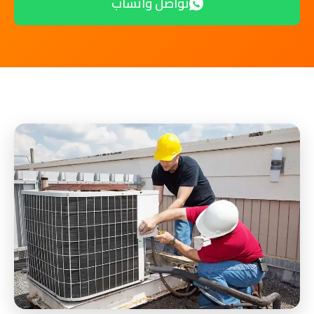
تواصل واتساب