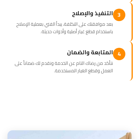
التنفيذ والإصلاح
3
بعد موافقتك على التكلفة، يبدأ الفني بعملية الإصلاح
باستخدام قطع غيار أصلية وأدوات حديثة.
المتابعة والضمان
4
نتأكد من رضاك التام عن الخدمة ونقدم لك ضماناً على
العمل وقطع الغيار المستخدمة.