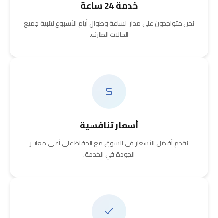
خدمة 24 ساعة
نحن متواجدون على مدار الساعة وطوال أيام الأسبوع لتلبية جميع
الحالات الطارئة.
أسعار تنافسية
نقدم أفضل الأسعار في السوق مع الحفاظ على أعلى معايير
الجودة في الخدمة.