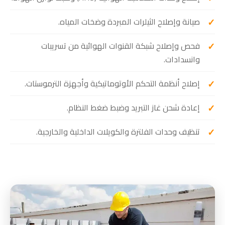
صيانة وإصلاح الثيلرات المبردة وضخات المياه.
فحص وإصلاح شبكة القنوات الهوائية من تسريبات
وانسدادات.
إصلاح أنظمة التحكم الأوتوماتيكية وأجهزة الترموستات.
إعادة شحن غاز التبريد وضبط ضغط النظام.
تنظيف وحدات الفلترة والكويلات الداخلية والخارجية.