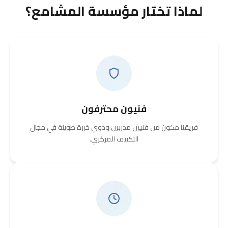
لماذا تختار مؤسسة المشامع؟
فنيون محترفون
فريقنا مكون من فنيين مدربين وذوي خبرة طويلة في مجال
التكييف المركزي.