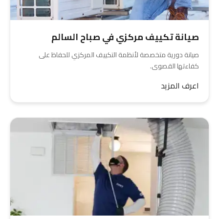
صيانة تكييف مركزي في صباح السالم
صيانة دورية متخصصة لأنظمة التكييف المركزي للحفاظ على
كفاءتها القصوى.
اعرف المزيد