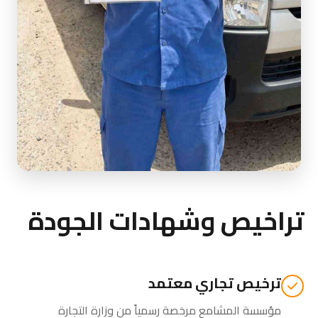
تراخيص وشهادات الجودة
ترخيص تجاري معتمد
مؤسسة المشامع مرخصة رسمياً من
وزارة التجارة