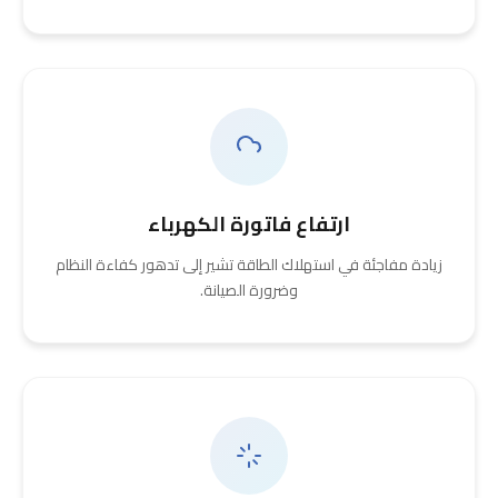
ارتفاع فاتورة الكهرباء
زيادة مفاجئة في استهلاك الطاقة تشير إلى تدهور كفاءة النظام
وضرورة الصيانة.