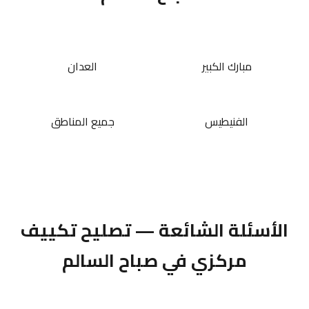
مبارك الكبير
العدان
الفنيطيس
جميع المناطق
الأسئلة الشائعة — تصليح تكييف
مركزي في صباح السالم