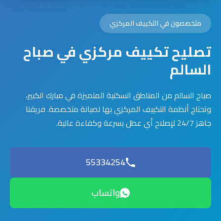
متخصصون في التكييف المركزي
تصليح تكييف مركزي في صباح
السالم
صباح السالم من المناطق السكنية المتميزة في مبارك الكبير،
وتحتاج أنظمة التكييف المركزي بها لصيانة متخصصة. فريقنا
جاهز 24/7 لإصلاح أي عطل بسرعة وكفاءة عالية.
55334254
واتساب