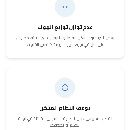
عدم توازن توزيع الهواء
بعض الغرف تبرد بشكل مفرط بينما تبقى أخرى دافئة، مما يدل
على خلل في توزيع الهواء أو مشكلة في القنوات.
توقف النظام المتكرر
انقطاع متكرر في عمل النظام قد يشير إلى مشكلة في لوحة
التحكم أو الضواغط.