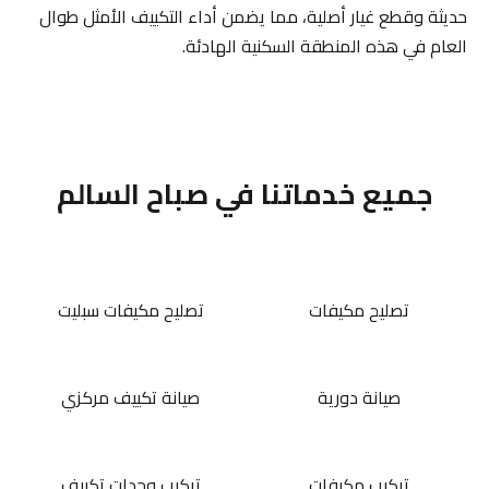
حديثة وقطع غيار أصلية، مما يضمن أداء التكييف الأمثل طوال
العام في هذه المنطقة السكنية الهادئة.
جميع خدماتنا في صباح السالم
تصليح مكيفات
تصليح مكيفات سبليت
صيانة دورية
صيانة تكييف مركزي
تركيب مكيفات
تركيب وحدات تكييف