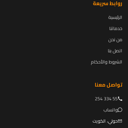
روابط سريعة
الرئيسية
خدماتنا
من نحن
اتصل بنا
الشروط والأحكام
تواصل معنا
55 334 254
واتساب
حولي، الكويت