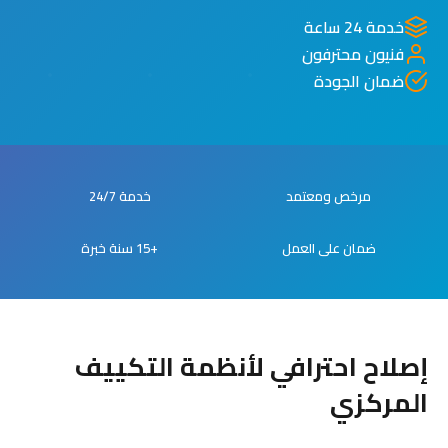
خدمة 24 ساعة
فنيون محترفون
ضمان الجودة
مرخص ومعتمد
خدمة 24/7
ضمان على العمل
+15 سنة خبرة
إصلاح احترافي لأنظمة التكييف
المركزي