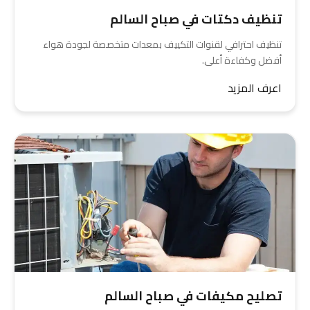
تنظيف دكتات في صباح السالم
تنظيف احترافي لقنوات التكييف بمعدات متخصصة لجودة هواء
أفضل وكفاءة أعلى.
اعرف المزيد
تصليح مكيفات في صباح السالم