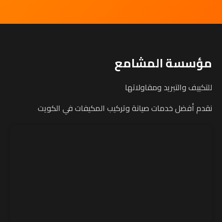
مؤسسة المشامع
للتكييف والتبريد ومقاولاتها
نقدم أفضل خدمات صيانة وتركيب المكيفات في الكويت