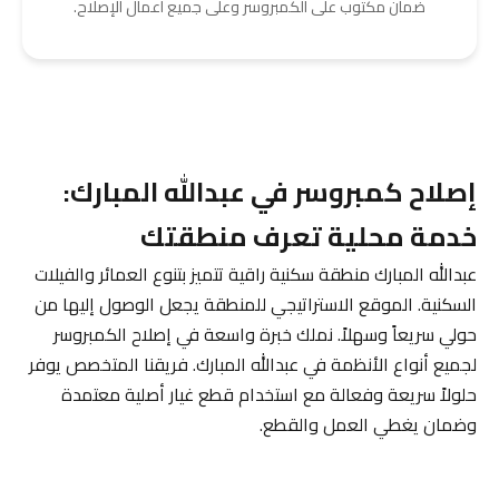
ضمان مكتوب على الكمبروسر وعلى جميع أعمال الإصلاح.
إصلاح كمبروسر في عبدالله المبارك:
خدمة محلية تعرف منطقتك
عبدالله المبارك منطقة سكنية راقية تتميز بتنوع العمائر والفيلات
السكنية. الموقع الاستراتيجي للمنطقة يجعل الوصول إليها من
حولي سريعاً وسهلاً. نملك خبرة واسعة في إصلاح الكمبروسر
لجميع أنواع الأنظمة في عبدالله المبارك. فريقنا المتخصص يوفر
حلولاً سريعة وفعالة مع استخدام قطع غيار أصلية معتمدة
وضمان يغطي العمل والقطع.