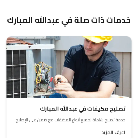
الكمبروسر الجديد والعمل لمدة معينة، مما يضمن
راحتك واستقرار نظام التكييف لديك.
خدمات ذات صلة في عبدالله المبارك
تصليح مكيفات في عبدالله المبارك
خدمة تصليح شاملة لجميع أنواع المكيفات مع ضمان على الإصلاح.
اعرف المزيد