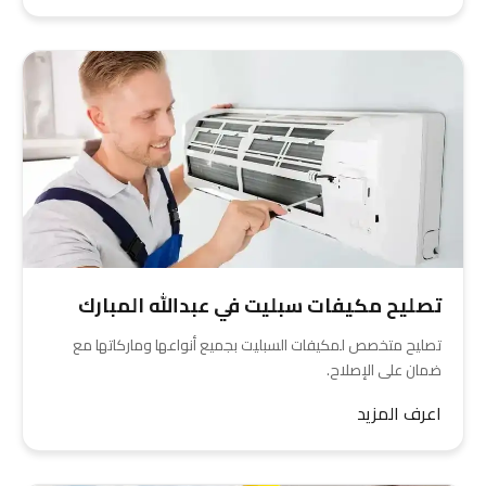
تصليح مكيفات سبليت في عبدالله المبارك
تصليح متخصص لمكيفات السبليت بجميع أنواعها وماركاتها مع
ضمان على الإصلاح.
اعرف المزيد