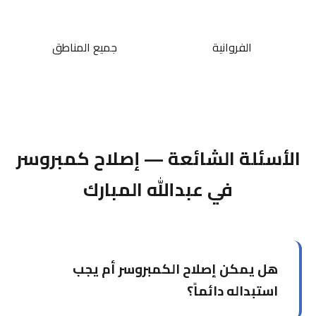
الفروانية
جميع المناطق
الأسئلة الشائعة — إصلاح كمبروسر
في عبدالله المبارك
هل يمكن إصلاح الكمبروسر أم يجب
استبداله دائماً؟