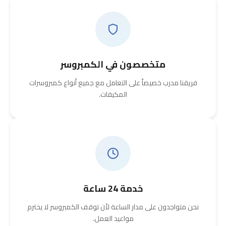
متخصصون في الكمبروسر
فريقنا مدرب خصيصاً على التعامل مع جميع أنواع كمبروسرات
المكيفات.
خدمة 24 ساعة
نحن متواجدون على مدار الساعة لأن توقف الكمبروسر لا يحترم
مواعيد العمل.