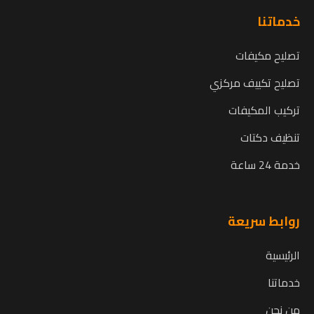
خدماتنا
تصليح مكيفات
تصليح تكييف مركزي
تركيب المكيفات
تنظيف دكتات
خدمة 24 ساعة
روابط سريعة
الرئيسية
خدماتنا
من نحن