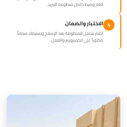
الغاز وضبط كامل منظومة التبريد.
الاختبار والضمان
4
اختبار شامل للمنظومة بعد الإصلاح وتسليمك ضماناً
مكتوباً على الكمبروسر والعمل.