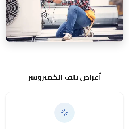
أعراض تلف الكمبروسر