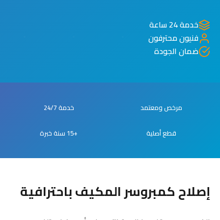
خدمة 24 ساعة
فنيون محترفون
ضمان الجودة
مرخص ومعتمد
خدمة 24/7
قطع أصلية
+15 سنة خبرة
إصلاح كمبروسر المكيف باحترافية