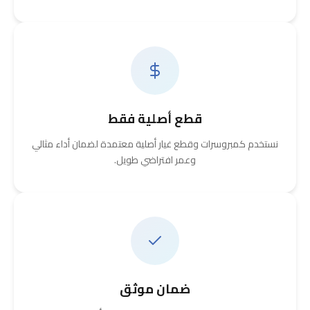
قطع أصلية فقط
نستخدم كمبروسرات وقطع غيار أصلية معتمدة لضمان أداء مثالي
وعمر افتراضي طويل.
ضمان موثق