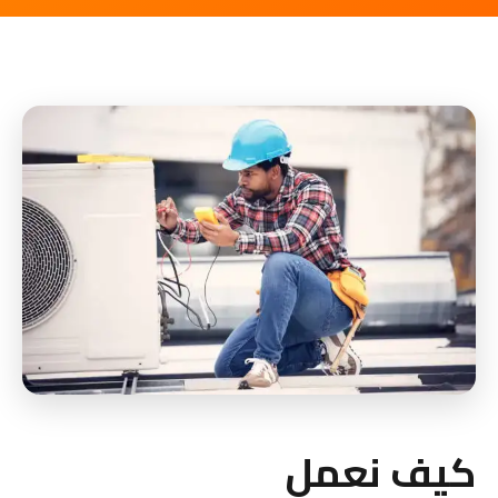
كيف نعمل