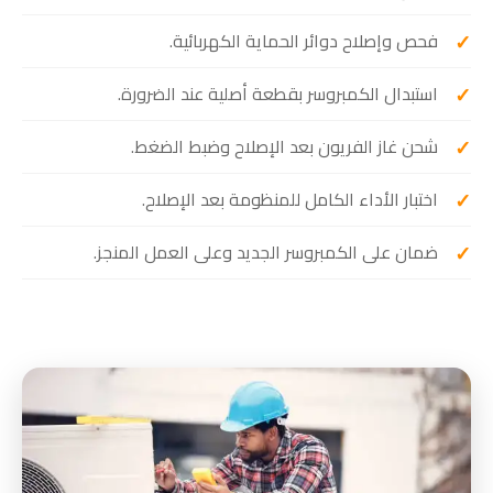
فحص وإصلاح دوائر الحماية الكهربائية.
استبدال الكمبروسر بقطعة أصلية عند الضرورة.
شحن غاز الفريون بعد الإصلاح وضبط الضغط.
اختبار الأداء الكامل للمنظومة بعد الإصلاح.
ضمان على الكمبروسر الجديد وعلى العمل المنجز.