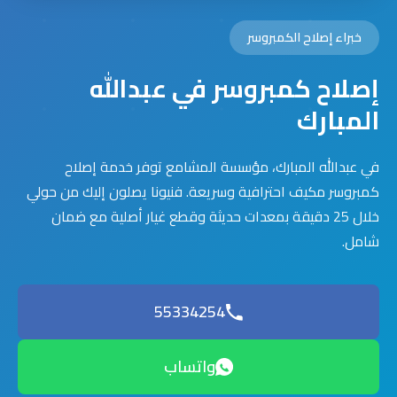
خبراء إصلاح الكمبروسر
إصلاح كمبروسر في عبدالله
المبارك
في عبدالله المبارك، مؤسسة المشامع توفر خدمة إصلاح
كمبروسر مكيف احترافية وسريعة. فنيونا يصلون إليك من حولي
خلال 25 دقيقة بمعدات حديثة وقطع غيار أصلية مع ضمان
شامل.
55334254
واتساب