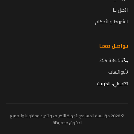
اتصل بنا
الشروط والأحكام
تواصل معنا
55 334 254
واتساب
حولي، الكويت
© 2026 مؤسسة المشامع لأجهزة التكييف والتبريد ومقاولاتها. جميع
الحقوق محفوظة.