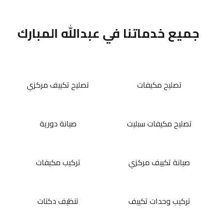
جميع خدماتنا في عبدالله المبارك
تصليح مكيفات
تصليح تكييف مركزي
تصليح مكيفات سبليت
صيانة دورية
صيانة تكييف مركزي
تركيب مكيفات
تركيب وحدات تكييف
تنظيف دكتات