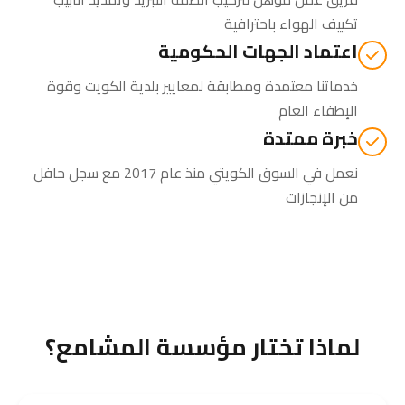
تكييف الهواء باحترافية
اعتماد الجهات الحكومية
خدماتنا معتمدة ومطابقة لمعايير بلدية الكويت وقوة
الإطفاء العام
خبرة ممتدة
نعمل في السوق الكويتي منذ عام 2017 مع سجل حافل
من الإنجازات
لماذا تختار مؤسسة المشامع؟