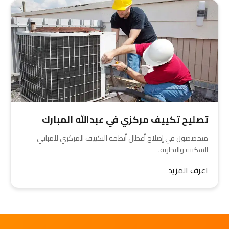
تصليح تكييف مركزي في عبدالله المبارك
متخصصون في إصلاح أعطال أنظمة التكييف المركزي للمباني
السكنية والتجارية.
اعرف المزيد