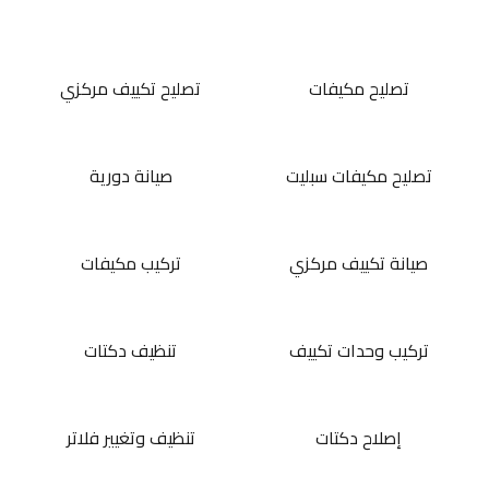
تصليح مكيفات
تصليح تكييف مركزي
تصليح مكيفات سبليت
صيانة دورية
صيانة تكييف مركزي
تركيب مكيفات
تركيب وحدات تكييف
تنظيف دكتات
إصلاح دكتات
تنظيف وتغيير فلاتر