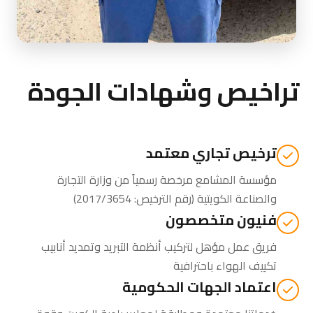
تراخيص وشهادات الجودة
ترخيص تجاري معتمد
مؤسسة المشامع مرخصة رسمياً من
وزارة التجارة
والصناعة الكويتية
(رقم الترخيص: 2017/3654)
فنيون متخصصون
فريق عمل مؤهل لتركيب أنظمة التبريد وتمديد أنابيب
تكييف الهواء باحترافية
اعتماد الجهات الحكومية