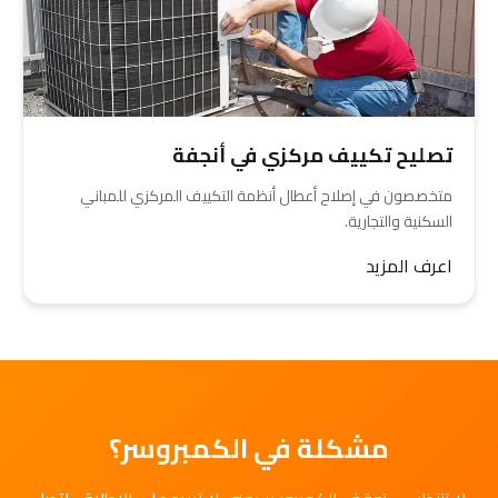
تصليح تكييف مركزي في أنجفة
متخصصون في إصلاح أعطال أنظمة التكييف المركزي للمباني
السكنية والتجارية.
اعرف المزيد
مشكلة في الكمبروسر؟