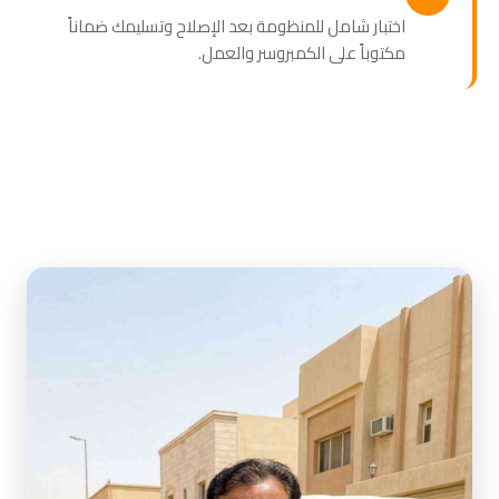
اختبار شامل للمنظومة بعد الإصلاح وتسليمك ضماناً
مكتوباً على الكمبروسر والعمل.