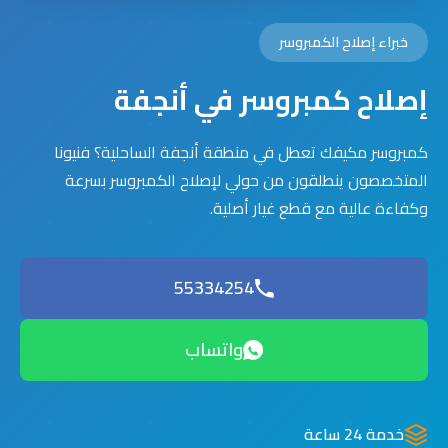
خبراء إصلاح الكمبروسر
إصلاح كمبروسر في أنجفة
كمبروسر مكيفك تعطل في منطقة أنجفة الساحلية؟ فنيونا
المتخصصون ينطلقون من حولي لإصلاح الكمبروسر بسرعة
وكفاءة عالية مع قطع غيار أصلية.
55334254
واتساب
خدمة 24 ساعة