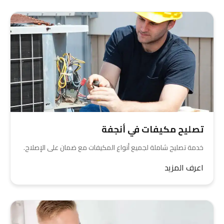
تصليح مكيفات في أنجفة
خدمة تصليح شاملة لجميع أنواع المكيفات مع ضمان على الإصلاح.
اعرف المزيد