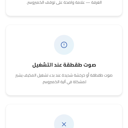
الغرفة — علامة واضحة على توقف الكمبروسر.
صوت طقطقة عند التشغيل
صوت طقطقة أو خرخشة شديدة عند بدء تشغيل المكيف يشير
لمشكلة في آلية الكمبروسر.