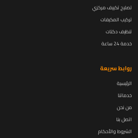
تصليح تكييف مركزي
تركيب المكيفات
تنظيف دكتات
خدمة 24 ساعة
روابط سريعة
الرئيسية
خدماتنا
من نحن
اتصل بنا
الشروط والأحكام