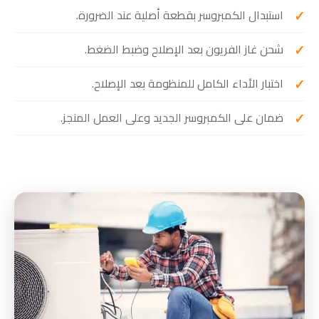
استبدال الكمبروسر بقطعة أصلية عند الضرورة.
شحن غاز الفريون بعد الإصلاح وضبط الضغط.
اختبار الأداء الكامل للمنظومة بعد الإصلاح.
ضمان على الكمبروسر الجديد وعلى العمل المنجز.