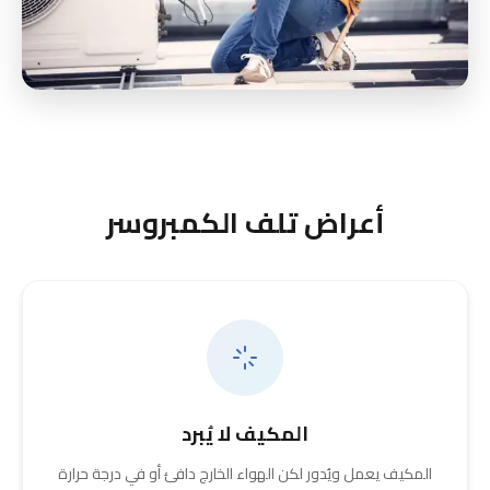
أعراض تلف الكمبروسر
المكيف لا يُبرد
المكيف يعمل ويُدور لكن الهواء الخارج دافئ أو في درجة حرارة