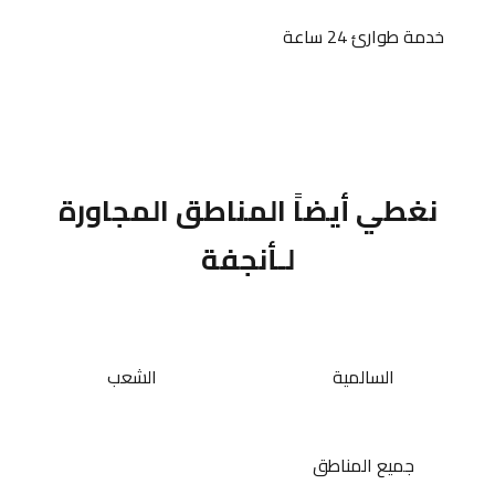
خدمة طوارئ 24 ساعة
نغطي أيضاً المناطق المجاورة
لـأنجفة
السالمية
الشعب
جميع المناطق