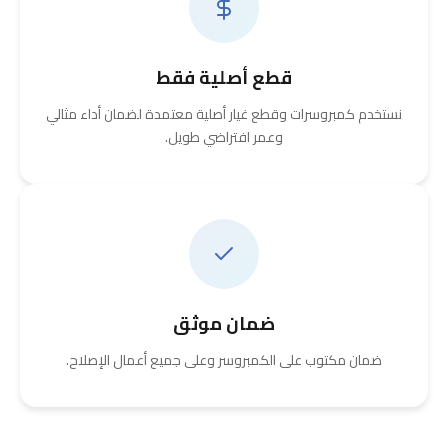
قطع أصلية فقط
نستخدم كمبروسرات وقطع غيار أصلية معتمدة لضمان أداء مثالي
وعمر افتراضي طويل.
ضمان موثق
ضمان مكتوب على الكمبروسر وعلى جميع أعمال الإصلاح.