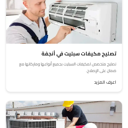
تصليح مكيفات سبليت في أنجفة
تصليح متخصص لمكيفات السبليت بجميع أنواعها وماركاتها مع
ضمان على الإصلاح.
اعرف المزيد