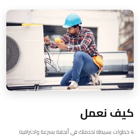
كيف نعمل
4 خطوات بسيطة لخدمتك في أنجفة بسرعة واحترافية