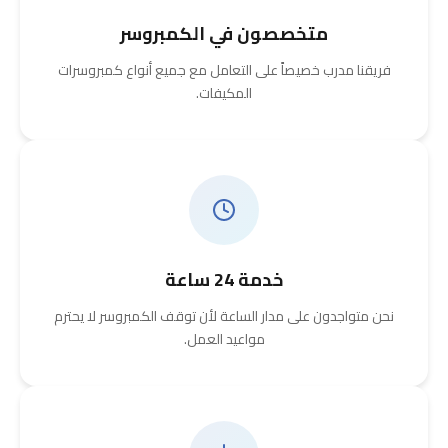
متخصصون في الكمبروسر
فريقنا مدرب خصيصاً على التعامل مع جميع أنواع كمبروسرات
المكيفات.
خدمة 24 ساعة
نحن متواجدون على مدار الساعة لأن توقف الكمبروسر لا يحترم
مواعيد العمل.