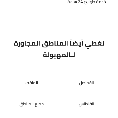
خدمة طوارئ 24 ساعة
نغطي أيضاً المناطق المجاورة
لـالمهبولة
الفحاحيل
المنقف
الفنطاس
جميع المناطق