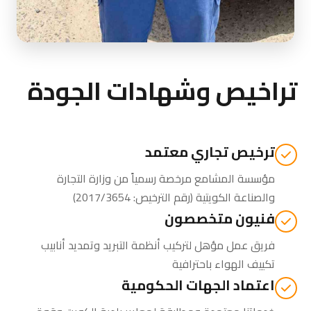
تراخيص وشهادات الجودة
ترخيص تجاري معتمد
مؤسسة المشامع مرخصة رسمياً من
وزارة التجارة
والصناعة الكويتية
(رقم الترخيص: 2017/3654)
فنيون متخصصون
فريق عمل مؤهل لتركيب أنظمة التبريد وتمديد أنابيب
تكييف الهواء باحترافية
اعتماد الجهات الحكومية