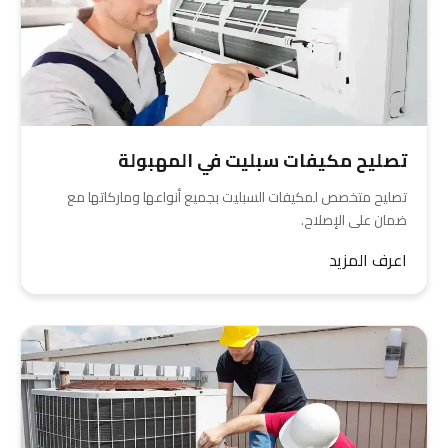
تصليح مكيفات سبليت في المهبولة
تصليح متخصص لمكيفات السبليت بجميع أنواعها وماركاتها مع
ضمان على الإصلاح.
اعرف المزيد