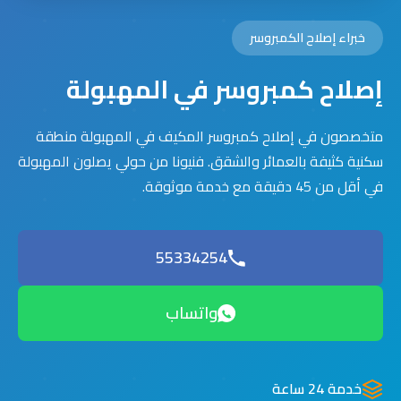
خبراء إصلاح الكمبروسر
إصلاح كمبروسر في المهبولة
متخصصون في إصلاح كمبروسر المكيف في المهبولة منطقة
سكنية كثيفة بالعمائر والشقق. فنيونا من حولي يصلون المهبولة
في أقل من 45 دقيقة مع خدمة موثوقة.
55334254
واتساب
خدمة 24 ساعة