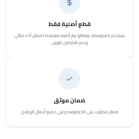
قطع أصلية فقط
نستخدم كمبروسرات وقطع غيار أصلية معتمدة لضمان أداء مثالي
وعمر افتراضي طويل.
ضمان موثق
ضمان مكتوب على الكمبروسر وعلى جميع أعمال الإصلاح.