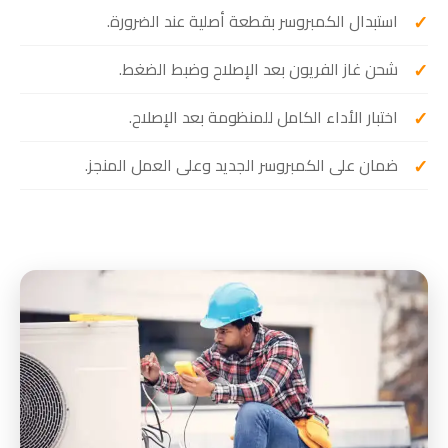
استبدال الكمبروسر بقطعة أصلية عند الضرورة.
شحن غاز الفريون بعد الإصلاح وضبط الضغط.
اختبار الأداء الكامل للمنظومة بعد الإصلاح.
ضمان على الكمبروسر الجديد وعلى العمل المنجز.