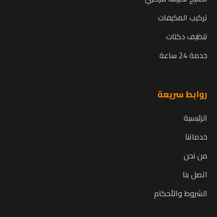
تركيب المكيفات
تنظيف دكتات
خدمة 24 ساعة
روابط سريعة
الرئيسية
خدماتنا
من نحن
اتصل بنا
الشروط والأحكام