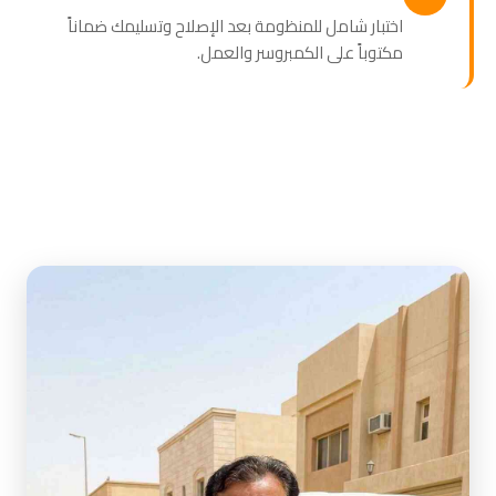
اختبار شامل للمنظومة بعد الإصلاح وتسليمك ضماناً
مكتوباً على الكمبروسر والعمل.