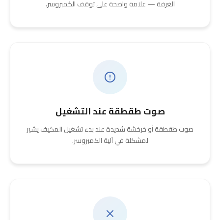
الغرفة — علامة واضحة على توقف الكمبروسر.
صوت طقطقة عند التشغيل
صوت طقطقة أو خرخشة شديدة عند بدء تشغيل المكيف يشير
لمشكلة في آلية الكمبروسر.