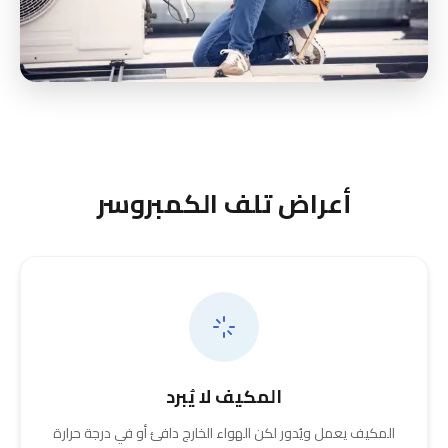
أعراض تلف الكمبروسر
المكيف لا يُبرد
المكيف يعمل ويُدور لكن الهواء الخارج دافئ أو في درجة حرارة