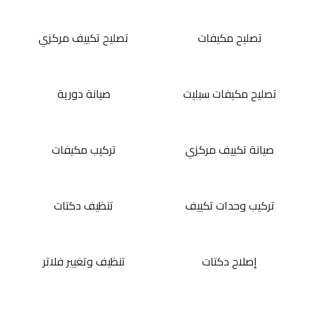
تصليح مكيفات
تصليح تكييف مركزي
تصليح مكيفات سبليت
صيانة دورية
صيانة تكييف مركزي
تركيب مكيفات
تركيب وحدات تكييف
تنظيف دكتات
إصلاح دكتات
تنظيف وتغيير فلاتر