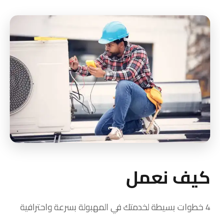
كيف نعمل
4 خطوات بسيطة لخدمتك في المهبولة بسرعة واحترافية