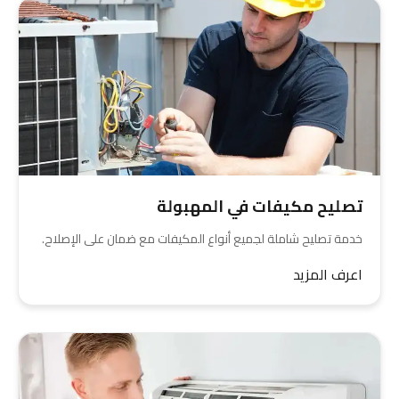
تصليح مكيفات في المهبولة
خدمة تصليح شاملة لجميع أنواع المكيفات مع ضمان على الإصلاح.
اعرف المزيد