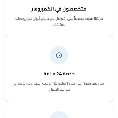
متخصصون في الكمبروسر
فريقنا مدرب خصيصاً على التعامل مع جميع أنواع كمبروسرات
المكيفات.
خدمة 24 ساعة
نحن متواجدون على مدار الساعة لأن توقف الكمبروسر لا يحترم
مواعيد العمل.