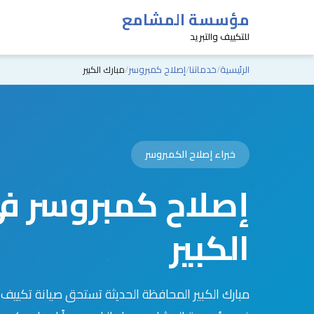
مؤسسة المشامع
للتكييف والتبريد
الرئيسية
خدماتنا
إصلاح كمبروسر
مبارك الكبير
خبراء إصلاح الكمبروسر
إصلاح كمبروسر ف
الكبير
مبارك الكبير المحافظة الحديثة تستحق صيانة تكييف 