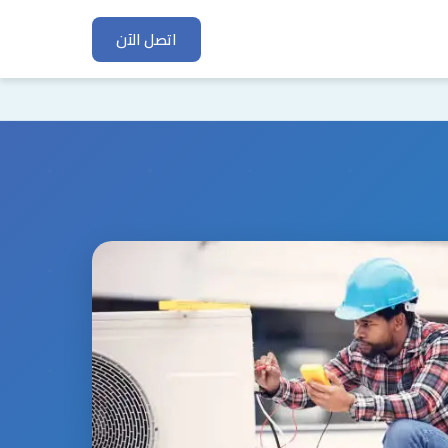
اتصل الآن