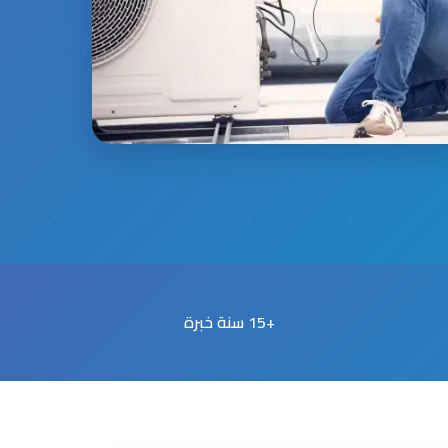
+15 سنة خبرة