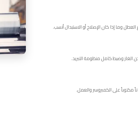
لعطل وما إذا كان الإصلاح أو الاستبدال أنسب.
ن الغاز وضبط كامل منظومة التبريد.
ً مكتوباً على الكمبروسر والعمل.