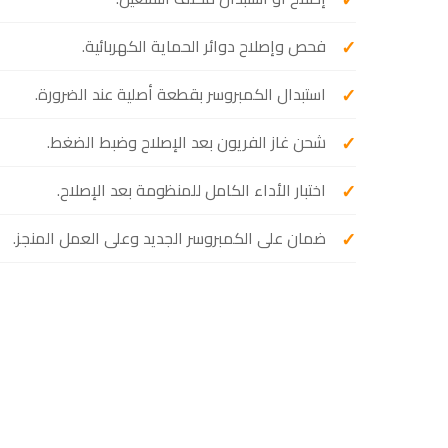
فحص وإصلاح دوائر الحماية الكهربائية.
استبدال الكمبروسر بقطعة أصلية عند الضرورة.
شحن غاز الفريون بعد الإصلاح وضبط الضغط.
اختبار الأداء الكامل للمنظومة بعد الإصلاح.
ضمان على الكمبروسر الجديد وعلى العمل المنجز.