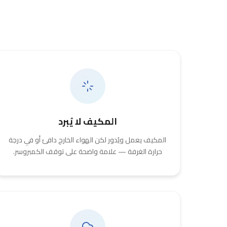
المكيف لا يُبرد
المكيف يعمل ويُدور لكن الهواء الخارج دافئ أو في درجة
حرارة الغرفة — علامة واضحة على توقف الكمبروسر.