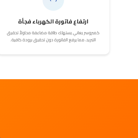
ارتفاع فاتورة الكهرباء فجأة
كمبروسر يعاني يستهلك طاقة مضاعفة محاولاً تحقيق
التبريد، مما يرفع الفاتورة دون تحقيق برودة كافية.