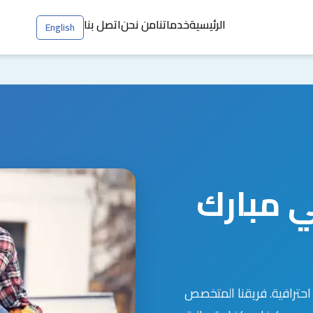
الرئيسية
خدماتنا
من نحن
اتصل بنا
English
ي مبارك
احترافية. فريقنا المتخصص