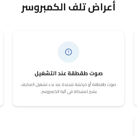
أعراض تلف الكمبروسر
صوت طقطقة عند التشغيل
صوت طقطقة أو خرخشة شديدة عند بدء تشغيل المكيف
يشير لمشكلة في آلية الكمبروسر.