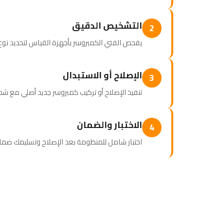
التشخيص الدقيق
2
يفحص الفني الكمبروسر بأجهزة القياس لتحديد نوع ا
الإصلاح أو الاستبدال
3
تنفيذ الإصلاح أو تركيب كمبروسر جديد أصلي مع شح
الاختبار والضمان
4
اختبار شامل للمنظومة بعد الإصلاح وتسليمك ضمانا