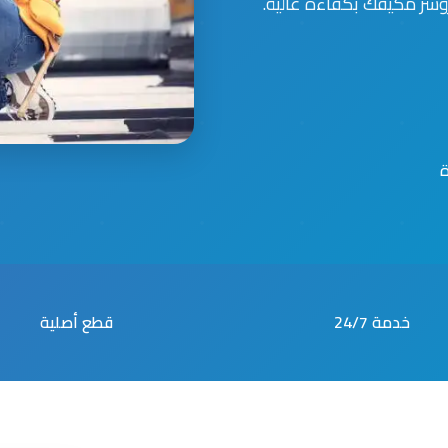
سر مكيفك بكفاءة عالية.
خدمة 24/7
قطع أصلية