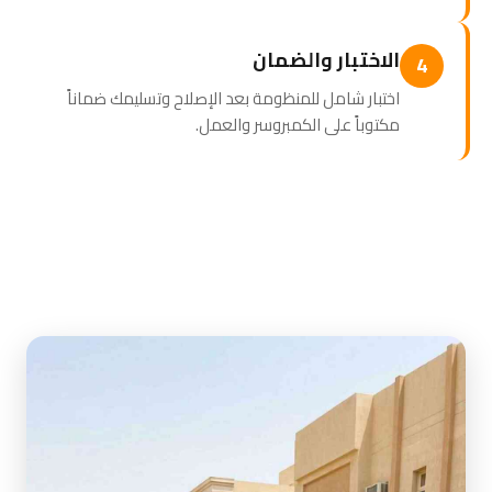
الاختبار والضمان
4
اختبار شامل للمنظومة بعد الإصلاح وتسليمك ضماناً
مكتوباً على الكمبروسر والعمل.