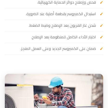
فحص وإصلاح دوائر الحماية الكهربائية.
استبدال الكمبروسر بقطعة أصلية عند الضرورة.
شحن غاز الفريون بعد الإصلاح وضبط الضغط.
اختبار الأداء الكامل للمنظومة بعد الإصلاح.
ضمان على الكمبروسر الجديد وعلى العمل المنجز.