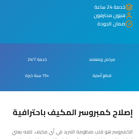
خدمة 24 ساعة
فنيون محترفون
ضمان الجودة
مرخص ومعتمد
خدمة 24/7
قطع أصلية
+15 سنة خبرة
إصلاح كمبروسر المكيف باحترافية
الكمبروسر هو قلب منظومة التبريد في أي مكيف. تلفه يعني