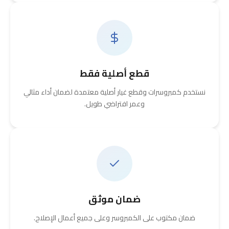
قطع أصلية فقط
نستخدم كمبروسرات وقطع غيار أصلية معتمدة لضمان أداء مثالي
وعمر افتراضي طويل.
ضمان موثق
ضمان مكتوب على الكمبروسر وعلى جميع أعمال الإصلاح.