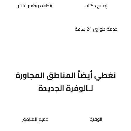
إصلاح دكتات
تنظيف وتغيير فلاتر
خدمة طوارئ 24 ساعة
نغطي أيضاً المناطق المجاورة
لـالوفرة الجديدة
الوفرة
جميع المناطق