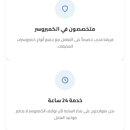
متخصصون في الكمبروسر
فريقنا مدرب خصيصاً على التعامل مع جميع أنواع كمبروسرات
المكيفات.
خدمة 24 ساعة
نحن متواجدون على مدار الساعة لأن توقف الكمبروسر لا يحترم
مواعيد العمل.