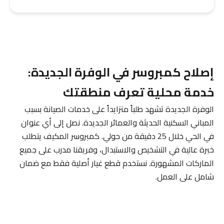
إصلاح كمبروسر في الوفرة الجديدة:
خدمة محلية تعرف منطقتك
الوفرة الجديدة تشهد طلباً متزايداً على خدمات الصيانة بسبب
المباني السكنية الحديثة والعمائر الجديدة. نصل إلى أي عنوان
في الحي خلال 25 دقيقة من حولي. كمبروسر المكيف يتطلب
خبرة عالية في التشخيص والاستبدال، وفريقنا مدرب على جميع
الماركات المشهورة. نستخدم قطع غيار أصلية فقط مع ضمان
شامل على العمل.