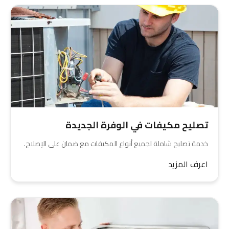
تصليح مكيفات في الوفرة الجديدة
خدمة تصليح شاملة لجميع أنواع المكيفات مع ضمان على الإصلاح.
اعرف المزيد