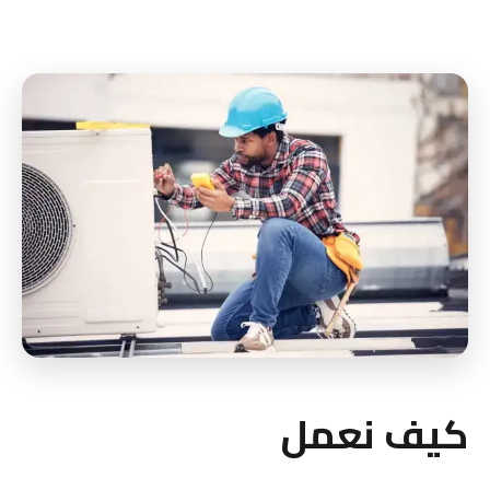
كيف نعمل