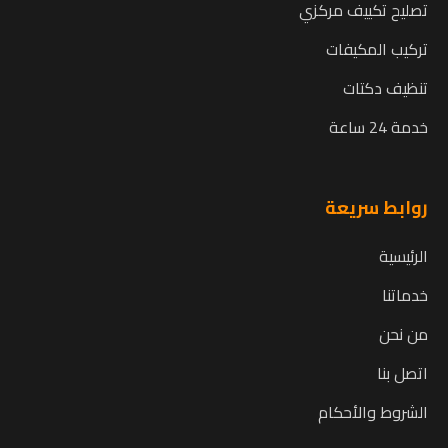
تصليح تكييف مركزي
تركيب المكيفات
تنظيف دكتات
خدمة 24 ساعة
روابط سريعة
الرئيسية
خدماتنا
من نحن
اتصل بنا
الشروط والأحكام