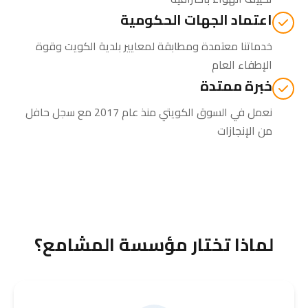
اعتماد الجهات الحكومية
خدماتنا معتمدة ومطابقة لمعايير بلدية الكويت وقوة
الإطفاء العام
خبرة ممتدة
نعمل في السوق الكويتي منذ عام 2017 مع سجل حافل
من الإنجازات
لماذا تختار مؤسسة المشامع؟