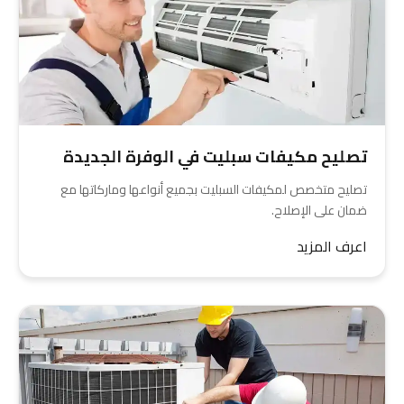
تصليح مكيفات سبليت في الوفرة الجديدة
تصليح متخصص لمكيفات السبليت بجميع أنواعها وماركاتها مع
ضمان على الإصلاح.
اعرف المزيد