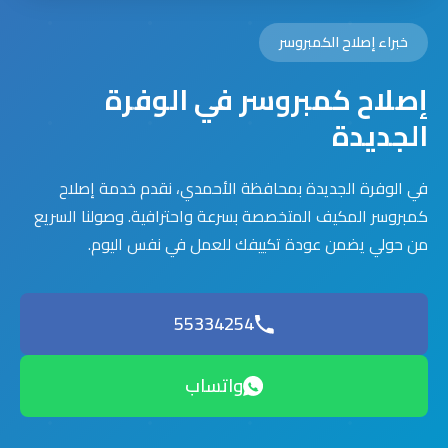
خبراء إصلاح الكمبروسر
إصلاح كمبروسر في الوفرة
الجديدة
في الوفرة الجديدة بمحافظة الأحمدي، نقدم خدمة إصلاح
كمبروسر المكيف المتخصصة بسرعة واحترافية. وصولنا السريع
من حولي يضمن عودة تكييفك للعمل في نفس اليوم.
55334254
واتساب