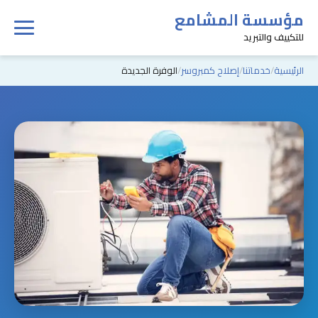
مؤسسة المشامع
للتكييف والتبريد
الرئيسية
خدماتنا
إصلاح كمبروسر
الوفرة الجديدة