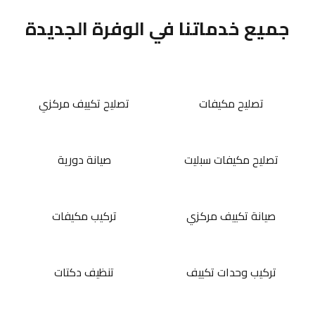
جميع خدماتنا في الوفرة الجديدة
تصليح مكيفات
تصليح تكييف مركزي
تصليح مكيفات سبليت
صيانة دورية
صيانة تكييف مركزي
تركيب مكيفات
تركيب وحدات تكييف
تنظيف دكتات